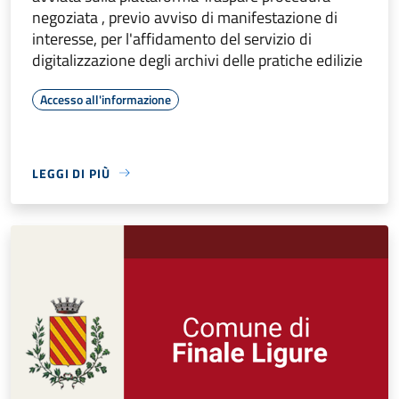
negoziata , previo avviso di manifestazione di
interesse, per l'affidamento del servizio di
digitalizzazione degli archivi delle pratiche edilizie
Accesso all'informazione
LEGGI DI PIÙ