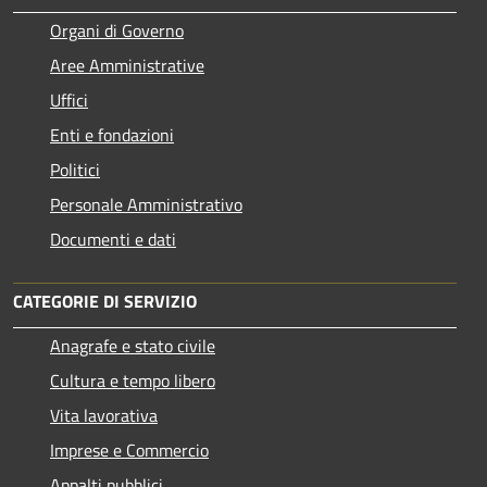
Organi di Governo
Aree Amministrative
Uffici
Enti e fondazioni
Politici
Personale Amministrativo
Documenti e dati
CATEGORIE DI SERVIZIO
Anagrafe e stato civile
Cultura e tempo libero
Vita lavorativa
Imprese e Commercio
Appalti pubblici