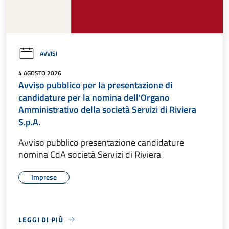
AVVISI
4 AGOSTO 2026
Avviso pubblico per la presentazione di
candidature per la nomina dell'Organo
Amministrativo della società Servizi di Riviera
S.p.A.
Avviso pubblico presentazione candidature
nomina CdA società Servizi di Riviera
Imprese
LEGGI DI PIÙ