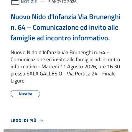
NOTIZIE
5 AGOSTO 2026
Nuovo Nido d'Infanzia Via Brunenghi
n. 64 – Comunicazione ed invito alle
famiglie ad incontro informativo.
Nuovo Nido d'Infanzia Via Brunenghi n. 64 –
Comunicazione ed invito alle famiglie ad incontro
informativo - Martedi 11 Agosto 2026, ore 16.30
presso SALA GALLESIO - Via Pertica 24 - Finale
Ligure
Nascita
LEGGI DI PIÙ