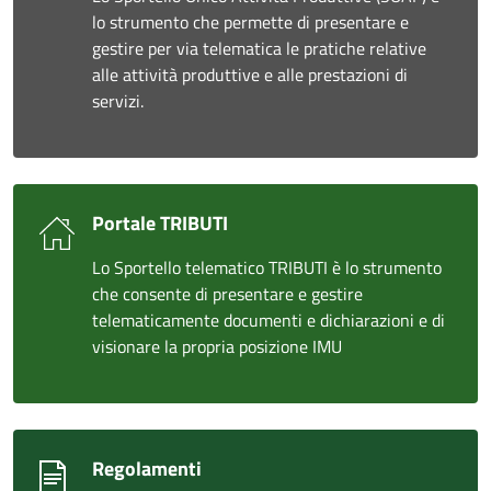
lo strumento che permette di presentare e
gestire per via telematica le pratiche relative
alle attività produttive e alle prestazioni di
servizi.
Portale TRIBUTI
Lo Sportello telematico TRIBUTI è lo strumento
che consente di presentare e gestire
telematicamente documenti e dichiarazioni e di
visionare la propria posizione IMU
Regolamenti