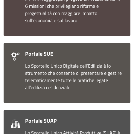
6 missioni che privilegiano riforme e
progettualità con maggiore impatto
sull’economia e sul lavoro
Portale SUE
Lo Sportello Unico Digitale dell’Edilizia è lo
strumento che consente di presentare e gestire
telematicamente tutte le pratiche legate
all’edilizia residenziale
Portale SUAP
Lo Sportello Unico Attività Produttive (SUAP) è