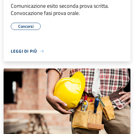
Comunicazione esito seconda prova scritta.
Convocazione fasi prova orale.
Concorsi
LEGGI DI PIÙ