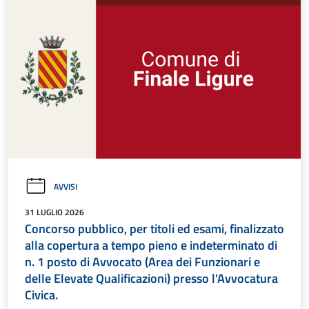
AVVISI
31 LUGLIO 2026
Concorso pubblico, per titoli ed esami, finalizzato
alla copertura a tempo pieno e indeterminato di
n. 1 posto di Avvocato (Area dei Funzionari e
delle Elevate Qualificazioni) presso l'Avvocatura
Civica.