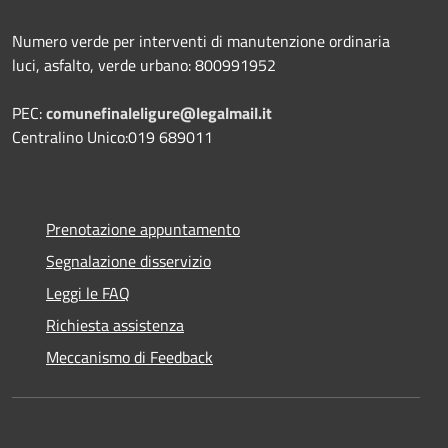
Numero verde per interventi di manutenzione ordinaria
luci, asfalto, verde urbano: 800991952
PEC:
comunefinaleligure@legalmail.it
Centralino Unico:019 689011
Prenotazione appuntamento
Segnalazione disservizio
Leggi le FAQ
Richiesta assistenza
Meccanismo di Feedback