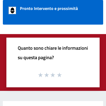
Pronto Intervento e prossimità
Quanto sono chiare le informazioni
su questa pagina?