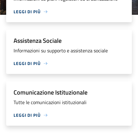
LEGGI DI PIÙ
Assistenza Sociale
Informazioni su supporto e assistenza sociale
LEGGI DI PIÙ
Comunicazione Istituzionale
Tutte le comunicazioni istituzionali
LEGGI DI PIÙ