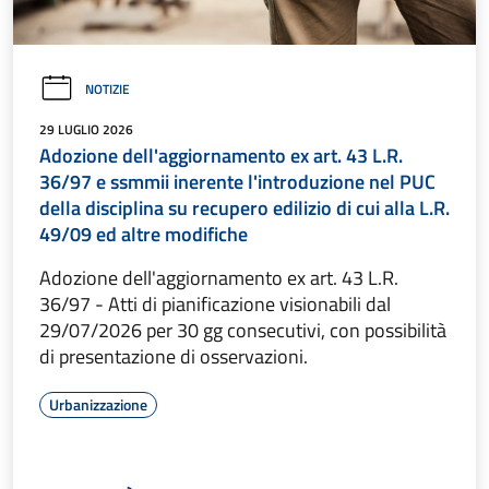
NOTIZIE
29 LUGLIO 2026
Adozione dell'aggiornamento ex art. 43 L.R.
36/97 e ssmmii inerente l'introduzione nel PUC
della disciplina su recupero edilizio di cui alla L.R.
49/09 ed altre modifiche
Adozione dell'aggiornamento ex art. 43 L.R.
36/97 - Atti di pianificazione visionabili dal
29/07/2026 per 30 gg consecutivi, con possibilità
di presentazione di osservazioni.
Urbanizzazione