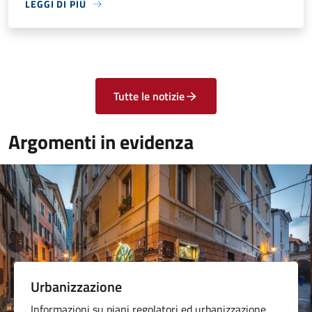
LEGGI DI PIÙ
Tutte le notizie
Argomenti in evidenza
Urbanizzazione
Informazioni su piani regolatori ed urbanizzazione