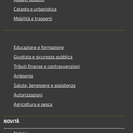
Catasto e urbanistica
Mobilità e trasporti
Educazione e formazione
Giustizia e sicurezza pubblica
Tributi,finanze e contravvenzioni
Ambiente
Salute, benessere e assistenza
Autorizzazioni
Agricoltura e pesca
NOVITÀ