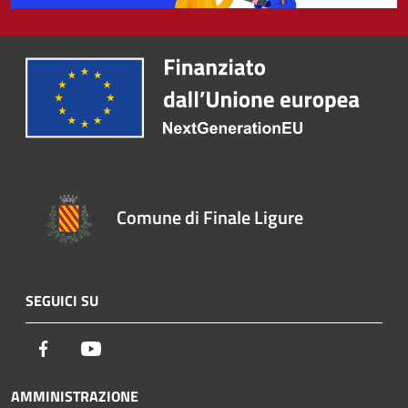
Comune di Finale Ligure
SEGUICI SU
Facebook
Youtube
AMMINISTRAZIONE