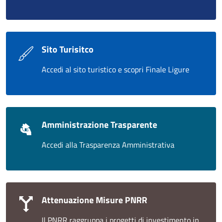
Sito Turisitco
Accedi al sito turistico e scopri Finale Ligure
Amministrazione Trasparente
Accedi alla Trasparenza Amministrativa
Attenuazione Misure PNRR
Il PNRR raggruppa i progetti di investimento in