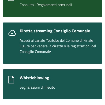
Consulta i Regolamenti comunali
Diretta streaming Consiglio Comunale
Accedi al canale YouTube del Comune di Finale
Ligure per vedere la diretta o le registrazioni del
Consiglio Comunale
Whistleblowing
Segnalazioni di illecito