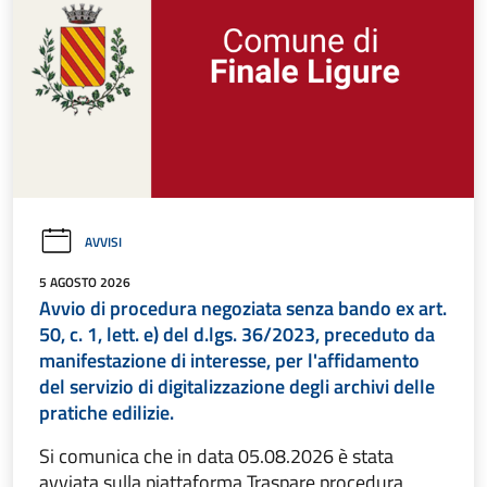
AVVISI
5 AGOSTO 2026
Avvio di procedura negoziata senza bando ex art.
50, c. 1, lett. e) del d.lgs. 36/2023, preceduto da
manifestazione di interesse, per l'affidamento
del servizio di digitalizzazione degli archivi delle
pratiche edilizie.
Si comunica che in data 05.08.2026 è stata
avviata sulla piattaforma Traspare procedura