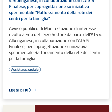
4 Albenganese, in collaborazione con l'ATS 5
Finalese, per coprogettazione su iniziativa
sperimentale "Rafforzamento della rete dei
centri per la famiglia"
Avviso pubblico di Manifestazione di interesse
rivolto a Enti del Terzo Settore da parte dell'ATS 4
Albenganese, in collaborazione con l'ATS 5
Finalese, per coprogettazione su iniziativa
sperimentale Rafforzamento della rete dei centri
per la famiglia
Assistenza sociale
LEGGI DI PIÙ