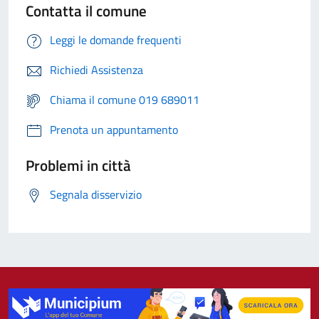
Contatta il comune
Leggi le domande frequenti
Richiedi Assistenza
Chiama il comune 019 689011
Prenota un appuntamento
Problemi in città
Segnala disservizio