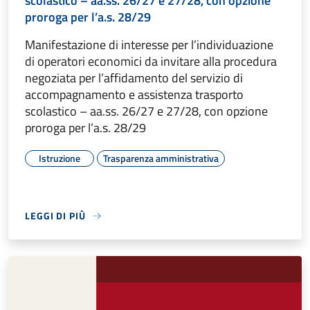
scolastico – aa.ss. 26/27 e 27/28, con opzione
proroga per l’a.s. 28/29
Manifestazione di interesse per l’individuazione
di operatori economici da invitare alla procedura
negoziata per l’affidamento del servizio di
accompagnamento e assistenza trasporto
scolastico – aa.ss. 26/27 e 27/28, con opzione
proroga per l’a.s. 28/29
Istruzione
Trasparenza amministrativa
LEGGI DI PIÙ