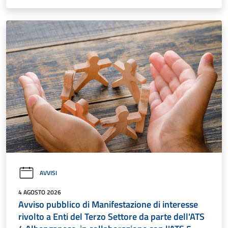
AVVISI
4 AGOSTO 2026
Avviso pubblico di Manifestazione di interesse
rivolto a Enti del Terzo Settore da parte dell'ATS