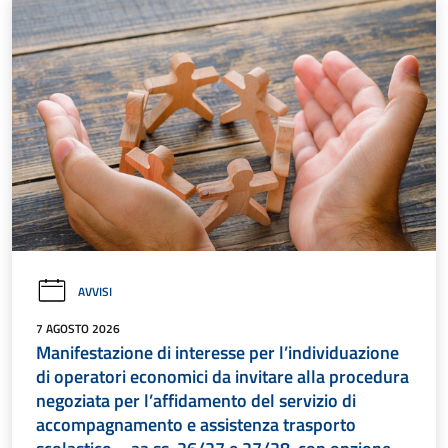
AVVISI
7 AGOSTO 2026
Manifestazione di interesse per l’individuazione
di operatori economici da invitare alla procedura
negoziata per l’affidamento del servizio di
accompagnamento e assistenza trasporto