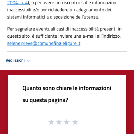
2004, n. 4
), o per avere un riscontro sulle informazioni
inaccessibili e/o per richiedere un adeguamento dei
sistemi informatici a disposizione dell’utenza.
Per segnalare eventuali casi di inaccessibilità presenti in
questo sito, è sufficiente inviare una e-mail all’indirizzo:
selene.preve@
comunefinaleligure.it
Vedi azioni
Quanto sono chiare le informazioni
su questa pagina?