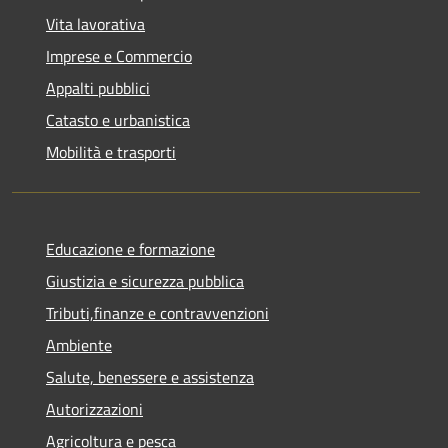
Vita lavorativa
Imprese e Commercio
Appalti pubblici
Catasto e urbanistica
Mobilità e trasporti
Educazione e formazione
Giustizia e sicurezza pubblica
Tributi,finanze e contravvenzioni
Ambiente
Salute, benessere e assistenza
Autorizzazioni
Agricoltura e pesca