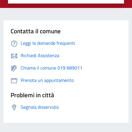
Contatta il comune
Leggi le domande frequenti
Richiedi Assistenza
Chiama il comune 019 689011
Prenota un appuntamento
Problemi in città
Segnala disservizio