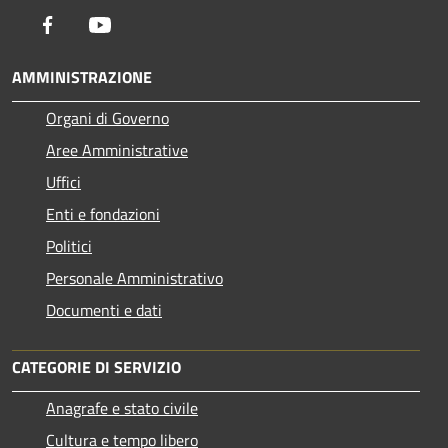
Facebook
Youtube
AMMINISTRAZIONE
Organi di Governo
Aree Amministrative
Uffici
Enti e fondazioni
Politici
Personale Amministrativo
Documenti e dati
CATEGORIE DI SERVIZIO
Anagrafe e stato civile
Cultura e tempo libero