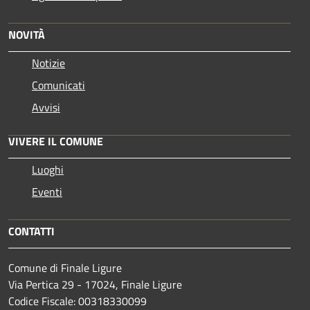
NOVITÀ
Notizie
Comunicati
Avvisi
VIVERE IL COMUNE
Luoghi
Eventi
CONTATTI
Comune di Finale Ligure
Via Pertica 29 - 17024, Finale Ligure
Codice Fiscale: 00318330099