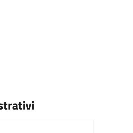
strativi