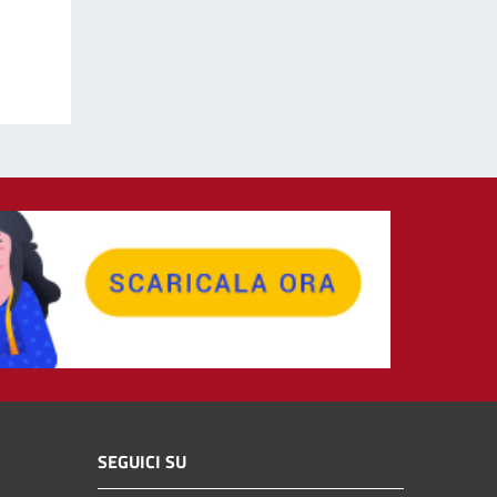
SEGUICI SU