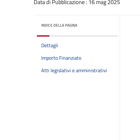
Data di Pubblicazione : 16 mag 2025
INDICE DELLA PAGINA
Dettagli
Importo Finanziato
Atti legislativi e amministrativi