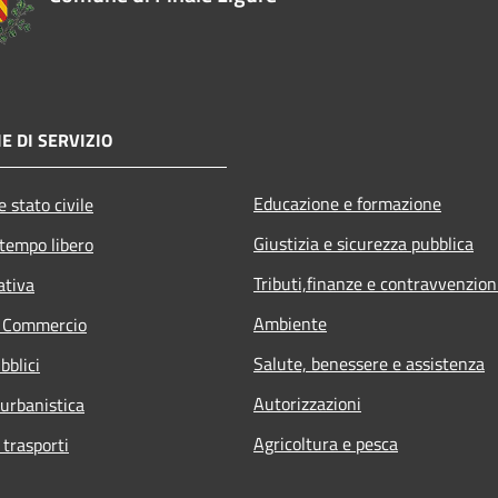
E DI SERVIZIO
Educazione e formazione
 stato civile
Giustizia e sicurezza pubblica
 tempo libero
Tributi,finanze e contravvenzion
ativa
Ambiente
e Commercio
Salute, benessere e assistenza
bblici
Autorizzazioni
 urbanistica
Agricoltura e pesca
 trasporti