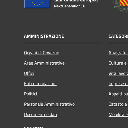
AMMINISTRAZIONE
CATEGORI
Organi di Governo
Anagrafe e
Aree Amministrative
Cultura e
Uffici
Vita lavor
Enti e fondazioni
Imprese 
Politici
Appalti pu
Personale Amministrativo
Catasto e
Documenti e dati
Mobilità e