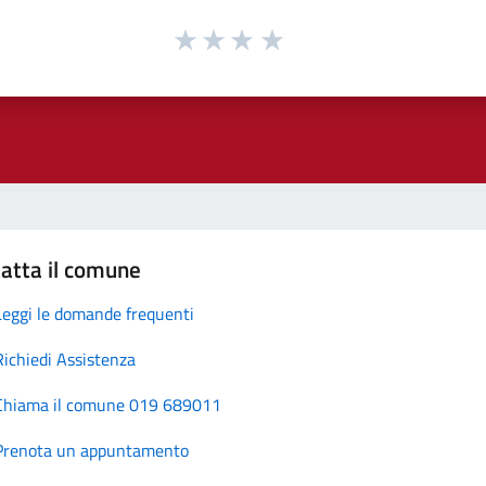
atta il comune
Leggi le domande frequenti
Richiedi Assistenza
Chiama il comune 019 689011
Prenota un appuntamento