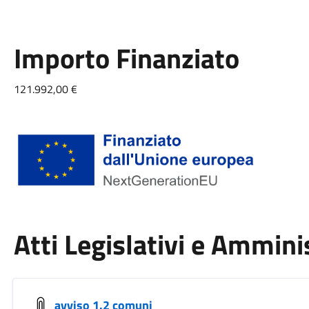
Importo Finanziato
121.992,00 €
Atti Legislativi e Ammini
avviso 1.2 comuni