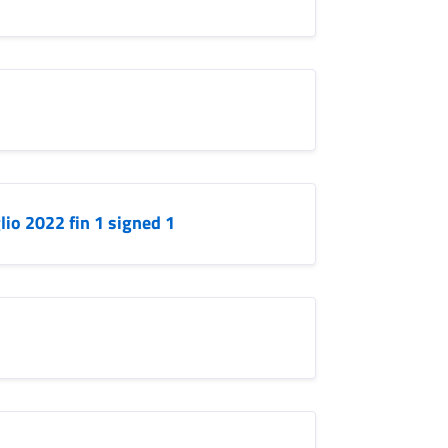
lio 2022 fin 1 signed 1