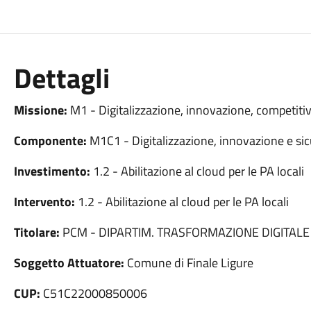
Dettagli
Missione:
M1 - Digitalizzazione, innovazione, competitiv
Componente:
M1C1 - Digitalizzazione, innovazione e sic
Investimento:
1.2 - Abilitazione al cloud per le PA locali
Intervento:
1.2 - Abilitazione al cloud per le PA locali
Titolare:
PCM - DIPARTIM. TRASFORMAZIONE DIGITALE
Soggetto Attuatore:
Comune di Finale Ligure
CUP:
C51C22000850006