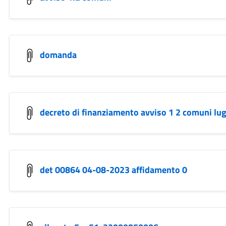
domanda
decreto di finanziamento avviso 1 2 comuni lug
det 00864 04-08-2023 affidamento 0