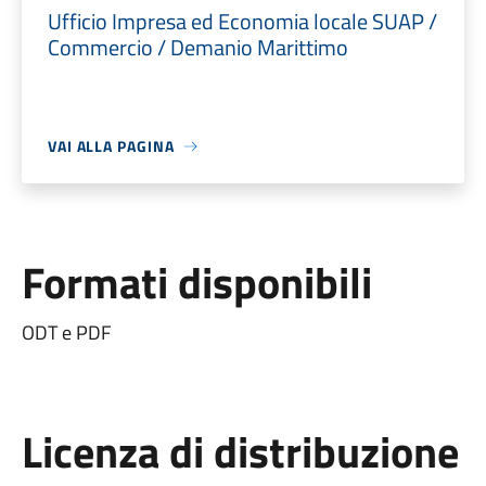
Ufficio Impresa ed Economia locale SUAP /
Commercio / Demanio Marittimo
VAI ALLA PAGINA
Formati disponibili
ODT e PDF
Licenza di distribuzione