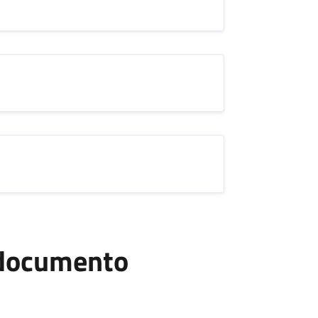
l documento