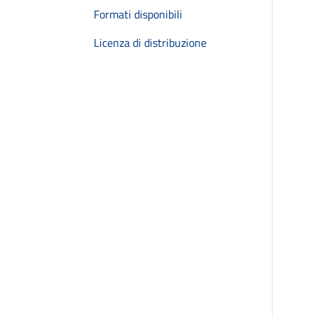
Formati disponibili
Licenza di distribuzione