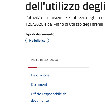
dell'utilizzo degli
L'attività di balneazione e l'utilizzo degli aren
120/2026 e dal Piano di utilizzo degli arenili
Tipi di documento
:
Modulistica
INDICE DELLA PAGINA
Descrizione
Documenti
Ufficio responsabile del
documento