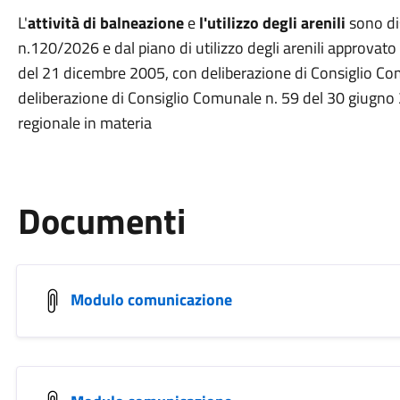
L'
attività di balneazione
e
l'utilizzo degli arenili
sono dis
n.120/2026 e dal piano di utilizzo degli arenili approvat
del 21 dicembre 2005, con deliberazione di Consiglio C
deliberazione di Consiglio Comunale n. 59 del 30 giugno 
regionale in materia
Documenti
Modulo comunicazione