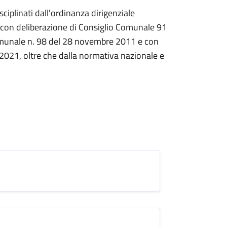
ciplinati dall'ordinanza dirigenziale
o con deliberazione di Consiglio Comunale 91
omunale n. 98 del 28 novembre 2011 e con
2021, oltre che dalla normativa nazionale e