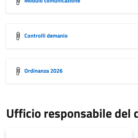
Modulo comunicazione
Controlli demanio
Ordinanza 2026
Ufficio responsabile de