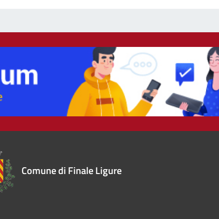
Comune di Finale Ligure