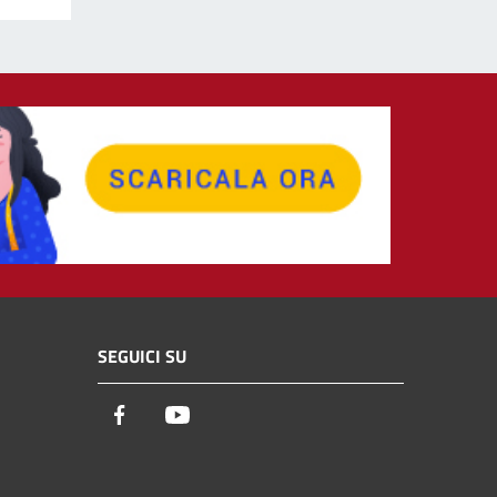
SEGUICI SU
Facebook
Youtube