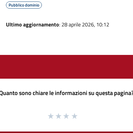
Pubblico dominio
Ultimo aggiornamento
: 28 aprile 2026, 10:12
Quanto sono chiare le informazioni su questa pagina