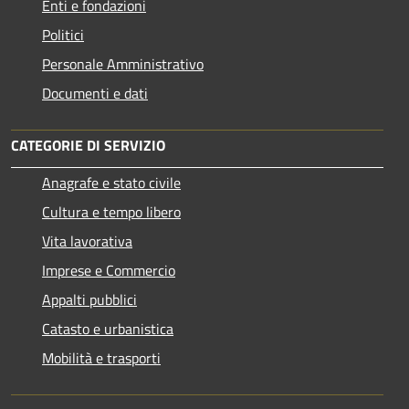
Enti e fondazioni
Politici
Personale Amministrativo
Documenti e dati
CATEGORIE DI SERVIZIO
Anagrafe e stato civile
Cultura e tempo libero
Vita lavorativa
Imprese e Commercio
Appalti pubblici
Catasto e urbanistica
Mobilità e trasporti