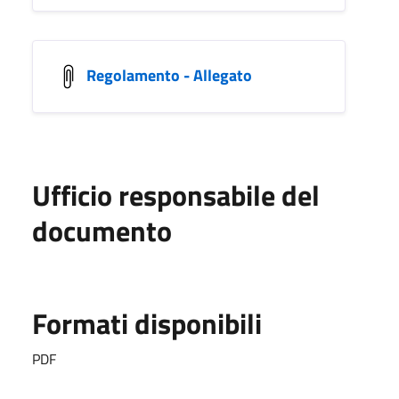
Regolamento - Allegato
Ufficio responsabile del
documento
Formati disponibili
PDF