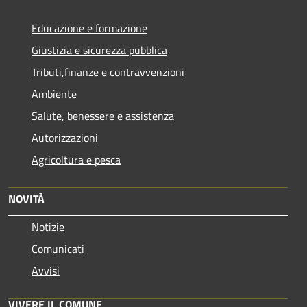
Educazione e formazione
Giustizia e sicurezza pubblica
Tributi,finanze e contravvenzioni
Ambiente
Salute, benessere e assistenza
Autorizzazioni
Agricoltura e pesca
NOVITÀ
Notizie
Comunicati
Avvisi
VIVERE IL COMUNE