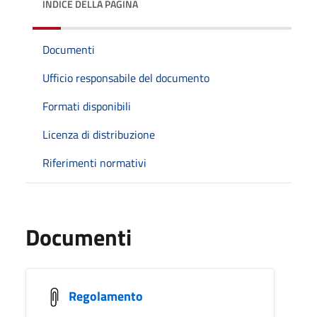
INDICE DELLA PAGINA
Documenti
Ufficio responsabile del documento
Formati disponibili
Licenza di distribuzione
Riferimenti normativi
Documenti
Regolamento