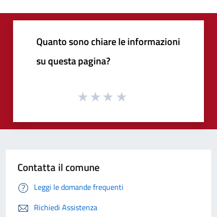
Quanto sono chiare le informazioni
su questa pagina?
Contatta il comune
Leggi le domande frequenti
Richiedi Assistenza