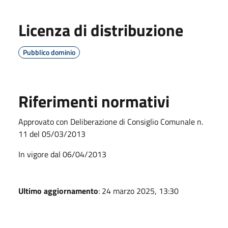
Licenza di distribuzione
Pubblico dominio
Riferimenti normativi
Approvato con Deliberazione di Consiglio Comunale n.
11 del 05/03/2013
In vigore dal 06/04/2013
Ultimo aggiornamento
: 24 marzo 2025, 13:30