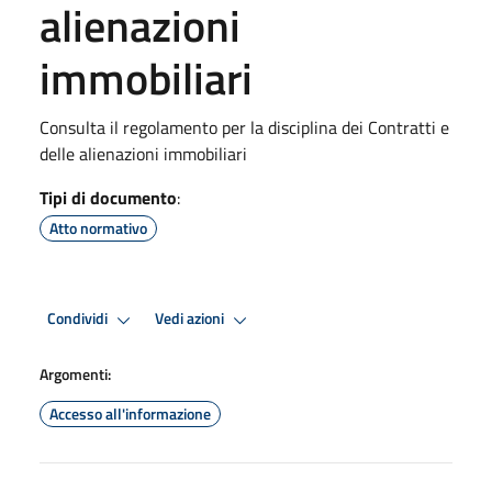
alienazioni
immobiliari
Consulta il regolamento per la disciplina dei Contratti e
delle alienazioni immobiliari
Tipi di documento
:
Atto normativo
Condividi
Vedi azioni
Argomenti:
Accesso all'informazione