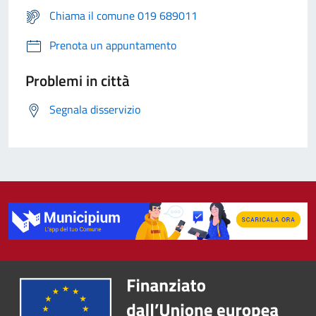
Chiama il comune 019 689011
Prenota un appuntamento
Problemi in città
Segnala disservizio