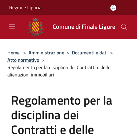
Salta al contenuto principale
Regione Liguria
Comune di Finale Ligure
Home
>
Amministrazione
>
Documenti e dati
>
Atto normativo
>
Regolamento per la disciplina dei Contratti e delle
alienazioni immobiliari
Regolamento per la
disciplina dei
Contratti e delle