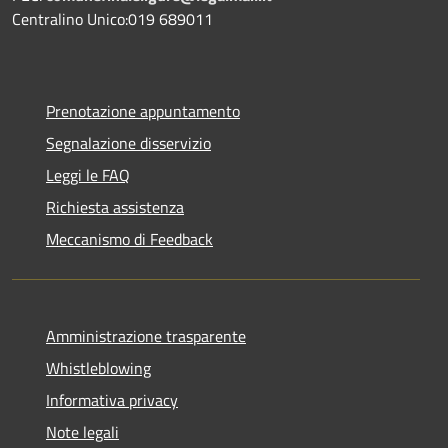
Centralino Unico:019 689011
Prenotazione appuntamento
Segnalazione disservizio
Leggi le FAQ
Richiesta assistenza
Meccanismo di Feedback
Amministrazione trasparente
Whistleblowing
Informativa privacy
Note legali