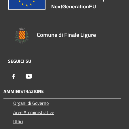
Comune di Finale Ligure
SEGUICI SU
Facebook
Youtube
AMMINISTRAZIONE
Organi di Governo
Aree Amministrative
Uffici