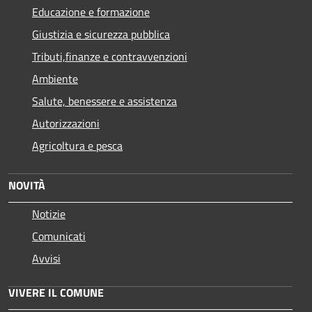
Educazione e formazione
Giustizia e sicurezza pubblica
Tributi,finanze e contravvenzioni
Ambiente
Salute, benessere e assistenza
Autorizzazioni
Agricoltura e pesca
NOVITÀ
Notizie
Comunicati
Avvisi
VIVERE IL COMUNE