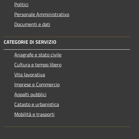
Politici
Personale Amministrativo
Documenti e dati
CATEGORIE DI SERVIZIO
Anagrafe e stato civile
Cultura e tempo libero
Vita lavorativa
Imprese e Commercio
Appalti pubblici
Catasto e urbanistica
Mobilità e trasporti