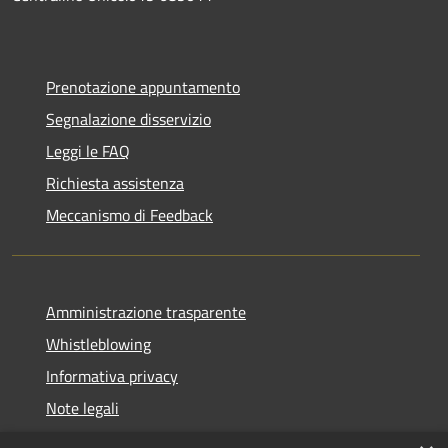
Prenotazione appuntamento
Segnalazione disservizio
Leggi le FAQ
Richiesta assistenza
Meccanismo di Feedback
Amministrazione trasparente
Whistleblowing
Informativa privacy
Note legali
Dichiarazione di accessibilità