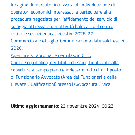
Indagine di mercato finalizzata all'individuazione di
operatori economici interessati a partecipare alla
procedura negoziata per l'affidamento del servizio di
spiaggia attrezzata per attività balneari del centro
estivo e servizi educativi estivi 2026-27
Commercio al dettaglio. Comunicazione date saldi estivi
2026.
Aperture straordinarie per rilascio C.I.E.
Concorso pubblico, per titoli ed esami, finalizzato alla
copertura a tempo pieno e indeterminato di n. 1 posto
di Funzionario Avvocato (Area dei Funzionari e delle
Elevate Qualificazioni) presso l'Avvocatura Civica.
Ultimo aggiornamento
: 22 novembre 2024, 09:23