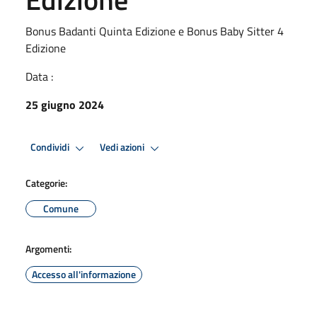
Bonus Badanti Quinta Edizione e Bonus Baby Sitter 4
Edizione
Data :
25 giugno 2024
Condividi
Vedi azioni
Categorie:
Comune
Argomenti:
Accesso all'informazione