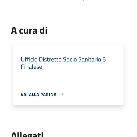
A cura di
Ufficio Distretto Socio Sanitario 5
Finalese
VAI ALLA PAGINA
Allegati