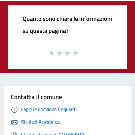
Quanto sono chiare le informazioni
su questa pagina?
Contatta il comune
Leggi le domande frequenti
Richiedi Assistenza
Chiama il comune 019 689011