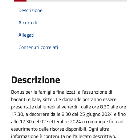
Descrizione
A cura di
Allegati
Contenuti correlati
Descrizione
Bonus per le famiglie finalizzati all'assunzione di
badanti e baby sitter. Le domande potranno essere
presentate dal lunedì al venerdì , dalle ore 8.30 alle ore
17.30, a decorrere dalle 8.30 del 25 giugno 2024 e fino
alle 17.30 del 02 settembre 2024 o comunque fino ad
esaurimento delle risorse disponibili. Ogni altra
informazione è contenuta nell'allegato descrittivo.