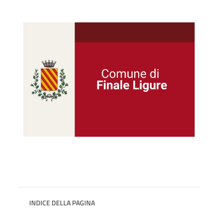
INDICE DELLA PAGINA