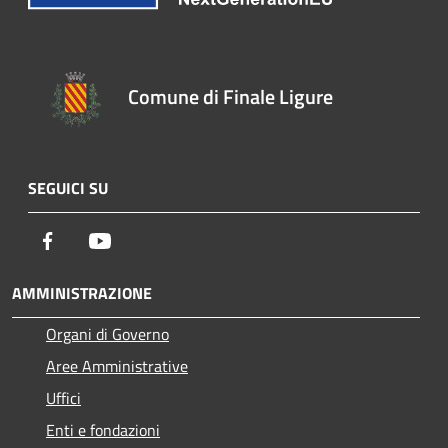
Comune di Finale Ligure
SEGUICI SU
Facebook
Youtube
AMMINISTRAZIONE
Organi di Governo
Aree Amministrative
Uffici
Enti e fondazioni