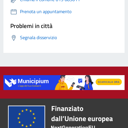
Prenota un appuntamento
Problemi in città
Segnala disservizio