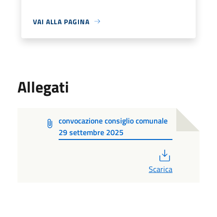
VAI ALLA PAGINA
Allegati
convocazione consiglio comunale
29 settembre 2025
PDF
Scarica