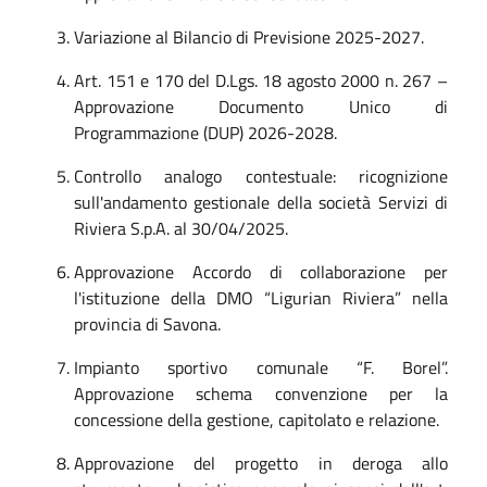
Variazione al Bilancio di Previsione 2025-2027.
Art. 151 e 170 del D.Lgs. 18 agosto 2000 n. 267 –
Approvazione Documento Unico di
Programmazione (DUP) 2026-2028.
Controllo analogo contestuale: ricognizione
sull'andamento gestionale della società Servizi di
Riviera S.p.A. al 30/04/2025.
Approvazione Accordo di collaborazione per
l'istituzione della DMO “Ligurian Riviera” nella
provincia di Savona.
Impianto sportivo comunale “F. Borel”.
Approvazione schema convenzione per la
concessione della gestione, capitolato e relazione.
Approvazione del progetto in deroga allo