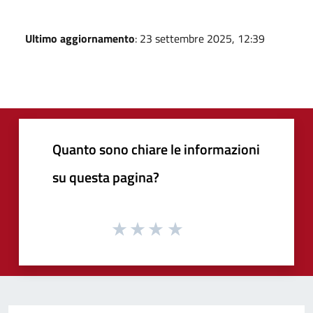
Ultimo aggiornamento
: 23 settembre 2025, 12:39
Quanto sono chiare le informazioni
su questa pagina?