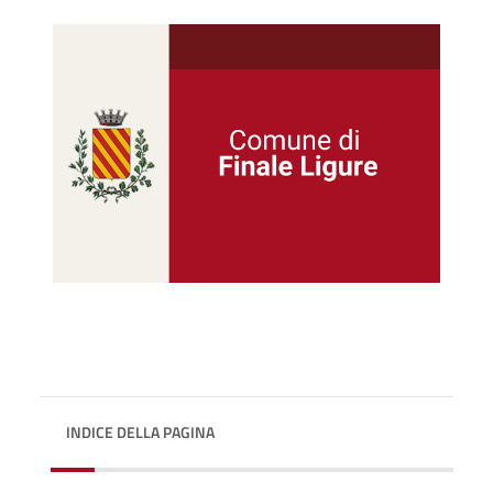
INDICE DELLA PAGINA