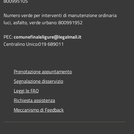
800995105
Numero verde per interventi di manutenzione ordinaria
luci, asfalto, verde urbano: 800991952
PEC:
comunefinaleligure@legalmail.it
Centralino Unico:019 689011
Prenotazione appuntamento
Segnalazione disservizio
Leggi le FAQ
Richiesta assistenza
Meccanismo di Feedback