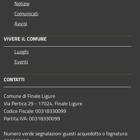
Notizie
Comunicati
Avvisi
VIVERE IL COMUNE
Luoghi
Eventi
CONTATTI
Comune di Finale Ligure
Via Pertica 29 - 17024, Finale Ligure
Codice Fiscale: 00318330099
Partita IVA: 00318330099
Numero verde segnalazioni guasti acquedotto o fognatura: