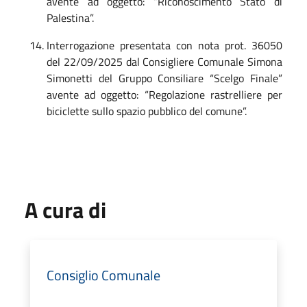
avente ad oggetto: “Riconoscimento Stato di
Palestina”.
Interrogazione presentata con nota prot. 36050
del 22/09/2025 dal Consigliere Comunale Simona
Simonetti del Gruppo Consiliare “Scelgo Finale”
avente ad oggetto: “Regolazione rastrelliere per
biciclette sullo spazio pubblico del comune”.
A cura di
Consiglio Comunale