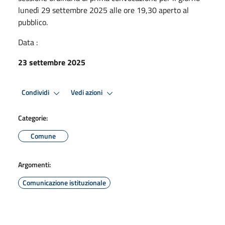
lunedì 29 settembre 2025 alle ore 19,30 aperto al
pubblico.
Data :
23 settembre 2025
Condividi
Vedi azioni
Categorie:
Comune
Argomenti:
Comunicazione istituzionale