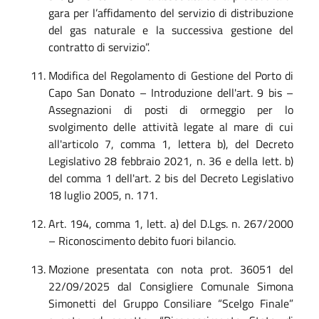
gara per l’affidamento del servizio di distribuzione
del gas naturale e la successiva gestione del
contratto di servizio”.
Modifica del Regolamento di Gestione del Porto di
Capo San Donato – Introduzione dell'art. 9 bis –
Assegnazioni di posti di ormeggio per lo
svolgimento delle attività legate al mare di cui
all'articolo 7, comma 1, lettera b), del Decreto
Legislativo 28 febbraio 2021, n. 36 e della lett. b)
del comma 1 dell'art. 2 bis del Decreto Legislativo
18 luglio 2005, n. 171.
Art. 194, comma 1, lett. a) del D.Lgs. n. 267/2000
– Riconoscimento debito fuori bilancio.
Mozione presentata con nota prot. 36051 del
22/09/2025 dal Consigliere Comunale Simona
Simonetti del Gruppo Consiliare “Scelgo Finale”