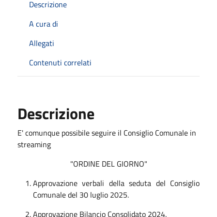
Descrizione
A cura di
Allegati
Contenuti correlati
Descrizione
E' comunque possibile seguire il Consiglio Comunale in
streaming
"ORDINE DEL GIORNO"
Approvazione verbali della seduta del Consiglio
Comunale del 30 luglio 2025.
Approvazione Bilancio Consolidato 2024.