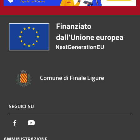
Comune di Finale Ligure
SEGUICI SU
Facebook
Youtube
AMMINISTRAZIONE