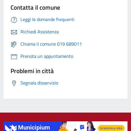
Contatta il comune
Leggi le domande frequenti
Richiedi Assistenza
Chiama il comune 019 689011
Prenota un appuntamento
Problemi in città
Segnala disservizio