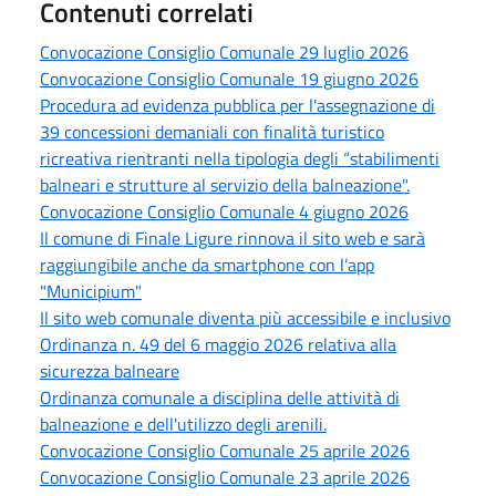
Contenuti correlati
Convocazione Consiglio Comunale 29 luglio 2026
Convocazione Consiglio Comunale 19 giugno 2026
Procedura ad evidenza pubblica per l'assegnazione di
39 concessioni demaniali con finalità turistico
ricreativa rientranti nella tipologia degli “stabilimenti
balneari e strutture al servizio della balneazione".
Convocazione Consiglio Comunale 4 giugno 2026
Il comune di Finale Ligure rinnova il sito web e sarà
raggiungibile anche da smartphone con l’app
"Municipium"
Il sito web comunale diventa più accessibile e inclusivo
Ordinanza n. 49 del 6 maggio 2026 relativa alla
sicurezza balneare
Ordinanza comunale a disciplina delle attività di
balneazione e dell'utilizzo degli arenili.
Convocazione Consiglio Comunale 25 aprile 2026
Convocazione Consiglio Comunale 23 aprile 2026