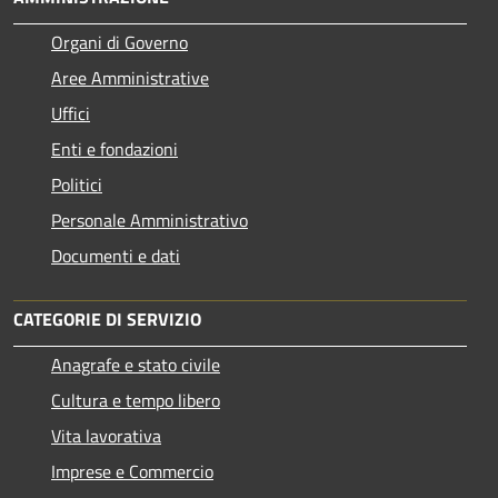
Organi di Governo
Aree Amministrative
Uffici
Enti e fondazioni
Politici
Personale Amministrativo
Documenti e dati
CATEGORIE DI SERVIZIO
Anagrafe e stato civile
Cultura e tempo libero
Vita lavorativa
Imprese e Commercio