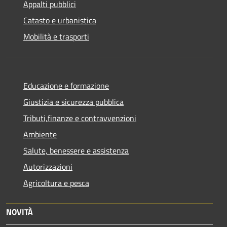
Appalti pubblici
Catasto e urbanistica
Mobilità e trasporti
Educazione e formazione
Giustizia e sicurezza pubblica
Tributi,finanze e contravvenzioni
Ambiente
Salute, benessere e assistenza
Autorizzazioni
Agricoltura e pesca
NOVITÀ