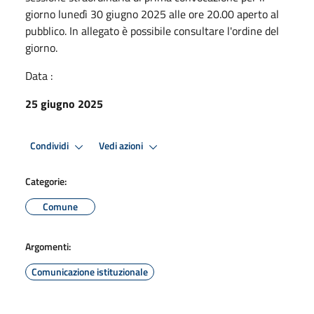
giorno lunedì 30 giugno 2025 alle ore 20.00 aperto al
pubblico. In allegato è possibile consultare l'ordine del
giorno.
Data :
25 giugno 2025
Condividi
Vedi azioni
Categorie:
Comune
Argomenti:
Comunicazione istituzionale