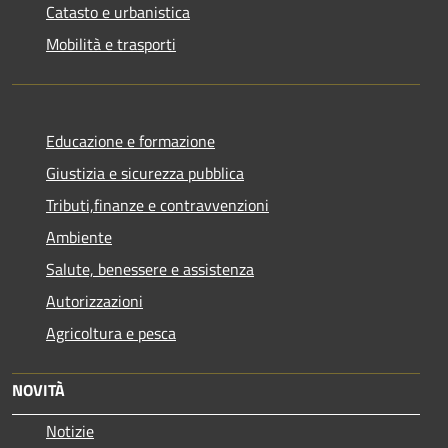
Catasto e urbanistica
Mobilità e trasporti
Educazione e formazione
Giustizia e sicurezza pubblica
Tributi,finanze e contravvenzioni
Ambiente
Salute, benessere e assistenza
Autorizzazioni
Agricoltura e pesca
NOVITÀ
Notizie