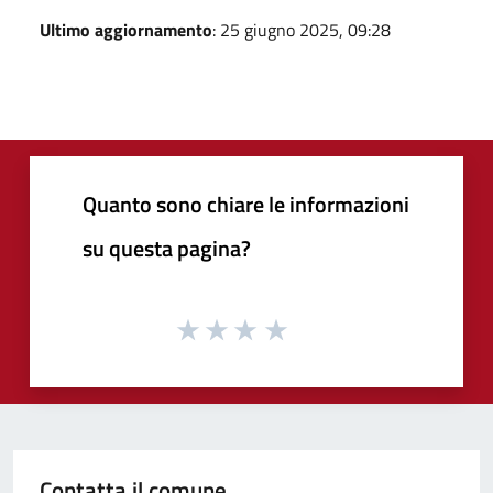
Ultimo aggiornamento
: 25 giugno 2025, 09:28
Quanto sono chiare le informazioni
su questa pagina?
Contatta il comune