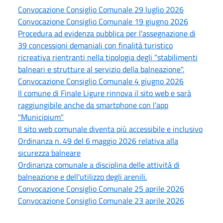
Convocazione Consiglio Comunale 29 luglio 2026
Convocazione Consiglio Comunale 19 giugno 2026
Procedura ad evidenza pubblica per l'assegnazione di
39 concessioni demaniali con finalità turistico
ricreativa rientranti nella tipologia degli “stabilimenti
balneari e strutture al servizio della balneazione".
Convocazione Consiglio Comunale 4 giugno 2026
Il comune di Finale Ligure rinnova il sito web e sarà
raggiungibile anche da smartphone con l’app
"Municipium"
Il sito web comunale diventa più accessibile e inclusivo
Ordinanza n. 49 del 6 maggio 2026 relativa alla
sicurezza balneare
Ordinanza comunale a disciplina delle attività di
balneazione e dell'utilizzo degli arenili.
Convocazione Consiglio Comunale 25 aprile 2026
Convocazione Consiglio Comunale 23 aprile 2026