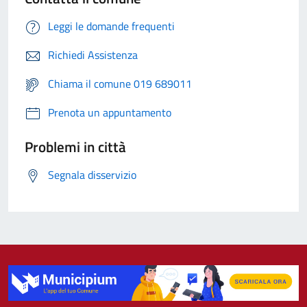
Leggi le domande frequenti
Richiedi Assistenza
Chiama il comune 019 689011
Prenota un appuntamento
Problemi in città
Segnala disservizio