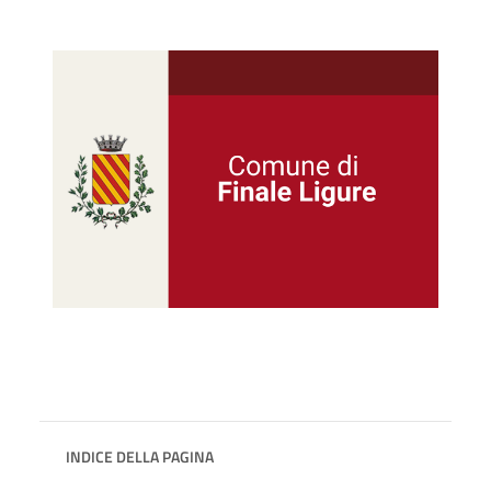
INDICE DELLA PAGINA