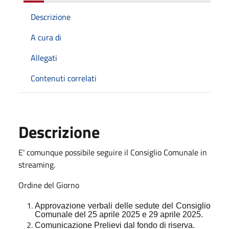
Descrizione
A cura di
Allegati
Contenuti correlati
Descrizione
E' comunque possibile seguire il Consiglio Comunale in
streaming.
Ordine del Giorno
Approvazione verbali delle sedute del Consiglio
Comunale del 25 aprile 2025 e 29 aprile 2025.
Comunicazione Prelievi dal fondo di riserva.