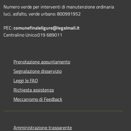
Numero verde per interventi di manutenzione ordinaria
luci, asfalto, verde urbano: 800991952
PEC:
comunefinaleligure@legalmail.it
Centralino Unico:019 689011
Prenotazione appuntamento
Segnalazione disservizio
Leggi le FAQ
Richiesta assistenza
Meccanismo di Feedback
Amministrazione trasparente