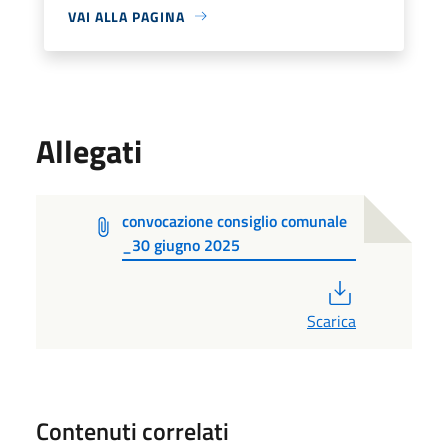
VAI ALLA PAGINA
Allegati
convocazione consiglio comunale
_30 giugno 2025
PDF
Scarica
Contenuti correlati