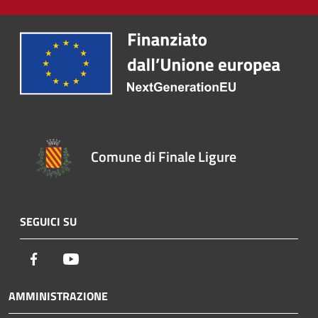
Comune di Finale Ligure
SEGUICI SU
Facebook
Youtube
AMMINISTRAZIONE