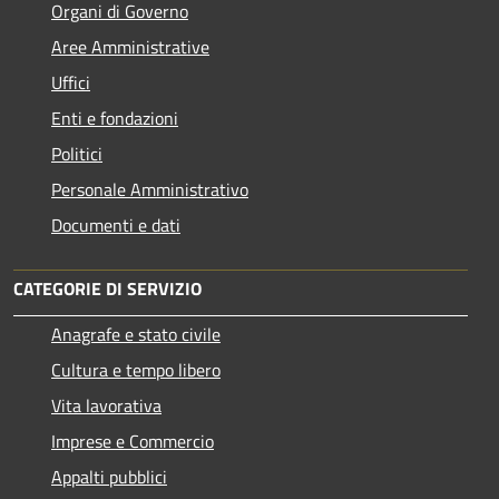
Organi di Governo
Aree Amministrative
Uffici
Enti e fondazioni
Politici
Personale Amministrativo
Documenti e dati
CATEGORIE DI SERVIZIO
Anagrafe e stato civile
Cultura e tempo libero
Vita lavorativa
Imprese e Commercio
Appalti pubblici