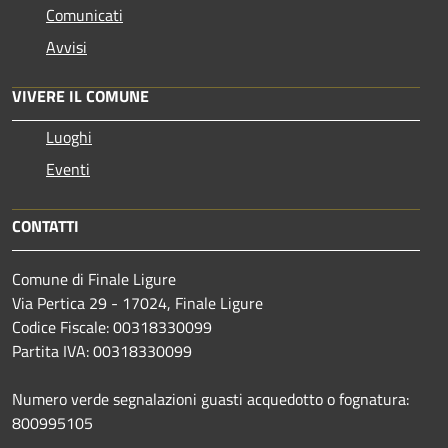
Comunicati
Avvisi
VIVERE IL COMUNE
Luoghi
Eventi
CONTATTI
Comune di Finale Ligure
Via Pertica 29 - 17024, Finale Ligure
Codice Fiscale: 00318330099
Partita IVA: 00318330099
Numero verde segnalazioni guasti acquedotto o fognatura:
800995105