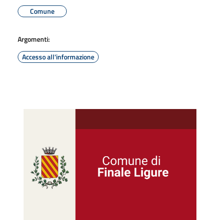
Comune
Argomenti:
Accesso all'informazione