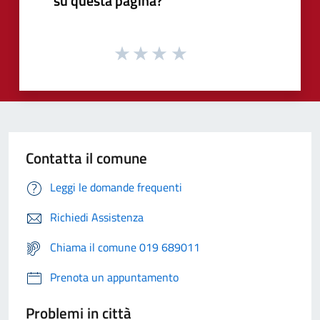
su questa pagina?
Contatta il comune
Leggi le domande frequenti
Richiedi Assistenza
Chiama il comune 019 689011
Prenota un appuntamento
Problemi in città