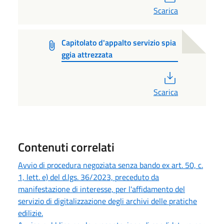
Scarica
Capitolato d'appalto servizio spia
ggia attrezzata
PDF
Scarica
Contenuti correlati
Avvio di procedura negoziata senza bando ex art. 50, c.
1, lett. e) del d.lgs. 36/2023, preceduto da
manifestazione di interesse, per l'affidamento del
servizio di digitalizzazione degli archivi delle pratiche
edilizie.