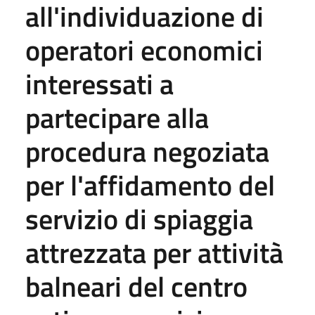
all'individuazione di
operatori economici
interessati a
partecipare alla
procedura negoziata
per l'affidamento del
servizio di spiaggia
attrezzata per attività
balneari del centro