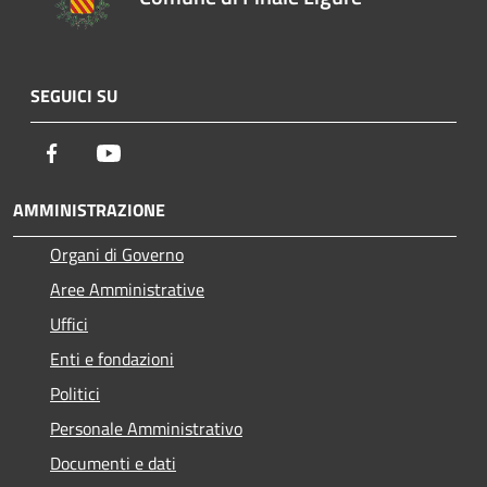
SEGUICI SU
Facebook
Youtube
AMMINISTRAZIONE
Organi di Governo
Aree Amministrative
Uffici
Enti e fondazioni
Politici
Personale Amministrativo
Documenti e dati