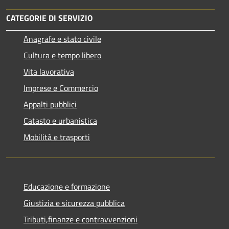
CATEGORIE DI SERVIZIO
Anagrafe e stato civile
Cultura e tempo libero
Vita lavorativa
Imprese e Commercio
Appalti pubblici
Catasto e urbanistica
Mobilità e trasporti
Educazione e formazione
Giustizia e sicurezza pubblica
Tributi,finanze e contravvenzioni