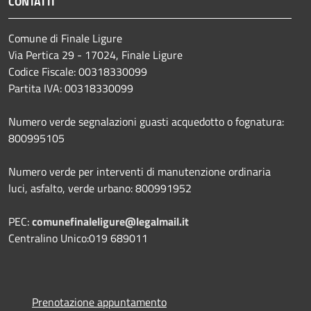
CONTATTI
Comune di Finale Ligure
Via Pertica 29 - 17024, Finale Ligure
Codice Fiscale: 00318330099
Partita IVA: 00318330099
Numero verde segnalazioni guasti acquedotto o fognatura:
800995105
Numero verde per interventi di manutenzione ordinaria
luci, asfalto, verde urbano: 800991952
PEC:
comunefinaleligure@legalmail.it
Centralino Unico:019 689011
Prenotazione appuntamento