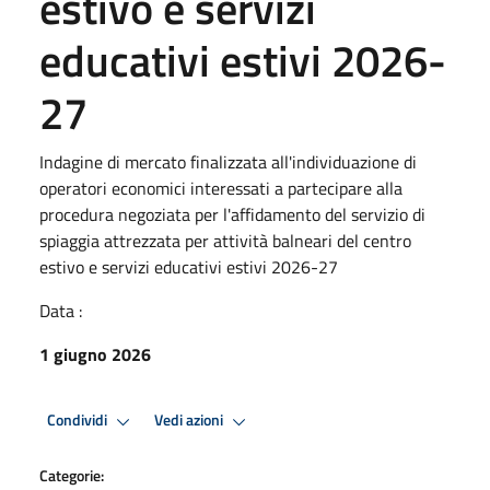
estivo e servizi
educativi estivi 2026-
27
Indagine di mercato finalizzata all'individuazione di
operatori economici interessati a partecipare alla
procedura negoziata per l'affidamento del servizio di
spiaggia attrezzata per attività balneari del centro
estivo e servizi educativi estivi 2026-27
Data :
1 giugno 2026
Condividi
Vedi azioni
Categorie: