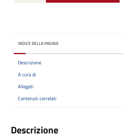
INDICE DELLA PAGINA
Descrizione
A cura di
Allegati
Contenuti correlati
Descrizione