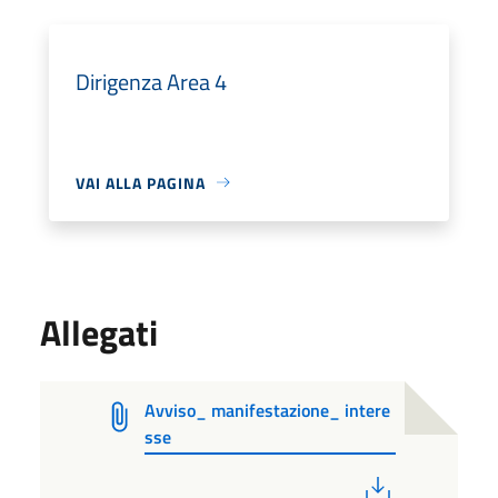
Dirigenza Area 4
VAI ALLA PAGINA
Allegati
Avviso_ manifestazione_ intere
sse
PDF