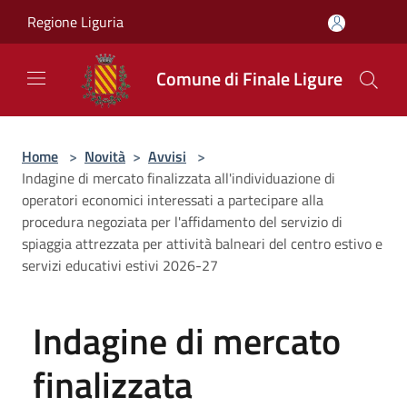
Salta al contenuto principale
Regione Liguria
Comune di Finale Ligure
Home
>
Novità
>
Avvisi
>
Indagine di mercato finalizzata all'individuazione di
operatori economici interessati a partecipare alla
procedura negoziata per l'affidamento del servizio di
spiaggia attrezzata per attività balneari del centro estivo e
servizi educativi estivi 2026-27
Indagine di mercato
finalizzata