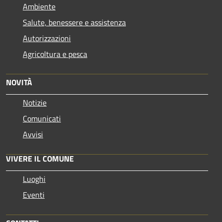
Ambiente
Salute, benessere e assistenza
Autorizzazioni
Agricoltura e pesca
NOVITÀ
Notizie
Comunicati
Avvisi
VIVERE IL COMUNE
Luoghi
Eventi