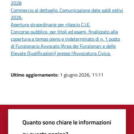
2028
Commercio al dettaglio. Comunicazione date saldi estivi
2026.
Aperture straordinarie per rilascio C.I.E.
Concorso pubblico, per titoli ed esami, finalizzato alla
copertura a tempo pieno e indeterminato di n. 1 posto
di Funzionario Avvocato (Area dei Funzionari e delle
Elevate Qualificazioni) presso l'Avvocatura Civica.
Ultimo aggiornamento
: 1 giugno 2026, 11:11
Quanto sono chiare le informazioni