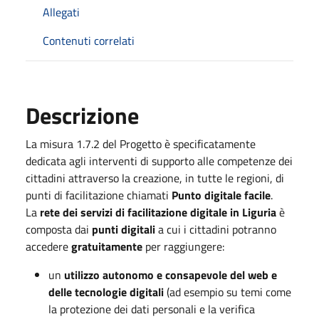
Allegati
Contenuti correlati
Descrizione
La misura 1.7.2 del Progetto è specificatamente
dedicata agli interventi di supporto alle competenze dei
cittadini attraverso la creazione, in tutte le regioni, di
punti di facilitazione chiamati
Punto digitale facile
.
La
rete dei servizi di facilitazione digitale in Liguria
è
composta dai
punti digitali
a cui i cittadini potranno
accedere
gratuitamente
per raggiungere:
un
utilizzo autonomo e consapevole del web e
delle tecnologie digitali
(ad esempio su temi come
la protezione dei dati personali e la verifica