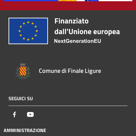
Comune di Finale Ligure
SEGUICI SU
Facebook
Youtube
AMMINISTRAZIONE