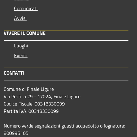
Comunicati
Avvisi
VIVERE IL COMUNE
Luoghi
Eventi
CONTATTI
Comune di Finale Ligure
Via Pertica 29 - 17024, Finale Ligure
Codice Fiscale: 00318330099
Partita IVA: 00318330099
Numero verde segnalazioni guasti acquedotto o fognatura:
800995105