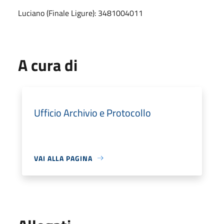
Luciano (Finale Ligure): 3481004011
A cura di
Ufficio Archivio e Protocollo
VAI ALLA PAGINA