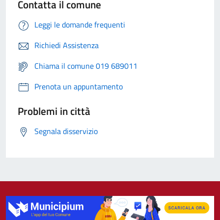
Contatta il comune
Leggi le domande frequenti
Richiedi Assistenza
Chiama il comune 019 689011
Prenota un appuntamento
Problemi in città
Segnala disservizio