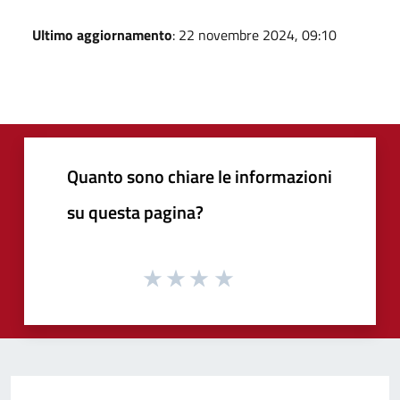
Ultimo aggiornamento
: 22 novembre 2024, 09:10
Quanto sono chiare le informazioni
su questa pagina?