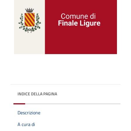
INDICE DELLA PAGINA
Descrizione
A cura di