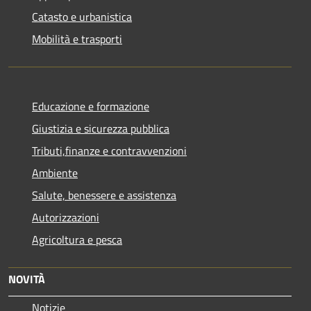
Catasto e urbanistica
Mobilità e trasporti
Educazione e formazione
Giustizia e sicurezza pubblica
Tributi,finanze e contravvenzioni
Ambiente
Salute, benessere e assistenza
Autorizzazioni
Agricoltura e pesca
NOVITÀ
Notizie