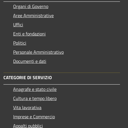
Organi di Governo
Aree Amministrative
Uffici
Enti e fondazioni
Politici
Personale Amministrativo
Documenti e dati
CATEGORIE DI SERVIZIO
Anagrafe e stato civile
Cultura e tempo libero
Vita lavorativa
Imprese e Commercio
Appalti pubblici