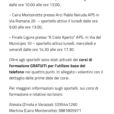
dalle ore 10.00 alle ore 13.00;
- Cairo Montenotte presso Arci Pablo Neruda APS in
Via Romana 20 – sportello attivo il lunedì dalle ore
9.00 alle ore 13.00;
- Finale Ligure presso “A Cielo Aperto” APS, in Via del
Municipio 10 – sportello attivo lunedì, mercoledì e
venerdì dalle ore 14.30 alle ore 17.30.
Oltre agli sportelli sono stati attivati dei
corsi di
formazione GRATUITI per l’utilizzo base del
telefono
nei quattro punti. In allegato i volantini con il
dettaglio delle prime date dei corsi.
Per maggiori informazioni sugli sportelli, sui corsi di
formazione e relative iscrizioni:
Alessia (Zinola e Varazze): 3295441260
Martina (Cairo Montenotte): 3881805971