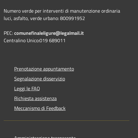
Numero verde per interventi di manutenzione ordinaria
luci, asfalto, verde urbano: 800991952
PEC:
comunefinaleligure@legalmail.it
Centralino Unico:019 689011
Prenotazione appuntamento
Segnalazione disservizio
Leggi le FAQ
Richiesta assistenza
Meccanismo di Feedback