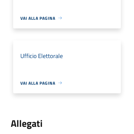
VAI ALLA PAGINA
Ufficio Elettorale
VAI ALLA PAGINA
Allegati