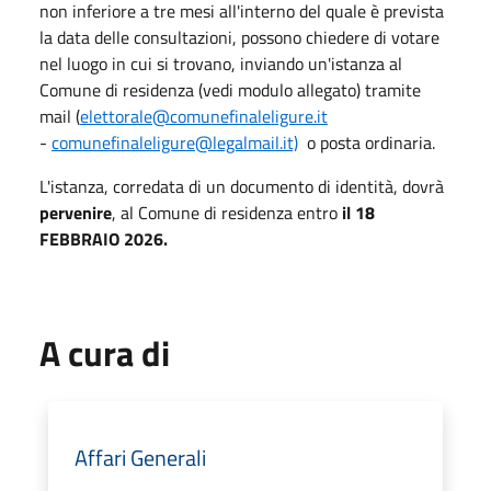
non inferiore a tre mesi all'interno del quale è prevista
la data delle consultazioni, possono chiedere di votare
nel luogo in cui si trovano, inviando un'istanza al
Comune di residenza (vedi modulo allegato) tramite
mail (
elettorale@comunefinaleligure.it
-
comunefinaleligure@legalmail.it)
o posta ordinaria.
L'istanza, corredata di un documento di identità, dovrà
pervenire
, al Comune di residenza entro
il 18
FEBBRAIO 2026.
A cura di
Affari Generali