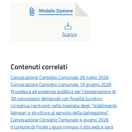
Modello Opzione
PDF
Scarica
Contenuti correlati
Convocazione Consiglio Comunale 29 luglio 2026
Convocazione Consiglio Comunale 19 giugno 2026
Procedura ad evidenza pubblica per l'assegnazione di
39 concessioni demaniali con finalità turistico
ricreativa rientranti nella tipologia degli “stabilimenti
balneari e strutture al servizio della balneazione".
Convocazione Consiglio Comunale 4 giugno 2026
Il comune di Finale Ligure rinnova il sito web e sarà