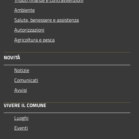
Tributi,finanze e contravvenzioni
Ambiente
Salute, benessere e assistenza
Autorizzazioni
Agricoltura e pesca
NOVITÀ
Notizie
Comunicati
Avvisi
VIVERE IL COMUNE
Luoghi
Eventi