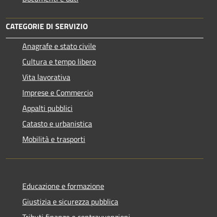
CATEGORIE DI SERVIZIO
Anagrafe e stato civile
Cultura e tempo libero
Vita lavorativa
Imprese e Commercio
Appalti pubblici
Catasto e urbanistica
Mobilità e trasporti
Educazione e formazione
Giustizia e sicurezza pubblica