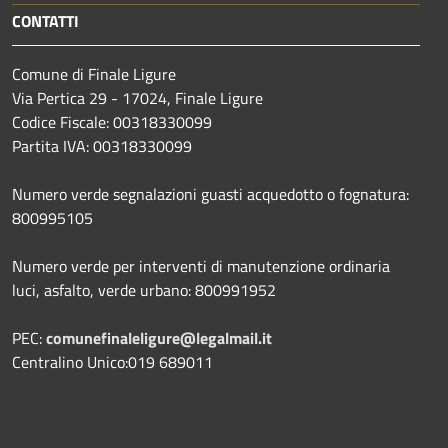
CONTATTI
Comune di Finale Ligure
Via Pertica 29 - 17024, Finale Ligure
Codice Fiscale: 00318330099
Partita IVA: 00318330099
Numero verde segnalazioni guasti acquedotto o fognatura:
800995105
Numero verde per interventi di manutenzione ordinaria
luci, asfalto, verde urbano: 800991952
PEC:
comunefinaleligure@legalmail.it
Centralino Unico:019 689011