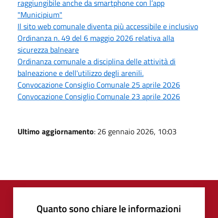
raggiungibile anche da smartphone con l’app
"Municipium"
Il sito web comunale diventa più accessibile e inclusivo
Ordinanza n. 49 del 6 maggio 2026 relativa alla
sicurezza balneare
Ordinanza comunale a disciplina delle attività di
balneazione e dell'utilizzo degli arenili.
Convocazione Consiglio Comunale 25 aprile 2026
Convocazione Consiglio Comunale 23 aprile 2026
Ultimo aggiornamento
: 26 gennaio 2026, 10:03
Quanto sono chiare le informazioni