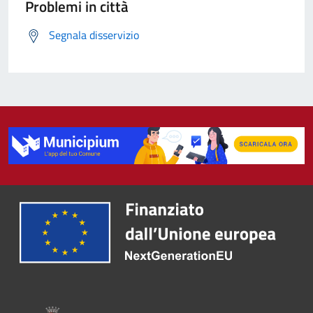
Problemi in città
Segnala disservizio