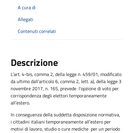
A cura di
Allegati
Contenuti correlati
Descrizione
L’art. 4-bis, comma 2, della legge n. 459/01, modificato
da ultimo dall’articolo 6, comma 2, lett. a), della legge 3
novembre 2017, n. 165, prevede l’opzione di voto per
corrispondenza degli elettori temporaneamente
all’estero.
In conseguenza della suddetta disposizione normativa,
i cittadini italiani temporaneamente all’estero per
motivi di lavoro, studio o cure mediche per un periodo