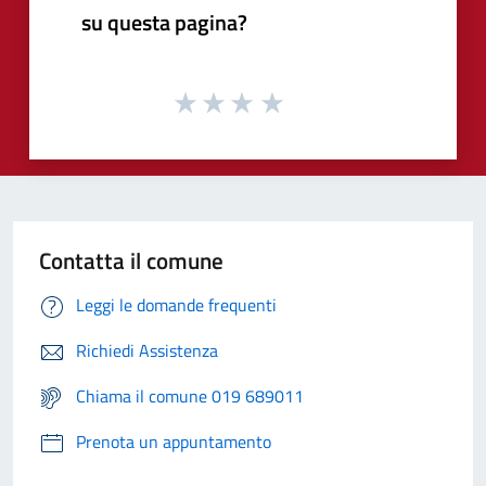
su questa pagina?
Contatta il comune
Leggi le domande frequenti
Richiedi Assistenza
Chiama il comune 019 689011
Prenota un appuntamento