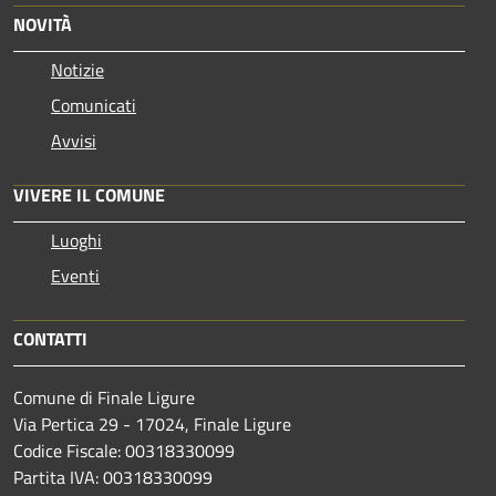
NOVITÀ
Notizie
Comunicati
Avvisi
VIVERE IL COMUNE
Luoghi
Eventi
CONTATTI
Comune di Finale Ligure
Via Pertica 29 - 17024, Finale Ligure
Codice Fiscale: 00318330099
Partita IVA: 00318330099