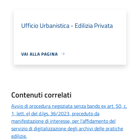
Ufficio Urbanistica - Edilizia Privata
VAI ALLA PAGINA
Contenuti correlati
Avvio di procedura negoziata senza bando ex art. 50, c.
1, lett. e) del d.lgs. 36/2023, preceduto da
manifestazione di interesse, per l'affidamento del
servizio di digitalizzazione degli archivi delle pratiche
edilizie.