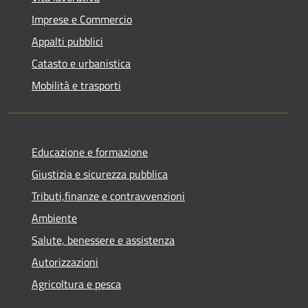
Imprese e Commercio
Appalti pubblici
Catasto e urbanistica
Mobilità e trasporti
Educazione e formazione
Giustizia e sicurezza pubblica
Tributi,finanze e contravvenzioni
Ambiente
Salute, benessere e assistenza
Autorizzazioni
Agricoltura e pesca