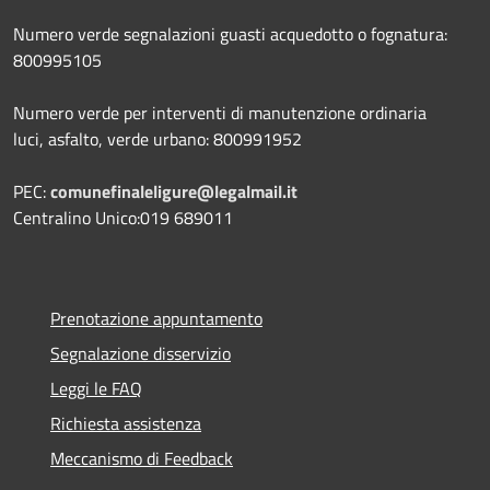
Numero verde segnalazioni guasti acquedotto o fognatura:
800995105
Numero verde per interventi di manutenzione ordinaria
luci, asfalto, verde urbano: 800991952
PEC:
comunefinaleligure@legalmail.it
Centralino Unico:019 689011
Prenotazione appuntamento
Segnalazione disservizio
Leggi le FAQ
Richiesta assistenza
Meccanismo di Feedback