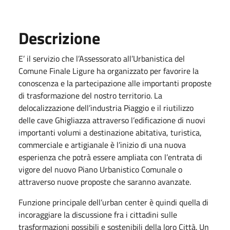
Descrizione
E’ il servizio che l’Assessorato all’Urbanistica del
Comune Finale Ligure ha organizzato per favorire la
conoscenza e la partecipazione alle importanti proposte
di trasformazione del nostro territorio. La
delocalizzazione dell’industria Piaggio e il riutilizzo
delle cave Ghigliazza attraverso l’edificazione di nuovi
importanti volumi a destinazione abitativa, turistica,
commerciale e artigianale è l’inizio di una nuova
esperienza che potrà essere ampliata con l’entrata di
vigore del nuovo Piano Urbanistico Comunale o
attraverso nuove proposte che saranno avanzate.
Funzione principale dell’urban center è quindi quella di
incoraggiare la discussione fra i cittadini sulle
trasformazioni possibili e sostenibili della loro Città. Un