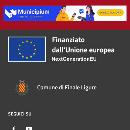
Comune di Finale Ligure
SEGUICI SU
Facebook
Youtube