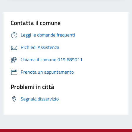
Contatta il comune
Leggi le domande frequenti
Richiedi Assistenza
Chiama il comune 019 689011
Prenota un appuntamento
Problemi in città
Segnala disservizio