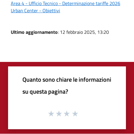
Area 4 - Ufficio Tecnico - Determinazione tariffe 2026
Urban Center - Obiettivi
Ultimo aggiornamento
: 12 febbraio 2025, 13:20
Quanto sono chiare le informazioni
su questa pagina?