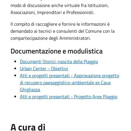
modo di discussione anche virtuale fra Istituzioni,
Associazioni, Imprenditori e Professionisti.
Il compito di raccogliere e fornire le informazioni è
demandato ai tecnici e consulenti del Comune con la
compartecipazione degli Amministratori.
Documentazione e modulistica
Documenti Storici: nascita della Piaggio
Urban Center - Obiettivi
Atti e progetti presentati - Approvazione progetto
di recupero paesaggistico-ambientale ex Cava
Ghigliazza
Atti e progetti presentati - Progetto Aree Piaggio
A cura di