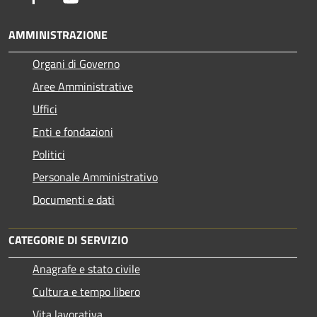
AMMINISTRAZIONE
Organi di Governo
Aree Amministrative
Uffici
Enti e fondazioni
Politici
Personale Amministrativo
Documenti e dati
CATEGORIE DI SERVIZIO
Anagrafe e stato civile
Cultura e tempo libero
Vita lavorativa