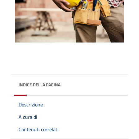
INDICE DELLA PAGINA
Descrizione
A cura di
Contenuti correlati