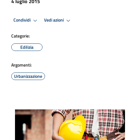
4 luglio 2015
Condividi
Vedi azioni
Categorie:
Edilizia
Argomenti:
Urbanizzazione