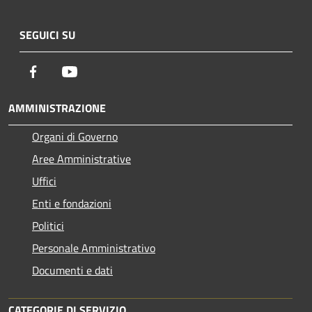
SEGUICI SU
Facebook
Youtube
AMMINISTRAZIONE
Organi di Governo
Aree Amministrative
Uffici
Enti e fondazioni
Politici
Personale Amministrativo
Documenti e dati
CATEGORIE DI SERVIZIO