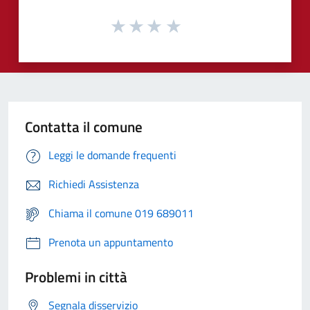
Contatta il comune
Leggi le domande frequenti
Richiedi Assistenza
Chiama il comune 019 689011
Prenota un appuntamento
Problemi in città
Segnala disservizio