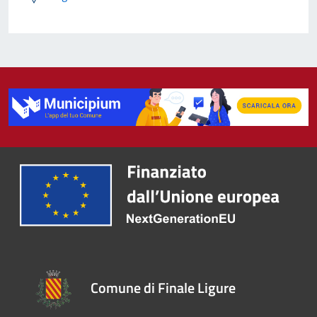
Comune di Finale Ligure