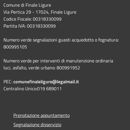
Comune di Finale Ligure
Via Pertica 29 - 17024, Finale Ligure
Codice Fiscale: 00318330099
Partita IVA: 00318330099
Numero verde segnalazioni guasti acquedotto o fognatura:
800995105
Numero verde per interventi di manutenzione ordinaria
luci, asfalto, verde urbano: 800991952
PEC:
comunefinaleligure@legalmail.it
Centralino Unico:019 689011
Prenotazione appuntamento
Segnalazione disservizio