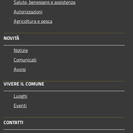
Salute, benessere e assistenza
Autorizzazioni
Agricoltura e pesca
NOVITÀ
Notizie
Comunicati
Avvisi
VIVERE IL COMUNE
Luoghi
Eventi
CONTATTI