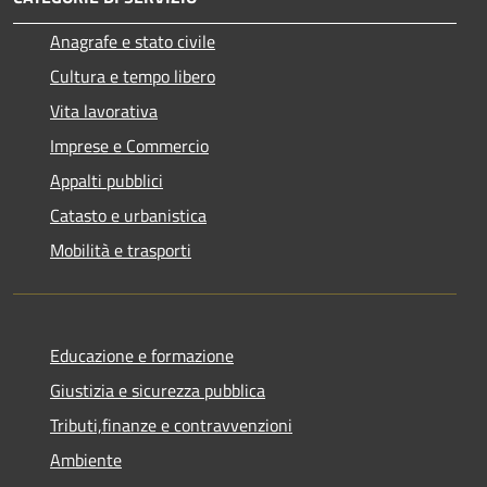
Anagrafe e stato civile
Cultura e tempo libero
Vita lavorativa
Imprese e Commercio
Appalti pubblici
Catasto e urbanistica
Mobilità e trasporti
Educazione e formazione
Giustizia e sicurezza pubblica
Tributi,finanze e contravvenzioni
Ambiente