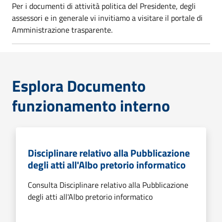
Per i documenti di attività politica del Presidente, degli
assessori e in generale vi invitiamo a visitare il portale di
Amministrazione trasparente.
Esplora Documento
funzionamento interno
Disciplinare relativo alla Pubblicazione
degli atti all'Albo pretorio informatico
Consulta Disciplinare relativo alla Pubblicazione
degli atti all'Albo pretorio informatico