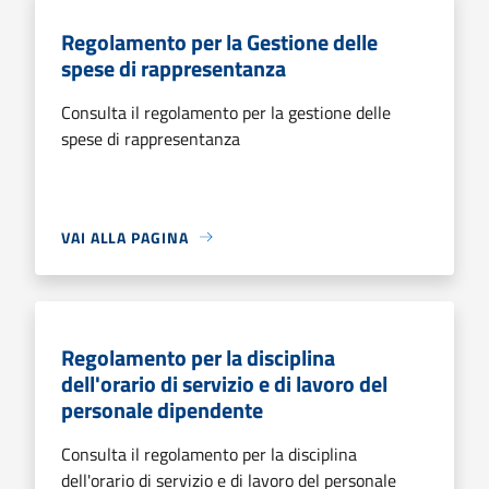
Regolamento per la Gestione delle
spese di rappresentanza
Consulta il regolamento per la gestione delle
spese di rappresentanza
VAI ALLA PAGINA
Regolamento per la disciplina
dell'orario di servizio e di lavoro del
personale dipendente
Consulta il regolamento per la disciplina
dell'orario di servizio e di lavoro del personale