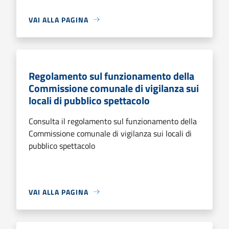
VAI ALLA PAGINA
Regolamento sul funzionamento della
Commissione comunale di vigilanza sui
locali di pubblico spettacolo
Consulta il regolamento sul funzionamento della
Commissione comunale di vigilanza sui locali di
pubblico spettacolo
VAI ALLA PAGINA