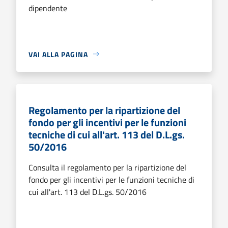
dipendente
VAI ALLA PAGINA
Regolamento per la ripartizione del
fondo per gli incentivi per le funzioni
tecniche di cui all'art. 113 del D.L.gs.
50/2016
Consulta il regolamento per la ripartizione del
fondo per gli incentivi per le funzioni tecniche di
cui all'art. 113 del D.L.gs. 50/2016