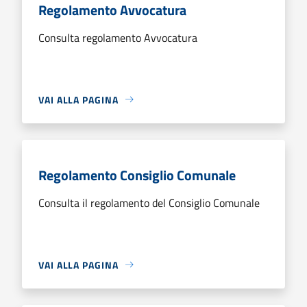
Regolamento Avvocatura
Consulta regolamento Avvocatura
VAI ALLA PAGINA
Regolamento Consiglio Comunale
Consulta il regolamento del Consiglio Comunale
VAI ALLA PAGINA