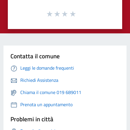
Contatta il comune
Leggi le domande frequenti
Richiedi Assistenza
Chiama il comune 019 689011
Prenota un appuntamento
Problemi in città