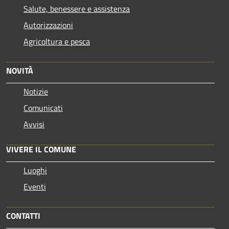
Salute, benessere e assistenza
Autorizzazioni
Agricoltura e pesca
NOVITÀ
Notizie
Comunicati
Avvisi
VIVERE IL COMUNE
Luoghi
Eventi
CONTATTI