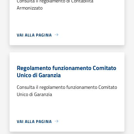
Consulta il regolamento di Contabilità
Armonizzato
VAI ALLA PAGINA
Regolamento funzionamento Comitato
Unico di Garanzia
Consulta il regolamento funzionamento Comitato
Unico di Garanzia
VAI ALLA PAGINA