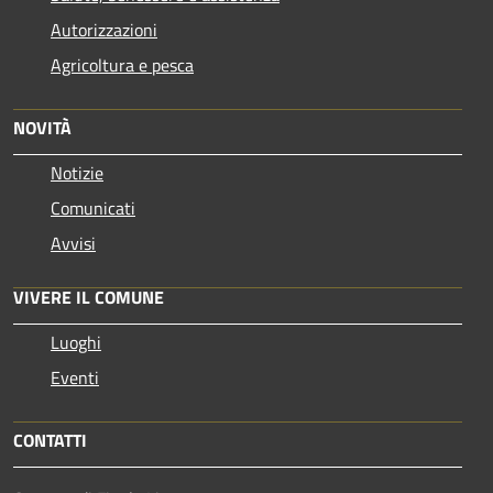
Autorizzazioni
Agricoltura e pesca
NOVITÀ
Notizie
Comunicati
Avvisi
VIVERE IL COMUNE
Luoghi
Eventi
CONTATTI