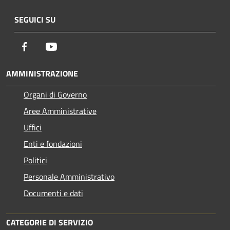
SEGUICI SU
Facebook
Youtube
AMMINISTRAZIONE
Organi di Governo
Aree Amministrative
Uffici
Enti e fondazioni
Politici
Personale Amministrativo
Documenti e dati
CATEGORIE DI SERVIZIO