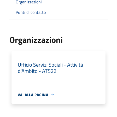
Organizzazioni
Punti di contatto
Organizzazioni
Ufficio Servizi Sociali - Attività
d'Ambito - ATS22
VAI ALLA PAGINA