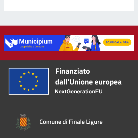
Comune di Finale Ligure