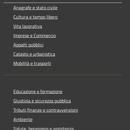
Anagrafe e stato civile
Cultura e tempo libero
Vita lavorativa
Imprese e Commercio
Appalti pubblici
Catasto e urbanistica
Mobilità e trasporti
Educazione e formazione
Giustizia e sicurezza pubblica
Tributi,finanze e contravvenzioni
Ambiente
Salute, benessere e assistenza