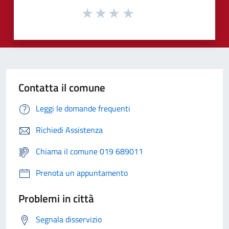
Contatta il comune
Leggi le domande frequenti
Richiedi Assistenza
Chiama il comune 019 689011
Prenota un appuntamento
Problemi in città
Segnala disservizio