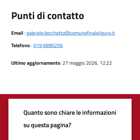
Punti di contatto
Email
:
gabriele.borchetto@comunefinaleligure.it
Telefono
:
019 6890256
Ultimo aggiornamento
: 27 maggio 2026, 12:22
Quanto sono chiare le informazioni
su questa pagina?