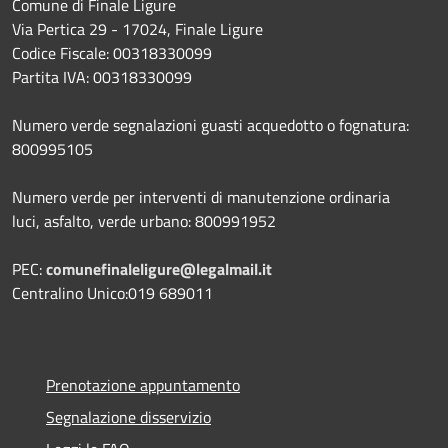
Comune di Finale Ligure
Via Pertica 29 - 17024, Finale Ligure
Codice Fiscale: 00318330099
Partita IVA: 00318330099
Numero verde segnalazioni guasti acquedotto o fognatura:
800995105
Numero verde per interventi di manutenzione ordinaria
luci, asfalto, verde urbano: 800991952
PEC:
comunefinaleligure@legalmail.it
Centralino Unico:019 689011
Prenotazione appuntamento
Segnalazione disservizio