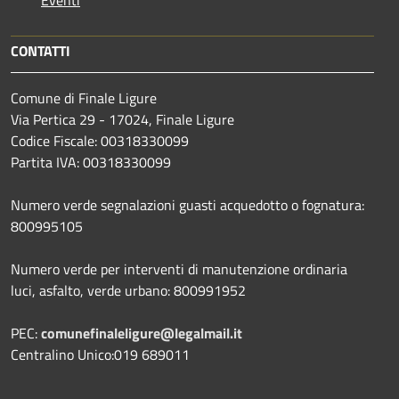
Eventi
CONTATTI
Comune di Finale Ligure
Via Pertica 29 - 17024, Finale Ligure
Codice Fiscale: 00318330099
Partita IVA: 00318330099
Numero verde segnalazioni guasti acquedotto o fognatura:
800995105
Numero verde per interventi di manutenzione ordinaria
luci, asfalto, verde urbano: 800991952
PEC:
comunefinaleligure@legalmail.it
Centralino Unico:019 689011