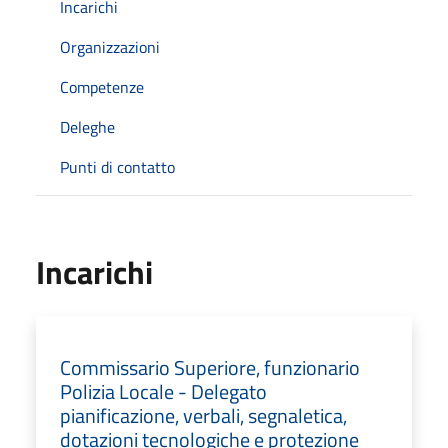
Incarichi
Organizzazioni
Competenze
Deleghe
Punti di contatto
Incarichi
Commissario Superiore, funzionario
Polizia Locale - Delegato
pianificazione, verbali, segnaletica,
dotazioni tecnologiche e protezione