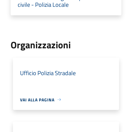
civile - Polizia Locale
Organizzazioni
Ufficio Polizia Stradale
VAI ALLA PAGINA