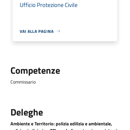
Ufficio Protezione Civile
VAI ALLA PAGINA
Competenze
Commissario
Deleghe
Ambiente e Territorio: polizia edilizia e ambientale,