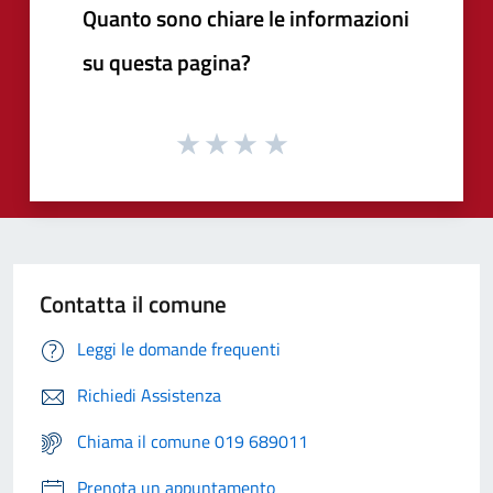
Quanto sono chiare le informazioni
su questa pagina?
Contatta il comune
Leggi le domande frequenti
Richiedi Assistenza
Chiama il comune 019 689011
Prenota un appuntamento