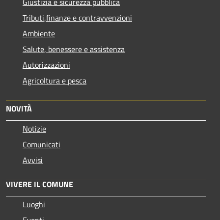
Giustizia e sicurezza pubblica
Tributi,finanze e contravvenzioni
Ambiente
Salute, benessere e assistenza
Autorizzazioni
Agricoltura e pesca
NOVITÀ
Notizie
Comunicati
Avvisi
VIVERE IL COMUNE
Luoghi