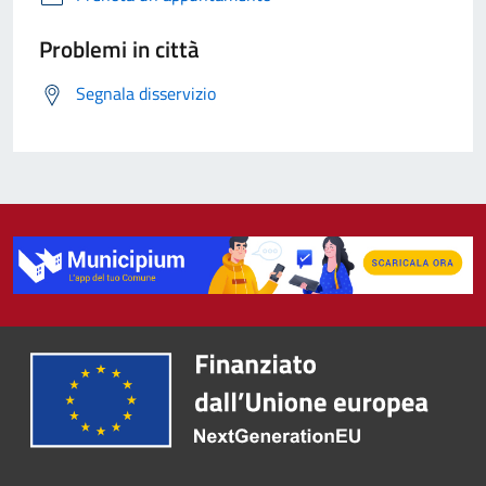
Problemi in città
Segnala disservizio