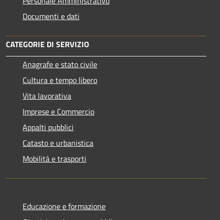
Personale Amministrativo
Documenti e dati
CATEGORIE DI SERVIZIO
Anagrafe e stato civile
Cultura e tempo libero
Vita lavorativa
Imprese e Commercio
Appalti pubblici
Catasto e urbanistica
Mobilità e trasporti
Educazione e formazione