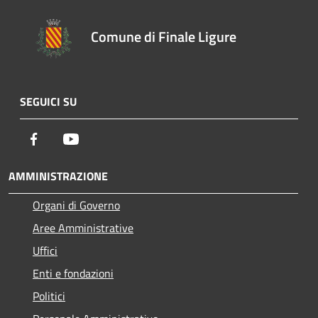
Comune di Finale Ligure
SEGUICI SU
Facebook
Youtube
AMMINISTRAZIONE
Organi di Governo
Aree Amministrative
Uffici
Enti e fondazioni
Politici