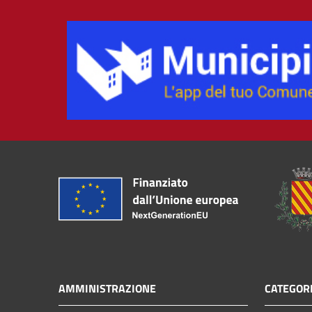
AMMINISTRAZIONE
CATEGORI