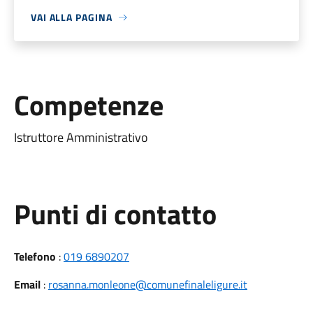
VAI ALLA PAGINA
Competenze
Istruttore Amministrativo
Punti di contatto
Telefono
:
019 6890207
Email
:
rosanna.monleone@comunefinaleligure.it