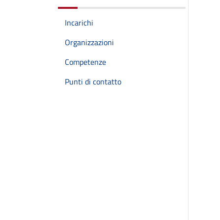
Incarichi
Organizzazioni
Competenze
Punti di contatto