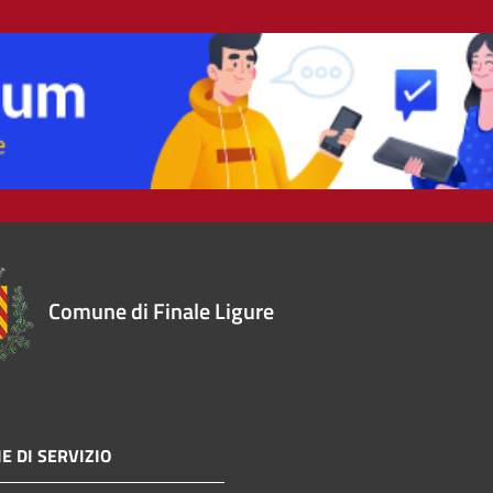
Comune di Finale Ligure
E DI SERVIZIO