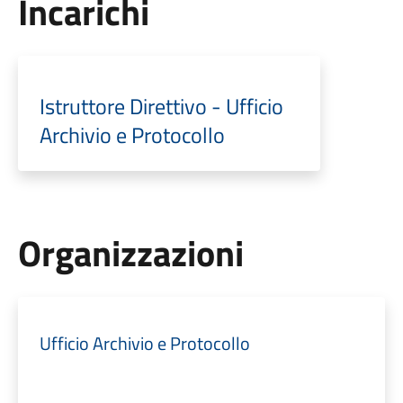
Incarichi
Istruttore Direttivo - Ufficio
Archivio e Protocollo
Organizzazioni
Ufficio Archivio e Protocollo