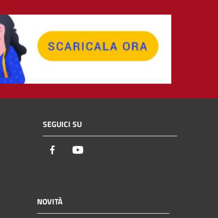
SEGUICI SU
Facebook
Youtube
NOVITÀ