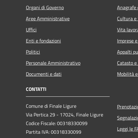
Organi di Governo
Anagrafe e
Aree Amministrative
Cultura e
Uffici
Vita lavor
Enti e fondazioni
Imprese 
Politici
Appalti pu
Personale Amministrativo
Catasto e
Documenti e dati
Mobilità e
CONTATTI
Comune di Finale Ligure
Prenotaz
Via Pertica 29 - 17024, Finale Ligure
Segnalazi
Codice Fiscale: 00318330099
Leggi le 
Partita IVA: 00318330099