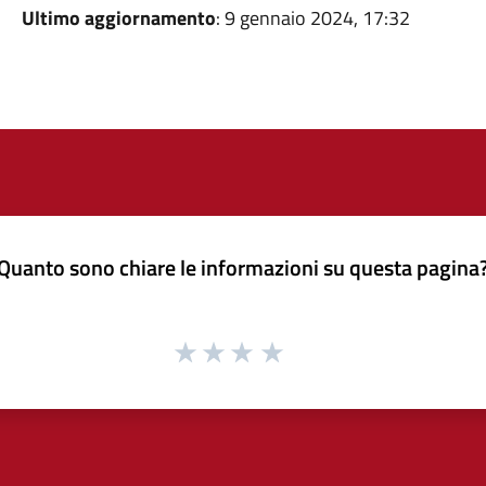
Ultimo aggiornamento
: 9 gennaio 2024, 17:32
Quanto sono chiare le informazioni su questa pagina