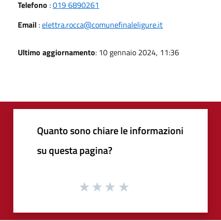
Telefono
:
019 6890261
Email
:
elettra.rocca@comunefinaleligure.it
Ultimo aggiornamento
: 10 gennaio 2024, 11:36
Quanto sono chiare le informazioni
su questa pagina?