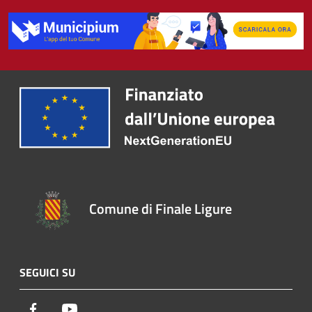
Comune di Finale Ligure
SEGUICI SU
Facebook
Youtube