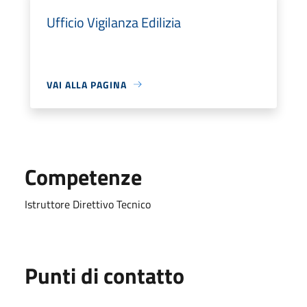
Ufficio Vigilanza Edilizia
VAI ALLA PAGINA
Competenze
Istruttore Direttivo Tecnico
Punti di contatto