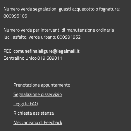
Numero verde segnalazioni guasti acquedotto o fognatura:
800995105
Numero verde per interventi di manutenzione ordinaria
luci, asfalto, verde urbano: 800991952
PEC:
comunefinaleligure@legalmail.it
Centralino Unico:019 689011
Prenotazione appuntamento
Segnalazione disservizio
Leggi le FAQ
Richiesta assistenza
Meccanismo di Feedback