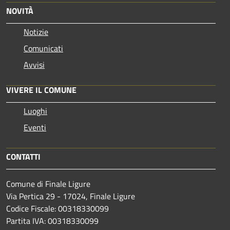
NOVITÀ
Notizie
Comunicati
Avvisi
VIVERE IL COMUNE
Luoghi
Eventi
CONTATTI
Comune di Finale Ligure
Via Pertica 29 - 17024, Finale Ligure
Codice Fiscale: 00318330099
Partita IVA: 00318330099