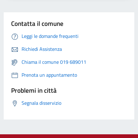
Contatta il comune
Leggi le domande frequenti
Richiedi Assistenza
Chiama il comune 019 689011
Prenota un appuntamento
Problemi in città
Segnala disservizio