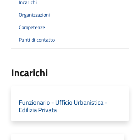
Incarichi
Organizzazioni
Competenze
Punti di contatto
Incarichi
Funzionario - Ufficio Urbanistica -
Edilizia Privata