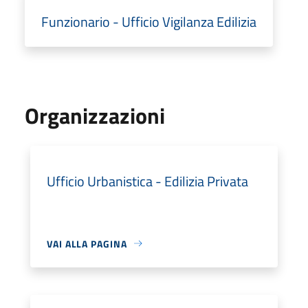
Funzionario - Ufficio Vigilanza Edilizia
Organizzazioni
Ufficio Urbanistica - Edilizia Privata
VAI ALLA PAGINA