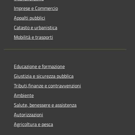
Imprese e Commercio
Appalti pubblici
Catasto e urbanistica
Mobilità e trasporti
Educazione e formazione
Giustizia e sicurezza pubblica
Tributi,finanze e contravvenzioni
Ambiente
Salute, benessere e assistenza
Autorizzazioni
Agricoltura e pesca