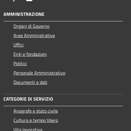
AMMINISTRAZIONE
Organi di Governo
Aree Amministrative
Uffici
Enti e fondazioni
Politici
Personale Amministrativo
Documenti e dati
CATEGORIE DI SERVIZIO
Anagrafe e stato civile
Cultura e tempo libero
Vita lavorativa