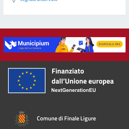
Comune di Finale Ligure