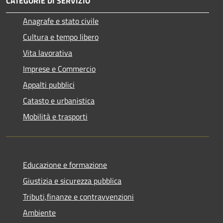
CATEGORIE DI SERVIZIO
Anagrafe e stato civile
Cultura e tempo libero
Vita lavorativa
Imprese e Commercio
Appalti pubblici
Catasto e urbanistica
Mobilità e trasporti
Educazione e formazione
Giustizia e sicurezza pubblica
Tributi,finanze e contravvenzioni
Ambiente