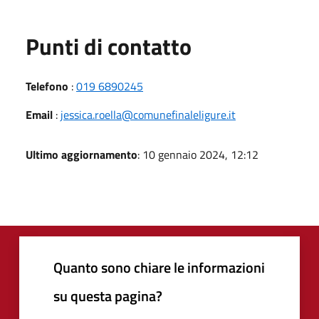
Punti di contatto
Telefono
:
019 6890245
Email
:
jessica.roella@comunefinaleligure.it
Ultimo aggiornamento
: 10 gennaio 2024, 12:12
Quanto sono chiare le informazioni
su questa pagina?