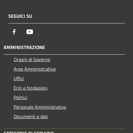
SEGUICI SU
Facebook
Youtube
AMMINISTRAZIONE
Organi di Governo
Aree Amministrative
Uffici
Enti e fondazioni
Politici
Personale Amministrativo
Documenti e dati