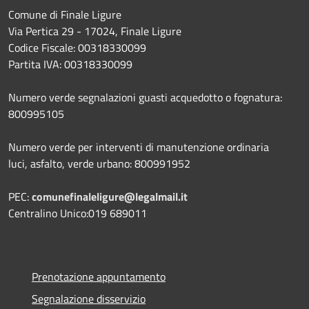
Comune di Finale Ligure
Via Pertica 29 - 17024, Finale Ligure
Codice Fiscale: 00318330099
Partita IVA: 00318330099
Numero verde segnalazioni guasti acquedotto o fognatura:
800995105
Numero verde per interventi di manutenzione ordinaria
luci, asfalto, verde urbano: 800991952
PEC:
comunefinaleligure@legalmail.it
Centralino Unico:019 689011
Prenotazione appuntamento
Segnalazione disservizio