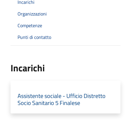
Incarichi
Organizzazioni
Competenze
Punti di contatto
Incarichi
Assistente sociale - Ufficio Distretto
Socio Sanitario 5 Finalese