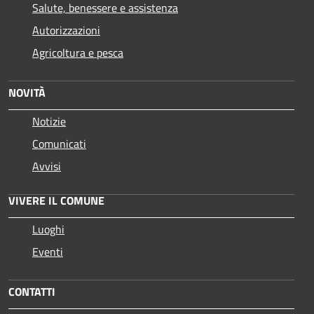
Salute, benessere e assistenza
Autorizzazioni
Agricoltura e pesca
NOVITÀ
Notizie
Comunicati
Avvisi
VIVERE IL COMUNE
Luoghi
Eventi
CONTATTI