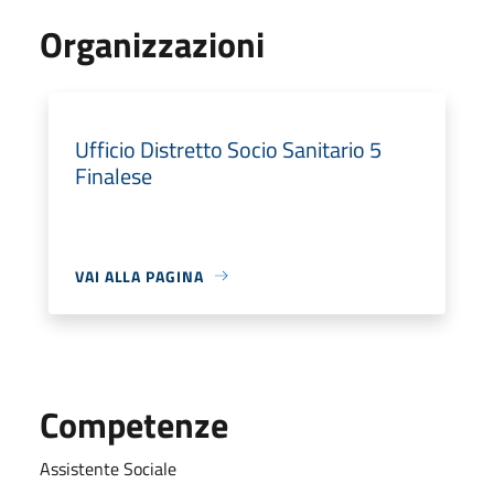
Organizzazioni
Ufficio Distretto Socio Sanitario 5
Finalese
VAI ALLA PAGINA
Competenze
Assistente Sociale