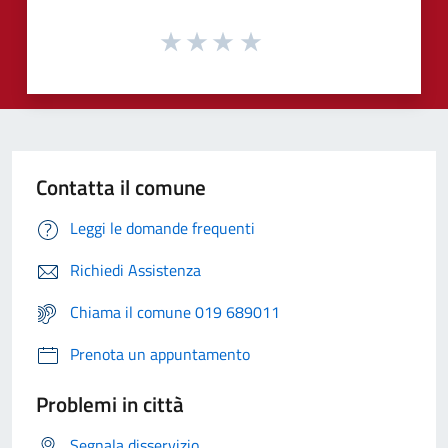
Contatta il comune
Leggi le domande frequenti
Richiedi Assistenza
Chiama il comune 019 689011
Prenota un appuntamento
Problemi in città
Segnala disservizio