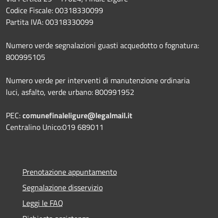
Codice Fiscale: 00318330099
Partita IVA: 00318330099
Numero verde segnalazioni guasti acquedotto o fognatura:
800995105
Numero verde per interventi di manutenzione ordinaria
luci, asfalto, verde urbano: 800991952
PEC:
comunefinaleligure@legalmail.it
Centralino Unico:019 689011
Prenotazione appuntamento
Segnalazione disservizio
Leggi le FAQ