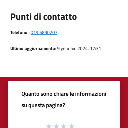
Punti di contatto
Telefono
:
019 6890207
Ultimo aggiornamento
: 9 gennaio 2024, 17:31
Quanto sono chiare le informazioni
su questa pagina?