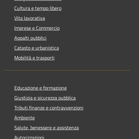
Cultura e tempo libero
Vita lavorativa
Imprese e Commercio
Appalti pubblici
Catasto e urbanistica
Mobilità e trasporti
Educazione e formazione
Giustizia e sicurezza pubblica
Tributi,finanze e contravvenzioni
Ambiente
Salute, benessere e assistenza
Autorizzazioni