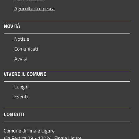
Agricoltura e pesca
NOVITÀ
Notizie
Comunicati
Avvisi
VIVERE IL COMUNE
Luoghi
Eventi
CONTATTI
Comune di Finale Ligure
Via Pertica 29 - 17024, Finale Ligure