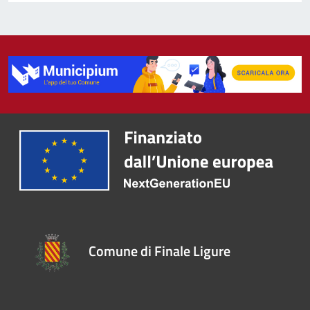
Comune di Finale Ligure