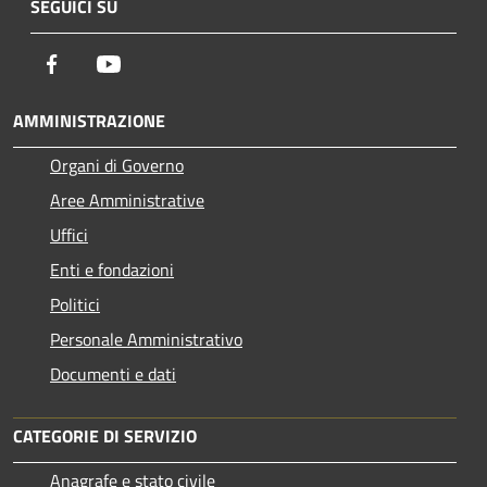
SEGUICI SU
Facebook
Youtube
AMMINISTRAZIONE
Organi di Governo
Aree Amministrative
Uffici
Enti e fondazioni
Politici
Personale Amministrativo
Documenti e dati
CATEGORIE DI SERVIZIO
Anagrafe e stato civile