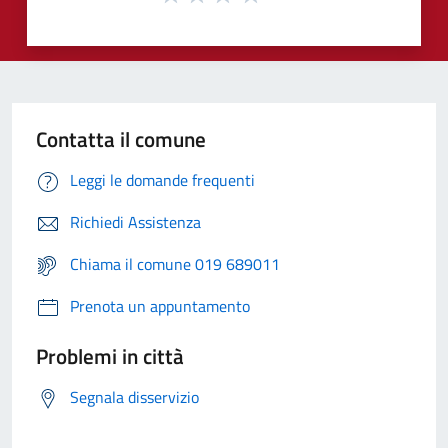
Contatta il comune
Leggi le domande frequenti
Richiedi Assistenza
Chiama il comune 019 689011
Prenota un appuntamento
Problemi in città
Segnala disservizio