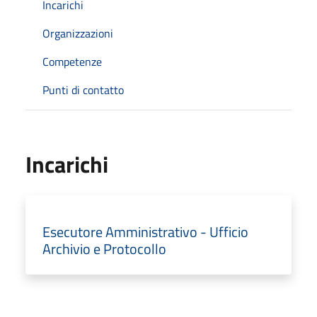
Incarichi
Organizzazioni
Competenze
Punti di contatto
Incarichi
Esecutore Amministrativo - Ufficio
Archivio e Protocollo