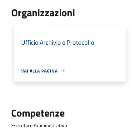
Organizzazioni
Ufficio Archivio e Protocollo
VAI ALLA PAGINA
Competenze
Esecutore Amministrativo