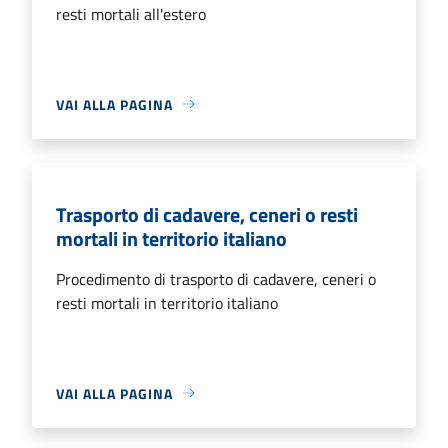
resti mortali all'estero
VAI ALLA PAGINA
Trasporto di cadavere, ceneri o resti
mortali in territorio italiano
Procedimento di trasporto di cadavere, ceneri o
resti mortali in territorio italiano
VAI ALLA PAGINA