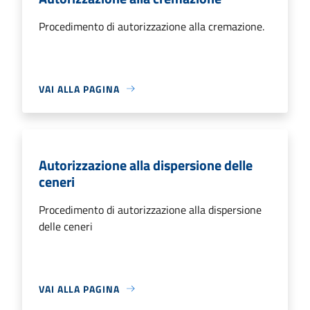
Procedimento di autorizzazione alla cremazione.
VAI ALLA PAGINA
Autorizzazione alla dispersione delle
ceneri
Procedimento di autorizzazione alla dispersione
delle ceneri
VAI ALLA PAGINA