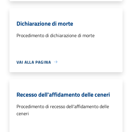
Dichiarazione di morte
Procedimento di dichiarazione di morte
VAI ALLA PAGINA
Recesso dell'affidamento delle ceneri
Procedimento di recesso dell'affidamento delle
ceneri