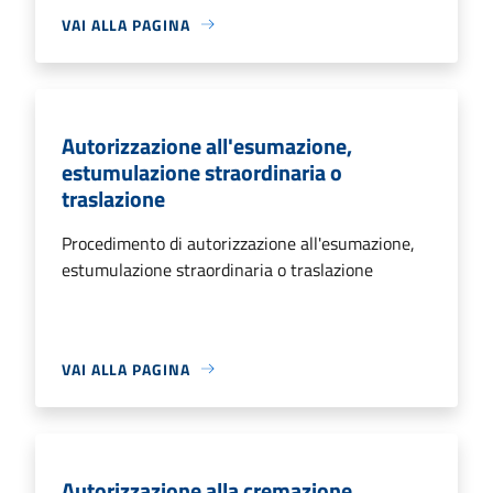
VAI ALLA PAGINA
Autorizzazione all'esumazione,
estumulazione straordinaria o
traslazione
Procedimento di autorizzazione all'esumazione,
estumulazione straordinaria o traslazione
VAI ALLA PAGINA
Autorizzazione alla cremazione