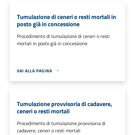
Tumulazione di ceneri o resti mortali in
posto già in concessione
Procedimento di tumulazione di ceneri o resti
mortali in posto già in concessione
VAI ALLA PAGINA
Tumulazione provvisoria di cadavere,
ceneri o resti mortali
Procedimento di tumulazione provvisoria di
cadavere, ceneri o resti mortali