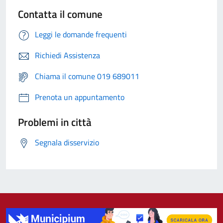
Contatta il comune
Leggi le domande frequenti
Richiedi Assistenza
Chiama il comune 019 689011
Prenota un appuntamento
Problemi in città
Segnala disservizio