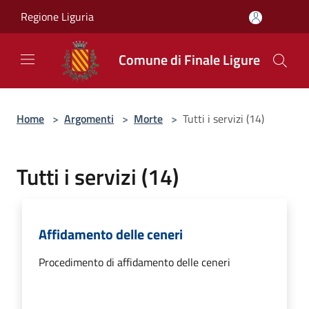
Salta al contenuto principale
Regione Liguria
Comune di Finale Ligure
Home
>
Argomenti
>
Morte
>
Tutti i servizi (14)
Tutti i servizi (14)
Affidamento delle ceneri
Procedimento di affidamento delle ceneri