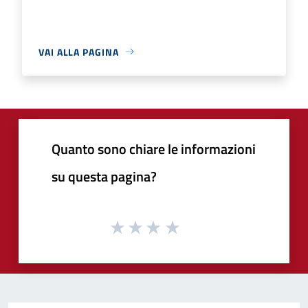
VAI ALLA PAGINA
Quanto sono chiare le informazioni
su questa pagina?