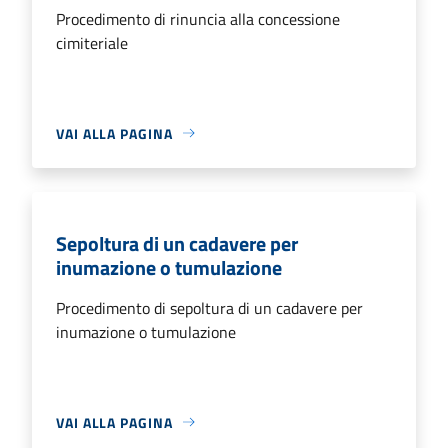
Procedimento di rinuncia alla concessione
cimiteriale
VAI ALLA PAGINA
Sepoltura di un cadavere per
inumazione o tumulazione
Procedimento di sepoltura di un cadavere per
inumazione o tumulazione
VAI ALLA PAGINA