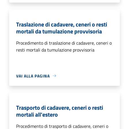
Traslazione di cadavere, ceneri o resti
mortali da tumulazione provvisoria
Procedimento di traslazione di cadavere, ceneri o
resti mortali da tumulazione provvisoria
VAI ALLA PAGINA
Trasporto di cadavere, ceneri o resti
mortali all'estero
Procedimento di trasporto di cadavere, ceneri o