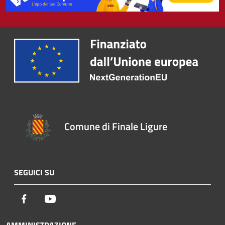
Comune di Finale Ligure
SEGUICI SU
Facebook
Youtube