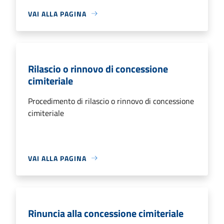
VAI ALLA PAGINA
Rilascio o rinnovo di concessione
cimiteriale
Procedimento di rilascio o rinnovo di concessione
cimiteriale
VAI ALLA PAGINA
Rinuncia alla concessione cimiteriale