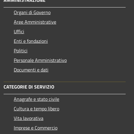
AMMINISTRAZIONE
Organi di Governo
Aree Amministrative
Uffici
Enti e fondazioni
Politici
Personale Amministrativo
Documenti e dati
CATEGORIE DI SERVIZIO
Anagrafe e stato civile
Cultura e tempo libero
Vita lavorativa
Imprese e Commercio