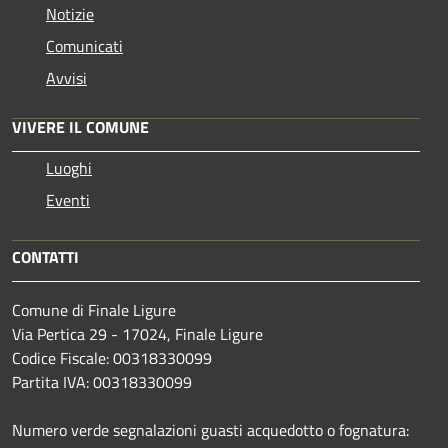
Notizie
Comunicati
Avvisi
VIVERE IL COMUNE
Luoghi
Eventi
CONTATTI
Comune di Finale Ligure
Via Pertica 29 - 17024, Finale Ligure
Codice Fiscale: 00318330099
Partita IVA: 00318330099
Numero verde segnalazioni guasti acquedotto o fognatura: