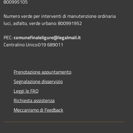
800995105
Numero verde per interventi di manutenzione ordinaria
luci, asfalto, verde urbano: 800991952
PEC:
comunefinaleligure@legalmail.it
Centralino Unico:019 689011
Prenotazione appuntamento
Segnalazione disservizio
Leggi le FAQ
Richiesta assistenza
Meccanismo di Feedback