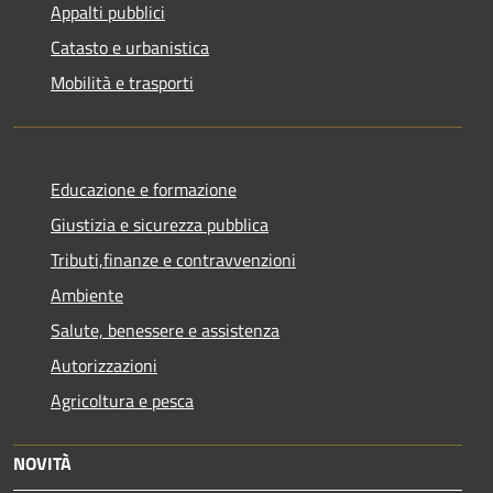
Appalti pubblici
Catasto e urbanistica
Mobilità e trasporti
Educazione e formazione
Giustizia e sicurezza pubblica
Tributi,finanze e contravvenzioni
Ambiente
Salute, benessere e assistenza
Autorizzazioni
Agricoltura e pesca
NOVITÀ