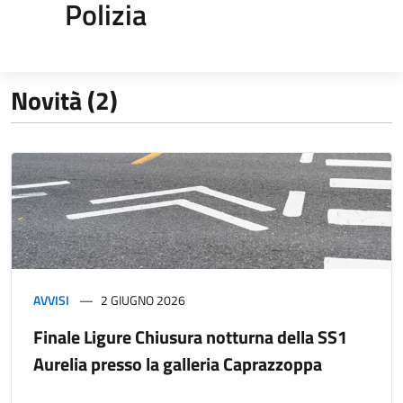
Polizia
Novità (2)
AVVISI
2 GIUGNO 2026
Finale Ligure Chiusura notturna della SS1
Aurelia presso la galleria Caprazzoppa