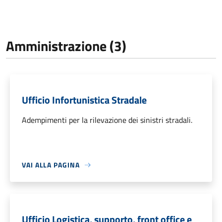
Amministrazione (3)
Ufficio Infortunistica Stradale
Adempimenti per la rilevazione dei sinistri stradali.
VAI ALLA PAGINA
Ufficio Logistica, supporto, front office e