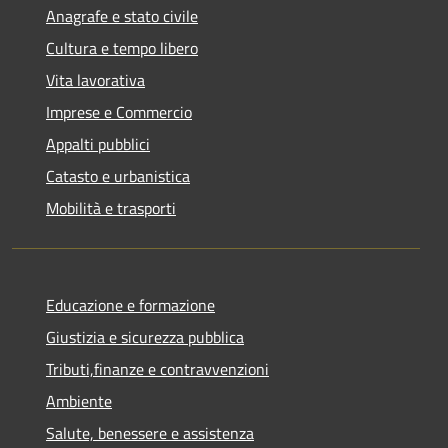
Anagrafe e stato civile
Cultura e tempo libero
Vita lavorativa
Imprese e Commercio
Appalti pubblici
Catasto e urbanistica
Mobilità e trasporti
Educazione e formazione
Giustizia e sicurezza pubblica
Tributi,finanze e contravvenzioni
Ambiente
Salute, benessere e assistenza