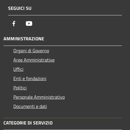
SEGUICI SU
Facebook
Youtube
AMMINISTRAZIONE
Organi di Governo
Aree Amministrative
Uffici
Enti e fondazioni
Politici
Personale Amministrativo
Documenti e dati
CATEGORIE DI SERVIZIO