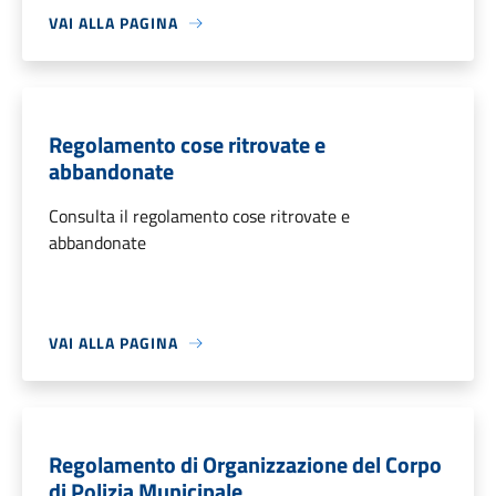
VAI ALLA PAGINA
Regolamento cose ritrovate e
abbandonate
Consulta il regolamento cose ritrovate e
abbandonate
VAI ALLA PAGINA
Regolamento di Organizzazione del Corpo
di Polizia Municipale