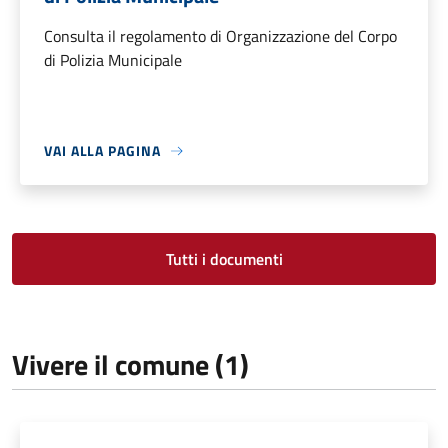
Consulta il regolamento di Organizzazione del Corpo
di Polizia Municipale
VAI ALLA PAGINA
Tutti i documenti
Vivere il comune (1)