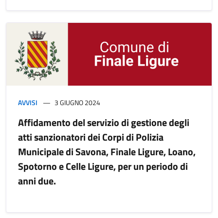
AVVISI
3 GIUGNO 2024
Affidamento del servizio di gestione degli
atti sanzionatori dei Corpi di Polizia
Municipale di Savona, Finale Ligure, Loano,
Spotorno e Celle Ligure, per un periodo di
anni due.