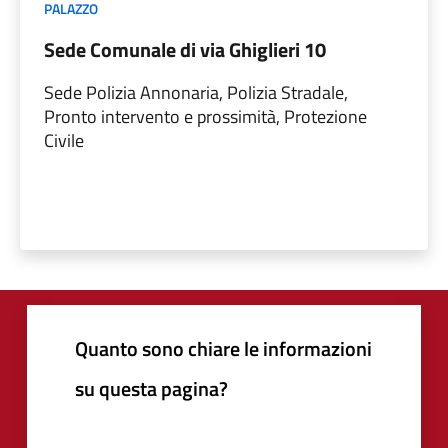
PALAZZO
Sede Comunale di via Ghiglieri 10
Sede Polizia Annonaria, Polizia Stradale,
Pronto intervento e prossimità, Protezione
Civile
Quanto sono chiare le informazioni
su questa pagina?