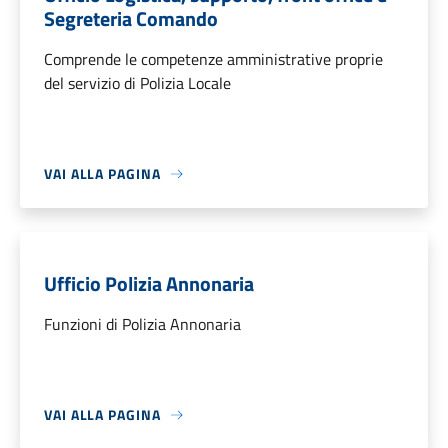
Segreteria Comando
Comprende le competenze amministrative proprie
del servizio di Polizia Locale
VAI ALLA PAGINA
Ufficio Polizia Annonaria
Funzioni di Polizia Annonaria
VAI ALLA PAGINA