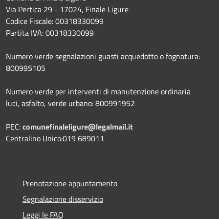
Via Pertica 29 - 17024, Finale Ligure
Codice Fiscale: 00318330099
Partita IVA: 00318330099
Numero verde segnalazioni guasti acquedotto o fognatura:
800995105
Numero verde per interventi di manutenzione ordinaria
luci, asfalto, verde urbano: 800991952
PEC:
comunefinaleligure@legalmail.it
Centralino Unico:019 689011
Prenotazione appuntamento
Segnalazione disservizio
Leggi le FAQ