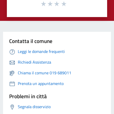
Contatta il comune
Leggi le domande frequenti
Richiedi Assistenza
Chiama il comune 019 689011
Prenota un appuntamento
Problemi in città
Segnala disservizio