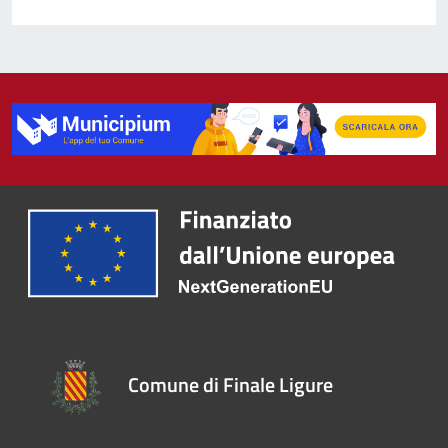
Comune di Finale Ligure