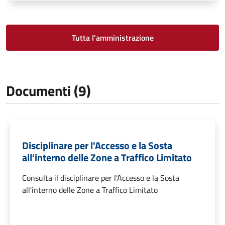
Tutta l'amministrazione
Documenti (9)
Disciplinare per l'Accesso e la Sosta
all'interno delle Zone a Traffico Limitato
Consulta il disciplinare per l'Accesso e la Sosta
all'interno delle Zone a Traffico Limitato