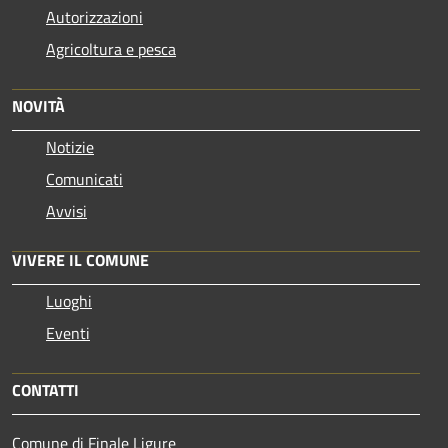
Autorizzazioni
Agricoltura e pesca
NOVITÀ
Notizie
Comunicati
Avvisi
VIVERE IL COMUNE
Luoghi
Eventi
CONTATTI
Comune di Finale Ligure