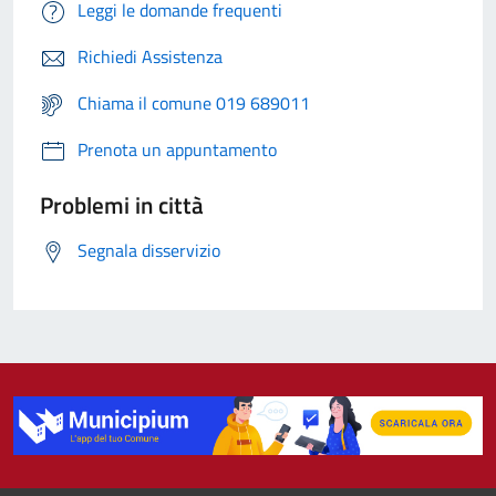
Leggi le domande frequenti
Richiedi Assistenza
Chiama il comune 019 689011
Prenota un appuntamento
Problemi in città
Segnala disservizio