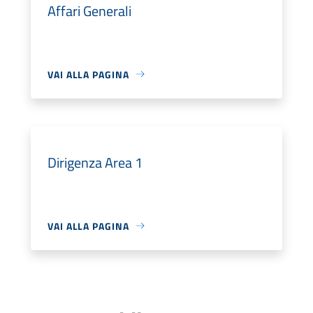
Affari Generali
VAI ALLA PAGINA
Dirigenza Area 1
VAI ALLA PAGINA