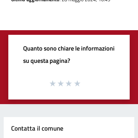
Quanto sono chiare le informazioni
su questa pagina?
Contatta il comune