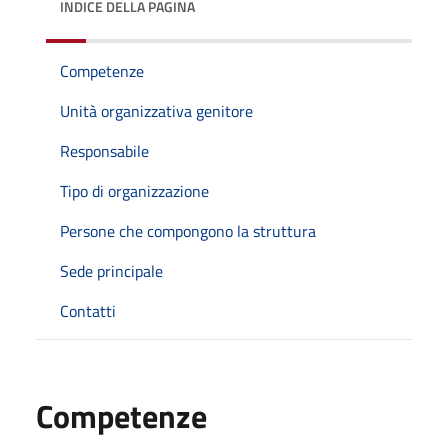
INDICE DELLA PAGINA
Competenze
Unità organizzativa genitore
Responsabile
Tipo di organizzazione
Persone che compongono la struttura
Sede principale
Contatti
Competenze