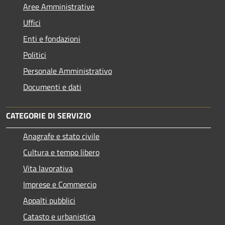
Aree Amministrative
Uffici
Enti e fondazioni
Politici
Personale Amministrativo
Documenti e dati
CATEGORIE DI SERVIZIO
Anagrafe e stato civile
Cultura e tempo libero
Vita lavorativa
Imprese e Commercio
Appalti pubblici
Catasto e urbanistica