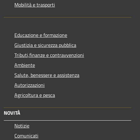
Mobilità e trasporti
Educazione e formazione
Giustizia e sicurezza pubblica
Tributi,finanze e contravvenzioni
Ambiente
Salute, benessere e assistenza
Autorizzazioni
Agricoltura e pesca
NOVITÀ
Notizie
Comunicati