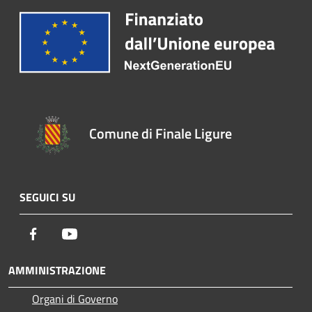
Comune di Finale Ligure
SEGUICI SU
Facebook
Youtube
AMMINISTRAZIONE
Organi di Governo