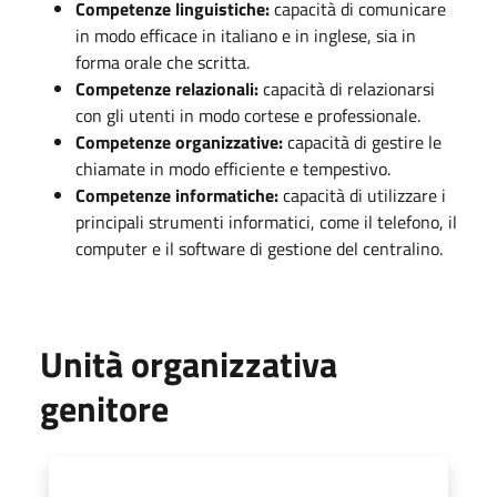
Competenze linguistiche:
capacità di comunicare
in modo efficace in italiano e in inglese, sia in
forma orale che scritta.
Competenze relazionali:
capacità di relazionarsi
con gli utenti in modo cortese e professionale.
Competenze organizzative:
capacità di gestire le
chiamate in modo efficiente e tempestivo.
Competenze informatiche:
capacità di utilizzare i
principali strumenti informatici, come il telefono, il
computer e il software di gestione del centralino.
Unità organizzativa
genitore