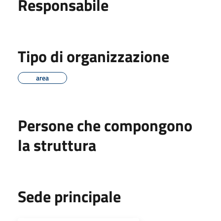
Responsabile
Tipo di organizzazione
area
Persone che compongono
la struttura
Sede principale