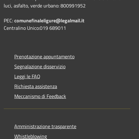
luci, asfalto, verde urbano: 800991952
PEC:
comunefinaleligure@legalmail.it
Centralino Unico:019 689011
Prenotazione appuntamento
Segnalazione disservizio
Leggi le FAQ
Richiesta assistenza
Meccanismo di Feedback
Amministrazione trasparente
Whistleblowing