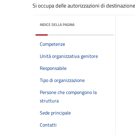
Si occupa delle autorizzazioni di destinazion
INDICE DELLA PAGINA
Competenze
Unità organizzativa genitore
Responsabile
Tipo di organizzazione
Persone che compongono la
struttura
Sede principale
Contatti