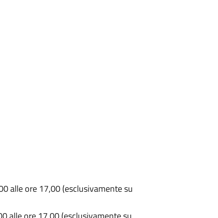
,00 alle ore 17,00 (esclusivamente su
,00 alle ore 17,00 (esclusivamente su