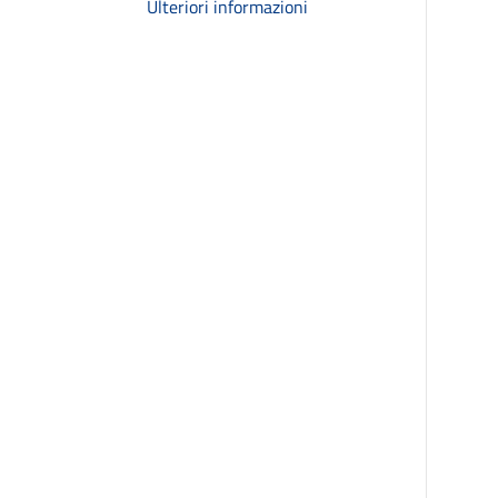
Ulteriori informazioni