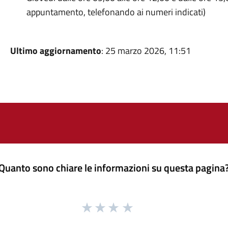
appuntamento, telefonando ai numeri indicati)
Ultimo aggiornamento
: 25 marzo 2026, 11:51
Quanto sono chiare le informazioni su questa pagina