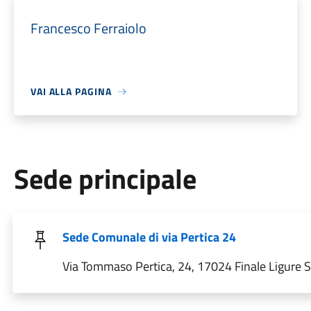
Francesco Ferraiolo
VAI ALLA PAGINA
Sede principale
Sede Comunale di via Pertica 24
Via Tommaso Pertica, 24, 17024 Finale Ligure SV