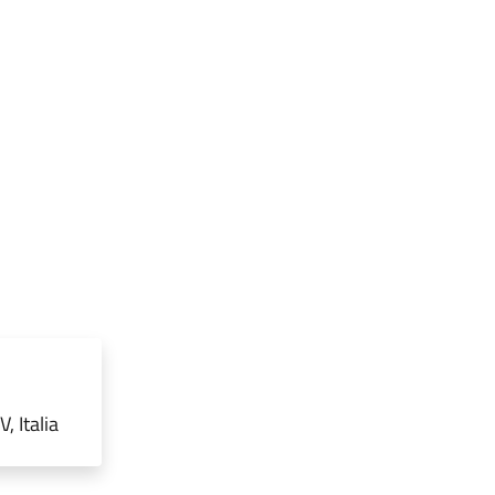
, Italia