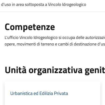
e d'uso in area sottoposta a Vincolo Idrogeologico
Competenze
L'ufficio Vincolo Idrogeologico si occupa delle autorizzazi
opere, movimenti di terreno e cambi di destinazione d'us
Unità organizzativa geni
Urbanistica ed Edilizia Privata