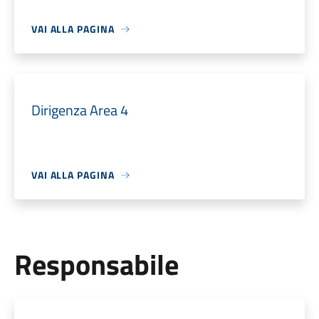
VAI ALLA PAGINA
Dirigenza Area 4
VAI ALLA PAGINA
Responsabile