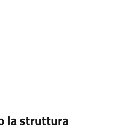
la struttura