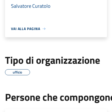
Salvatore Curatolo
VAI ALLA PAGINA
Tipo di organizzazione
ufficio
Persone che compongono 