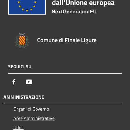
Comune di Finale Ligure
SEGUICI SU
Facebook
Youtube
AMMINISTRAZIONE
Organi di Governo
Aree Amministrative
Uffici