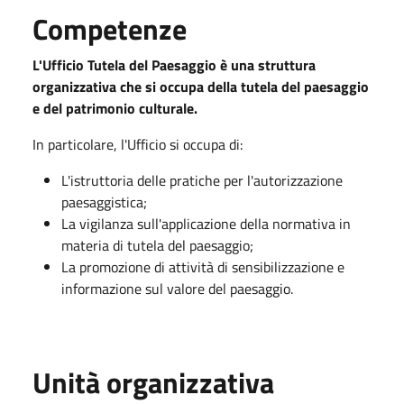
Competenze
L'Ufficio Tutela del Paesaggio è una struttura
organizzativa che si occupa della tutela del paesaggio
e del patrimonio culturale.
In particolare, l'Ufficio si occupa di:
L'istruttoria delle pratiche per l'autorizzazione
paesaggistica;
La vigilanza sull'applicazione della normativa in
materia di tutela del paesaggio;
La promozione di attività di sensibilizzazione e
informazione sul valore del paesaggio.
Unità organizzativa