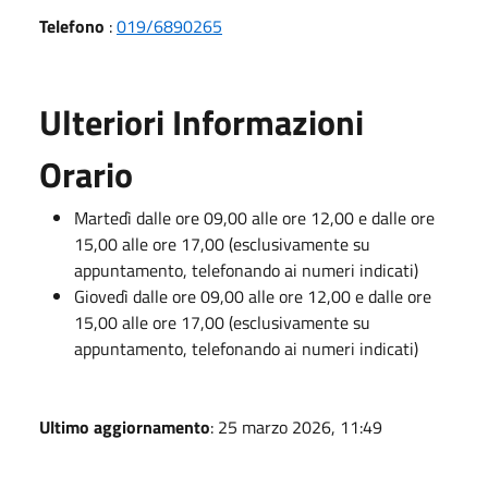
Telefono
:
019/6890265
Ulteriori Informazioni
Orario
Martedì dalle ore 09,00 alle ore 12,00 e dalle ore
15,00 alle ore 17,00 (esclusivamente su
appuntamento, telefonando ai numeri indicati)
Giovedì dalle ore 09,00 alle ore 12,00 e dalle ore
15,00 alle ore 17,00 (esclusivamente su
appuntamento, telefonando ai numeri indicati)
Ultimo aggiornamento
: 25 marzo 2026, 11:49