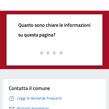
Quanto sono chiare le informazioni
su questa pagina?
Contatta il comune
Leggi le domande frequenti
Richiedi Assistenza