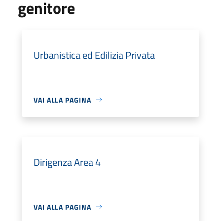
genitore
Urbanistica ed Edilizia Privata
VAI ALLA PAGINA
Dirigenza Area 4
VAI ALLA PAGINA