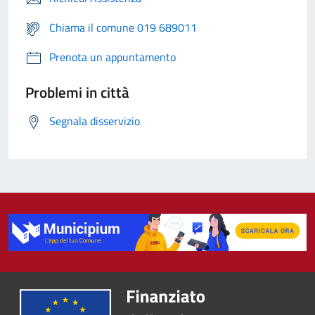
Chiama il comune 019 689011
Prenota un appuntamento
Problemi in città
Segnala disservizio