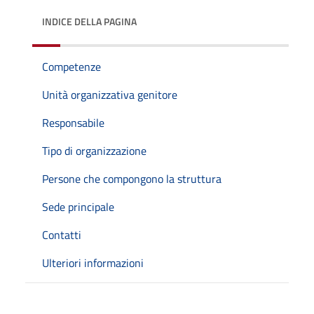
INDICE DELLA PAGINA
Competenze
Unità organizzativa genitore
Responsabile
Tipo di organizzazione
Persone che compongono la struttura
Sede principale
Contatti
Ulteriori informazioni