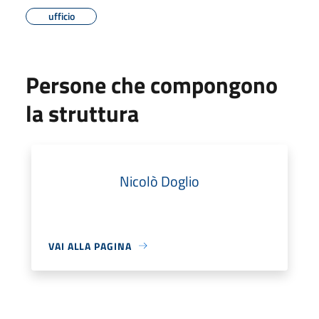
ufficio
Persone che compongono
la struttura
Nicolò Doglio
VAI ALLA PAGINA