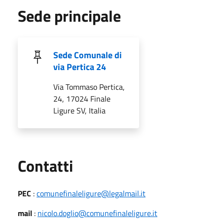
Sede principale
Sede Comunale di
via Pertica 24
Via Tommaso Pertica,
24, 17024 Finale
Ligure SV, Italia
Utili
Contatti
PEC
:
comunefinaleligure@legalmail.it
mail
:
nicolo.doglio@comunefinaleligure.it