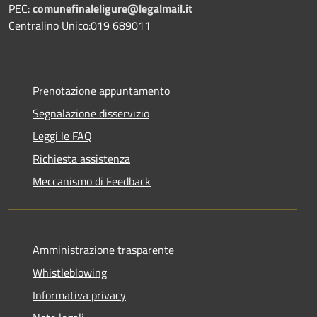
PEC:
comunefinaleligure@legalmail.it
Centralino Unico:019 689011
Prenotazione appuntamento
Segnalazione disservizio
Leggi le FAQ
Richiesta assistenza
Meccanismo di Feedback
Amministrazione trasparente
Whistleblowing
Informativa privacy