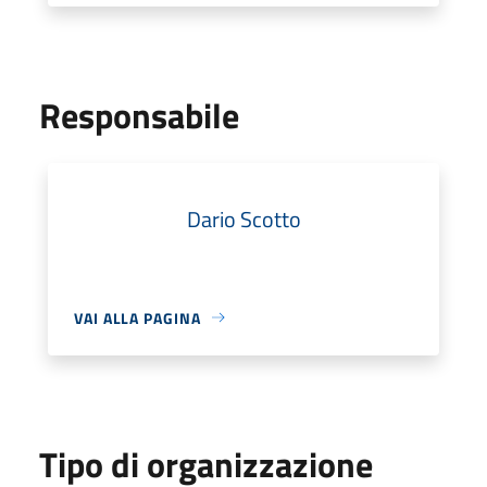
Responsabile
Dario Scotto
VAI ALLA PAGINA
Tipo di organizzazione