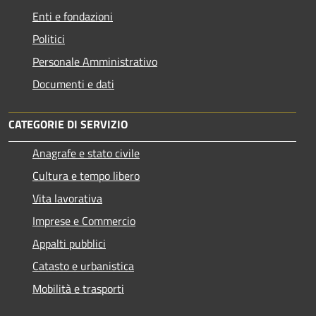
Enti e fondazioni
Politici
Personale Amministrativo
Documenti e dati
CATEGORIE DI SERVIZIO
Anagrafe e stato civile
Cultura e tempo libero
Vita lavorativa
Imprese e Commercio
Appalti pubblici
Catasto e urbanistica
Mobilità e trasporti