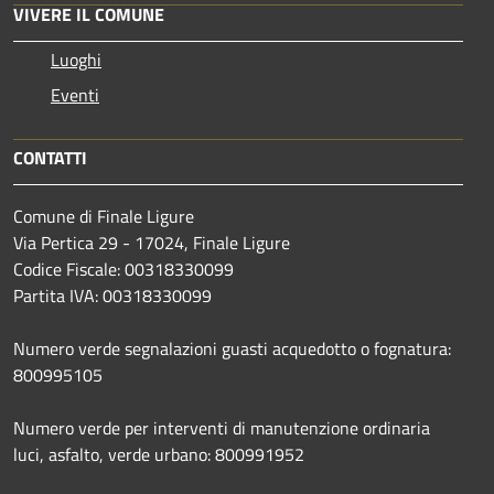
VIVERE IL COMUNE
Luoghi
Eventi
CONTATTI
Comune di Finale Ligure
Via Pertica 29 - 17024, Finale Ligure
Codice Fiscale: 00318330099
Partita IVA: 00318330099
Numero verde segnalazioni guasti acquedotto o fognatura:
800995105
Numero verde per interventi di manutenzione ordinaria
luci, asfalto, verde urbano: 800991952