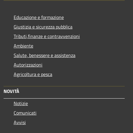
Educazione e formazione
Giustizia e sicurezza pubblica
Tributi,finanze e contravvenzioni
Ambiente
Salute, benessere e assistenza
Autorizzazioni
Agricoltura e pesca
NOVITÀ
Notizie
Comunicati
Avvisi