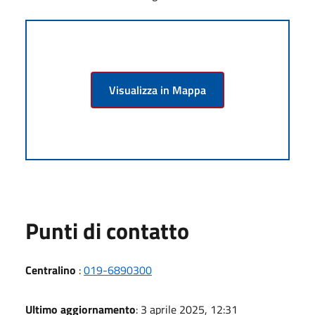
Visualizza in Mappa
Punti di contatto
Centralino
:
019-6890300
Ultimo aggiornamento
: 3 aprile 2025, 12:31