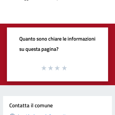
Quanto sono chiare le informazioni
su questa pagina?
Contatta il comune