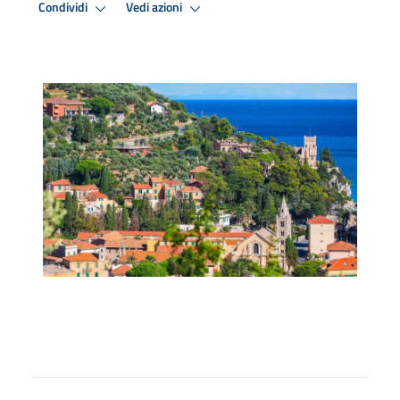
Condividi
Vedi azioni