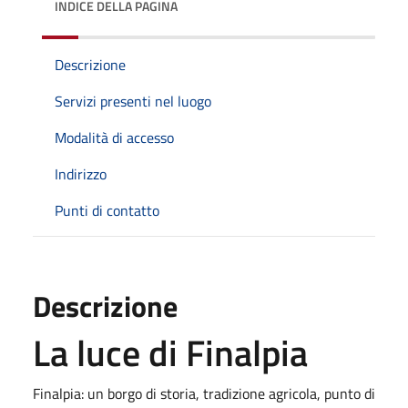
INDICE DELLA PAGINA
Descrizione
Servizi presenti nel luogo
Modalità di accesso
Indirizzo
Punti di contatto
Descrizione
La luce di Finalpia
Finalpia: un borgo di storia, tradizione agricola, punto di