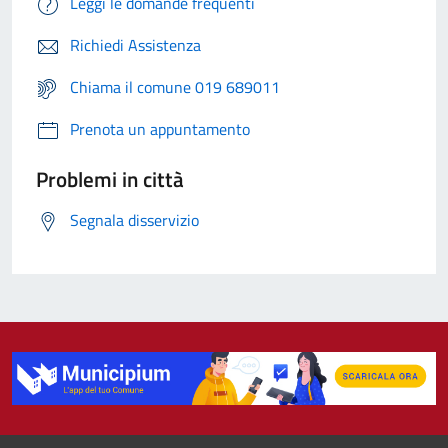
Leggi le domande frequenti
Richiedi Assistenza
Chiama il comune 019 689011
Prenota un appuntamento
Problemi in città
Segnala disservizio