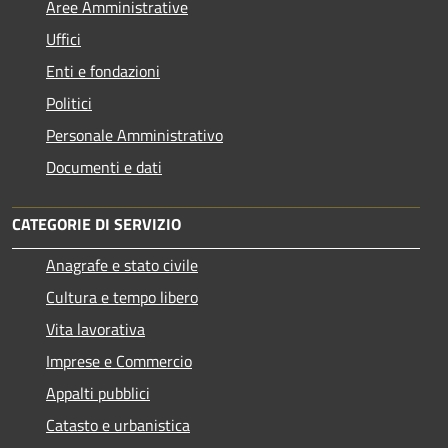
Aree Amministrative
Uffici
Enti e fondazioni
Politici
Personale Amministrativo
Documenti e dati
CATEGORIE DI SERVIZIO
Anagrafe e stato civile
Cultura e tempo libero
Vita lavorativa
Imprese e Commercio
Appalti pubblici
Catasto e urbanistica