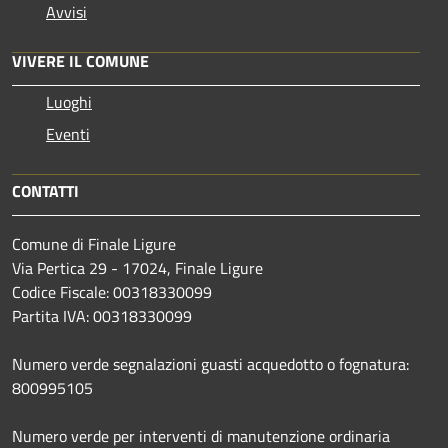
Avvisi
VIVERE IL COMUNE
Luoghi
Eventi
CONTATTI
Comune di Finale Ligure
Via Pertica 29 - 17024, Finale Ligure
Codice Fiscale: 00318330099
Partita IVA: 00318330099
Numero verde segnalazioni guasti acquedotto o fognatura:
800995105
Numero verde per interventi di manutenzione ordinaria