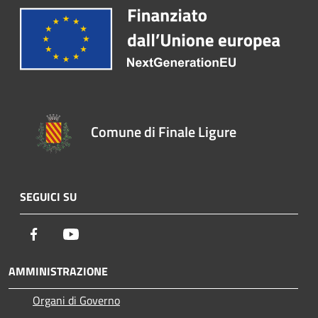
Comune di Finale Ligure
SEGUICI SU
Facebook
Youtube
AMMINISTRAZIONE
Organi di Governo