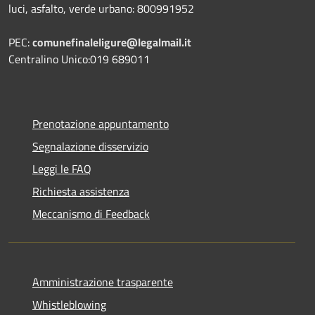
luci, asfalto, verde urbano: 800991952
PEC:
comunefinaleligure@legalmail.it
Centralino Unico:019 689011
Prenotazione appuntamento
Segnalazione disservizio
Leggi le FAQ
Richiesta assistenza
Meccanismo di Feedback
Amministrazione trasparente
Whistleblowing