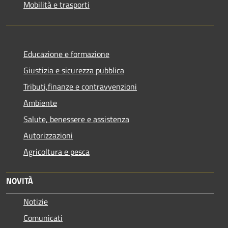
Mobilità e trasporti
Educazione e formazione
Giustizia e sicurezza pubblica
Tributi,finanze e contravvenzioni
Ambiente
Salute, benessere e assistenza
Autorizzazioni
Agricoltura e pesca
NOVITÀ
Notizie
Comunicati