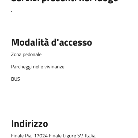
.
Modalità d'accesso
Zona pedonale
Parcheggi nelle vivinanze
BUS
Indirizzo
Finale Pia, 17024 Finale Ligure SV, Italia