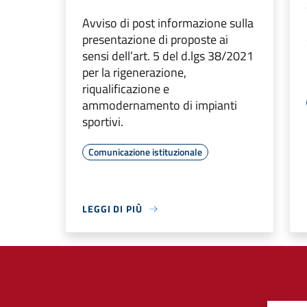
Avviso di post informazione sulla
presentazione di proposte ai
sensi dell’art. 5 del d.lgs 38/2021
per la rigenerazione,
riqualificazione e
ammodernamento di impianti
sportivi.
Comunicazione istituzionale
LEGGI DI PIÙ