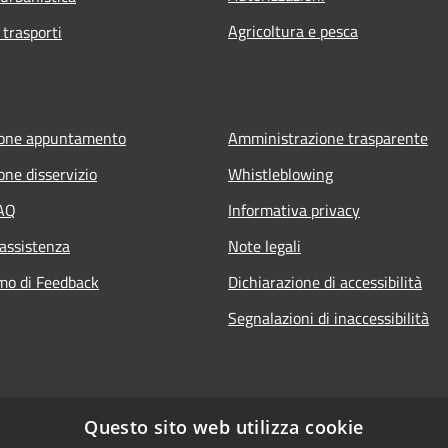
Agricoltura e pesca
 trasporti
ione appuntamento
Amministrazione trasparente
one disservizio
Whistleblowing
FAQ
Informativa privacy
 assistenza
Note legali
mo di Feedback
Dichiarazione di accessibilità
Segnalazioni di inaccessibilità
Questo sito web utilizza cookie