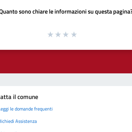
Quanto sono chiare le informazioni su questa pagina
atta il comune
Leggi le domande frequenti
Richiedi Assistenza