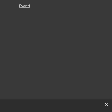
Eventi
×