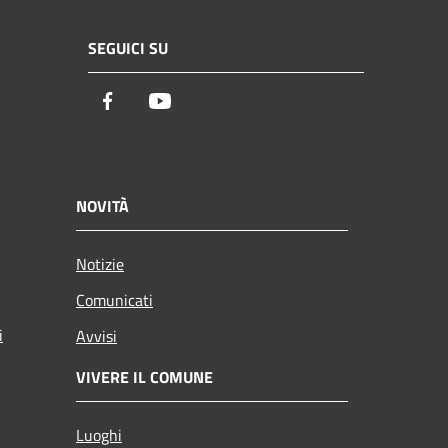
SEGUICI SU
Facebook
Youtube
NOVITÀ
Notizie
Comunicati
i
Avvisi
VIVERE IL COMUNE
Luoghi