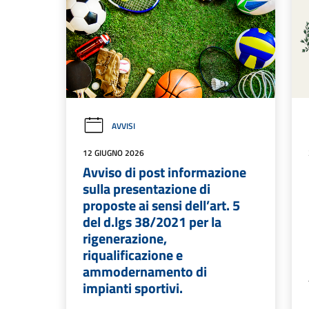
AVVISI
12 GIUGNO 2026
Avviso di post informazione
sulla presentazione di
proposte ai sensi dell’art. 5
del d.lgs 38/2021 per la
rigenerazione,
riqualificazione e
ammodernamento di
impianti sportivi.