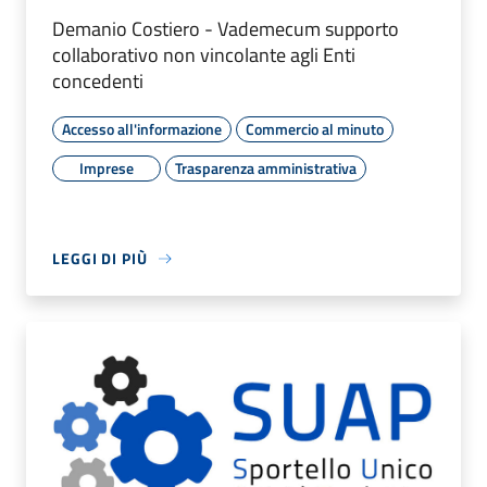
Demanio Costiero - Vademecum supporto
collaborativo non vincolante agli Enti
concedenti
Accesso all'informazione
Commercio al minuto
Imprese
Trasparenza amministrativa
LEGGI DI PIÙ