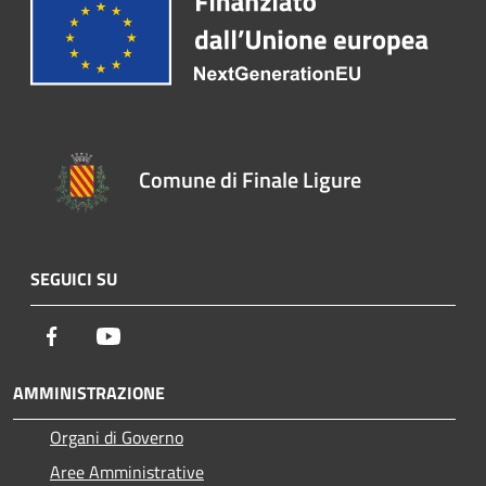
Comune di Finale Ligure
SEGUICI SU
Facebook
Youtube
AMMINISTRAZIONE
Organi di Governo
Aree Amministrative