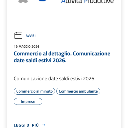
AVVISI
19 MAGGIO 2026
Commercio al dettaglio. Comunicazione
date saldi estivi 2026.
Comunicazione date saldi estivi 2026.
Commercio al minuto
Commercio ambulante
Imprese
LEGGI DI PIÙ