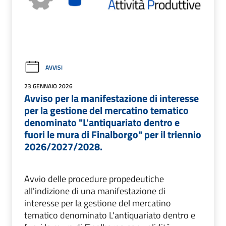
AVVISI
23 GENNAIO 2026
Avviso per la manifestazione di interesse
per la gestione del mercatino tematico
denominato "L'antiquariato dentro e
fuori le mura di Finalborgo" per il triennio
2026/2027/2028.
Avvio delle procedure propedeutiche
all'indizione di una manifestazione di
interesse per la gestione del mercatino
tematico denominato L'antiquariato dentro e