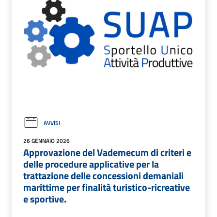
AVVISI
26 GENNAIO 2026
Approvazione del Vademecum di criteri e
delle procedure applicative per la
trattazione delle concessioni demaniali
marittime per finalità turistico-ricreative
e sportive.