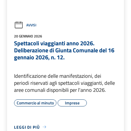
AVVISI
20 GENNAIO 2026
Spettacoli viaggianti anno 2026.
Deliberazione di Giunta Comunale del 16
gennaio 2026, n. 12.
Identificazione delle manifestazioni, dei
periodi riservati agli spettacoli viaggianti, delle
aree comunali disponibili per l'anno 2026.
Commercio al minuto
Imprese
LEGGI DI PIÙ