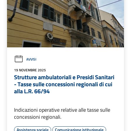
AVVISI
19 NOVEMBRE 2025
Strutture ambulatoriali e Presidi Sanitari
- Tasse sulle concessioni regionali di cui
alla L.R. 66/94
Indicazioni operative relative alle tasse sulle
concessioni regionali.
Assistenza sociale
Comunicazione istituzionale