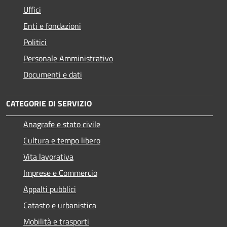
Uffici
Enti e fondazioni
Politici
Personale Amministrativo
Documenti e dati
CATEGORIE DI SERVIZIO
Anagrafe e stato civile
Cultura e tempo libero
Vita lavorativa
Imprese e Commercio
Appalti pubblici
Catasto e urbanistica
Mobilità e trasporti