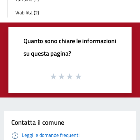
Viabilità (2)
Quanto sono chiare le informazioni
su questa pagina?
Contatta il comune
Leggi le domande frequenti