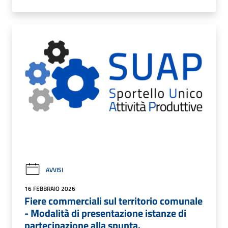
AVVISI
16 FEBBRAIO 2026
Fiere commerciali sul territorio comunale
- Modalità di presentazione istanze di
partecipazione alla spunta.