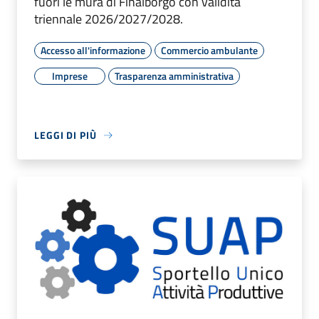
fuori le mura di Finalborgo con validità
triennale 2026/2027/2028.
Accesso all'informazione
Commercio ambulante
Imprese
Trasparenza amministrativa
LEGGI DI PIÙ