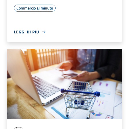
Commercio al minuto
LEGGI DI PIÙ