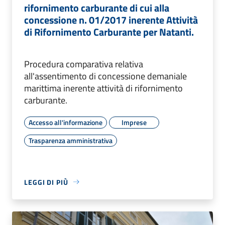
rifornimento carburante di cui alla
concessione n. 01/2017 inerente Attività
di Rifornimento Carburante per Natanti.
Procedura comparativa relativa
all'assentimento di concessione demaniale
marittima inerente attività di rifornimento
carburante.
Accesso all'informazione
Imprese
Trasparenza amministrativa
LEGGI DI PIÙ