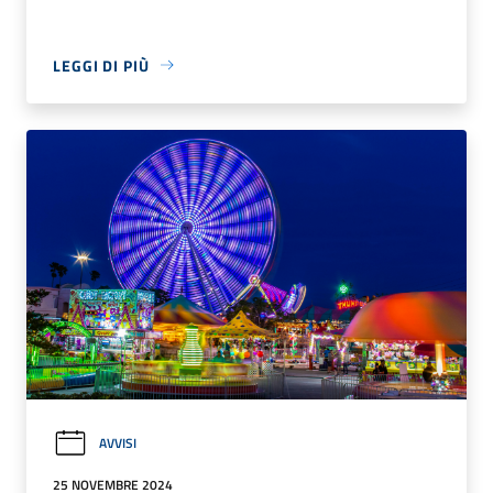
LEGGI DI PIÙ
AVVISI
25 NOVEMBRE 2024