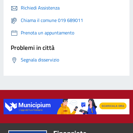
Richiedi Assistenza
Chiama il comune 019 689011
Prenota un appuntamento
Problemi in città
Segnala disservizio