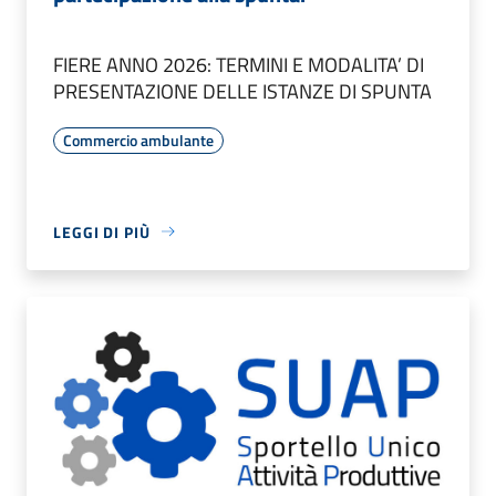
FIERE ANNO 2026: TERMINI E MODALITA’ DI
PRESENTAZIONE DELLE ISTANZE DI SPUNTA
Commercio ambulante
LEGGI DI PIÙ