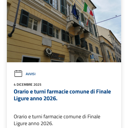
AVVISI
4 DICEMBRE 2025
Orario e turni farmacie comune di Finale
Ligure anno 2026.
Orario e turni farmacie comune di Finale
Ligure anno 2026.