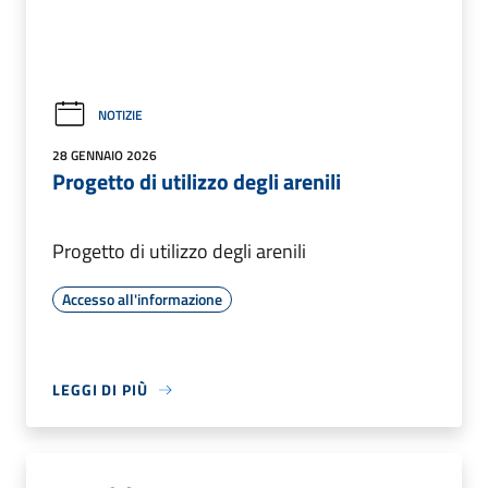
NOTIZIE
28 GENNAIO 2026
Progetto di utilizzo degli arenili
Progetto di utilizzo degli arenili
Accesso all'informazione
LEGGI DI PIÙ