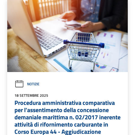
NOTIZIE
18 SETTEMBRE 2025
Procedura amministrativa comparativa
per l'assentimento della concessione
demaniale marittima n. 02/2017 inerente
attività di rifornimento carburante in
Corso Europa 44 - Aggiudicazione