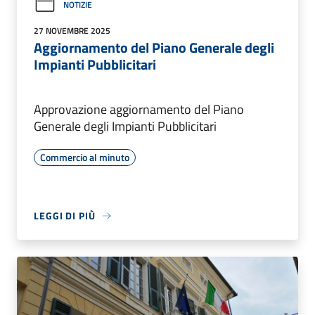
NOTIZIE
27 NOVEMBRE 2025
Aggiornamento del Piano Generale degli
Impianti Pubblicitari
Approvazione aggiornamento del Piano
Generale degli Impianti Pubblicitari
Commercio al minuto
LEGGI DI PIÙ