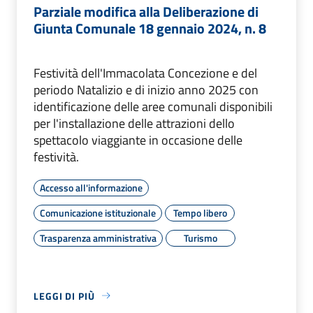
Parziale modifica alla Deliberazione di
Giunta Comunale 18 gennaio 2024, n. 8
Festività dell'Immacolata Concezione e del
periodo Natalizio e di inizio anno 2025 con
identificazione delle aree comunali disponibili
per l'installazione delle attrazioni dello
spettacolo viaggiante in occasione delle
festività.
Accesso all'informazione
Comunicazione istituzionale
Tempo libero
Trasparenza amministrativa
Turismo
LEGGI DI PIÙ