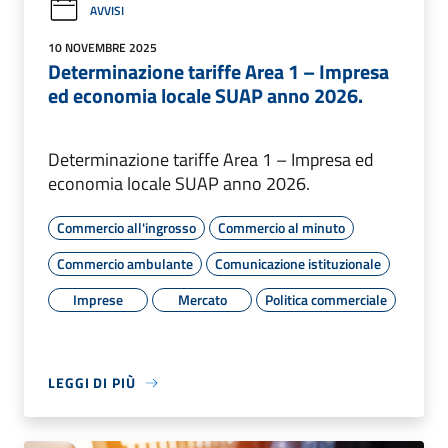
AVVISI
10 NOVEMBRE 2025
Determinazione tariffe Area 1 – Impresa
ed economia locale SUAP anno 2026.
Determinazione tariffe Area 1 – Impresa ed
economia locale SUAP anno 2026.
Commercio all'ingrosso
Commercio al minuto
Commercio ambulante
Comunicazione istituzionale
Imprese
Mercato
Politica commerciale
LEGGI DI PIÙ