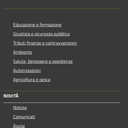
Educazione e formazione
Giustizia e sicurezza pubblica
Tributi,finanze e contravvenzioni
Ambiente
Salute, benessere e assistenza
Autorizzazioni
Agricoltura e pesca
NOVITÀ
Notizie
Comunicati
Avvisi