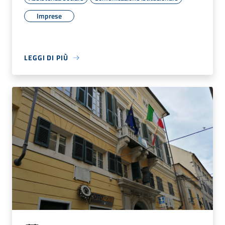
Imprese
LEGGI DI PIÙ