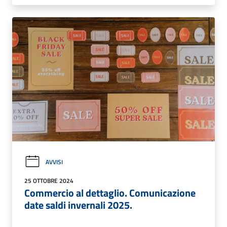
AVVISI
25 OTTOBRE 2024
Commercio al dettaglio. Comunicazione
date saldi invernali 2025.