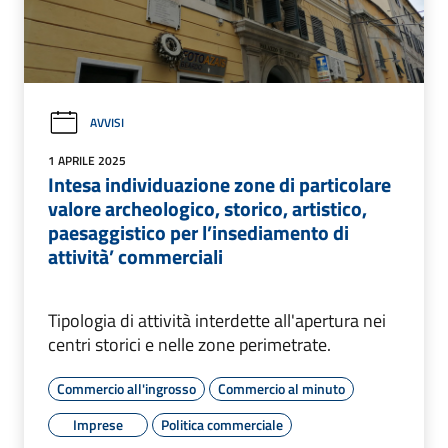
AVVISI
1 APRILE 2025
Intesa individuazione zone di particolare
valore archeologico, storico, artistico,
paesaggistico per l’insediamento di
attività’ commerciali
Tipologia di attività interdette all'apertura nei
centri storici e nelle zone perimetrate.
Commercio all'ingrosso
Commercio al minuto
Imprese
Politica commerciale