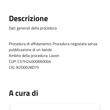
Descrizione
Dati generali della procedura
Procedura di affidamento: Procedura negoziata senza
pubblicazione di un bando
Ambito della procedura: Lavori
CUP: C57H24000660004
CIG: B2D0028D75
A cura di