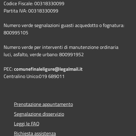
Codice Fiscale: 00318330099
Partita IVA: 00318330099
Numero verde segnalazioni guasti acquedotto o fognatura:
800995105
Numero verde per interventi di manutenzione ordinaria
luci, asfalto, verde urbano: 800991952
PEC:
comunefinaleligure@legalmail.it
Centralino Unico:019 689011
Prenotazione appuntamento
Segnalazione disservizio
Leggi le FAQ
Richiesta assistenza