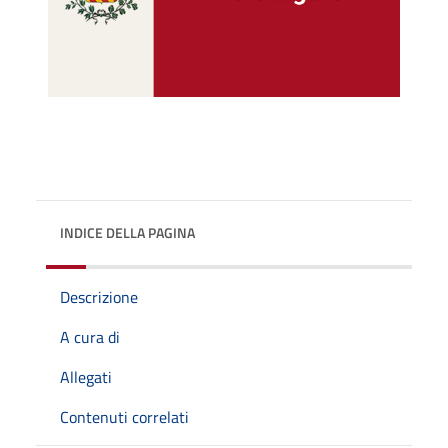
INDICE DELLA PAGINA
Descrizione
A cura di
Allegati
Contenuti correlati