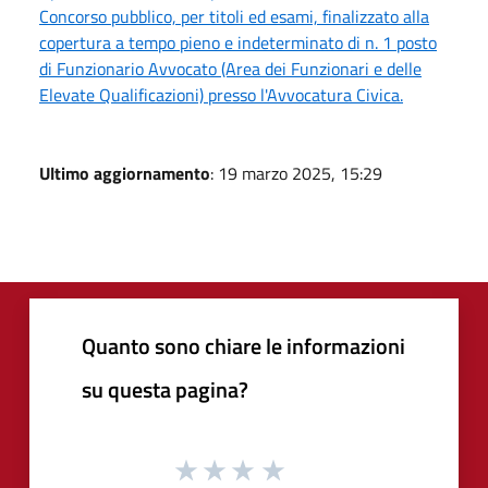
Concorso pubblico, per titoli ed esami, finalizzato alla
copertura a tempo pieno e indeterminato di n. 1 posto
di Funzionario Avvocato (Area dei Funzionari e delle
Elevate Qualificazioni) presso l'Avvocatura Civica.
Ultimo aggiornamento
: 19 marzo 2025, 15:29
Quanto sono chiare le informazioni
su questa pagina?