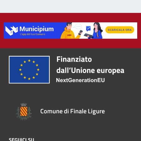
Comune di Finale Ligure
SEGUICI SU