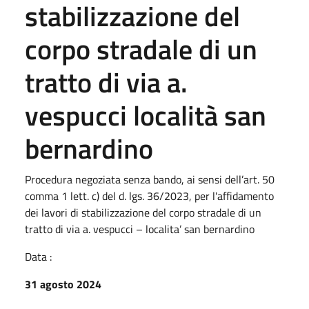
stabilizzazione del
corpo stradale di un
tratto di via a.
vespucci località san
bernardino
Procedura negoziata senza bando, ai sensi dell’art. 50
comma 1 lett. c) del d. lgs. 36/2023, per l'affidamento
dei lavori di stabilizzazione del corpo stradale di un
tratto di via a. vespucci – localita’ san bernardino
Data :
31 agosto 2024