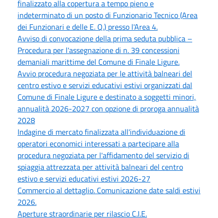
finalizzato alla copertura a tempo pieno e
indeterminato di un posto di Funzionario Tecnico (Area
dei Funzionari e delle E. Q.) presso l'Area 4.
Avviso di convocazione della prima seduta pubblica –
Procedura per l'assegnazione di n. 39 concessioni
demaniali marittime del Comune di Finale Ligure.
Avvio procedura negoziata per le attività balneari del
centro estivo e servizi educativi estivi organizzati dal
Comune di Finale Ligure e destinato a soggetti minori,
annualità 2026-2027 con opzione di proroga annualità
2028
Indagine di mercato finalizzata all'individuazione di
operatori economici interessati a partecipare alla
procedura negoziata per l'affidamento del servizio di
spiaggia attrezzata per attività balneari del centro
estivo e servizi educativi estivi 2026-27
Commercio al dettaglio. Comunicazione date saldi estivi
2026.
Aperture straordinarie per rilascio C.I.E.