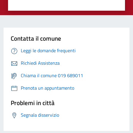
Contatta il comune
Leggi le domande frequenti
Richiedi Assistenza
Chiama il comune 019 689011
Prenota un appuntamento
Problemi in città
Segnala disservizio