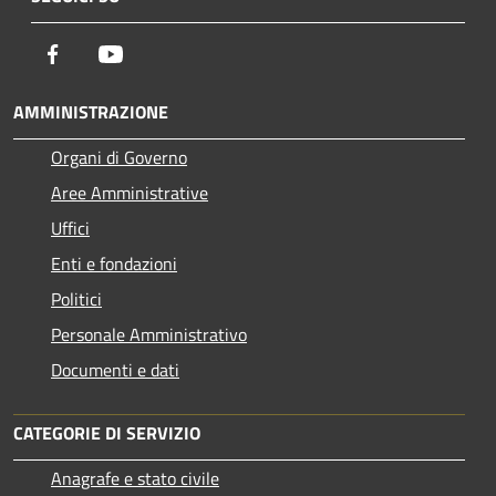
Facebook
Youtube
AMMINISTRAZIONE
Organi di Governo
Aree Amministrative
Uffici
Enti e fondazioni
Politici
Personale Amministrativo
Documenti e dati
CATEGORIE DI SERVIZIO
Anagrafe e stato civile