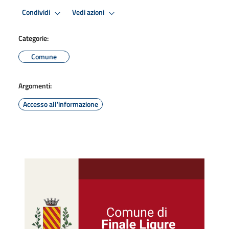
Condividi
Vedi azioni
Categorie:
Comune
Argomenti:
Accesso all'informazione