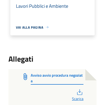
Lavori Pubblici e Ambiente
VAI ALLA PAGINA
Allegati
Avviso avvio procedura negoziat
a
PDF
Scarica