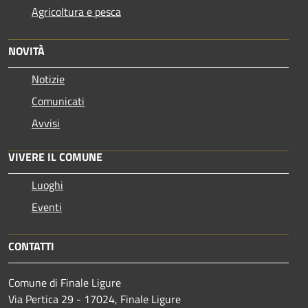
Agricoltura e pesca
NOVITÀ
Notizie
Comunicati
Avvisi
VIVERE IL COMUNE
Luoghi
Eventi
CONTATTI
Comune di Finale Ligure
Via Pertica 29 - 17024, Finale Ligure