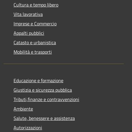
Cultura e tempo libero
Vita lavorativa
Imprese e Commercio
Appalti pubblici
Catasto e urbanistica
Mobilità e trasporti
Educazione e formazione
Giustizia e sicurezza pubblica
Tributi,finanze e contravvenzioni
Ambiente
Salute, benessere e assistenza
Autorizzazioni