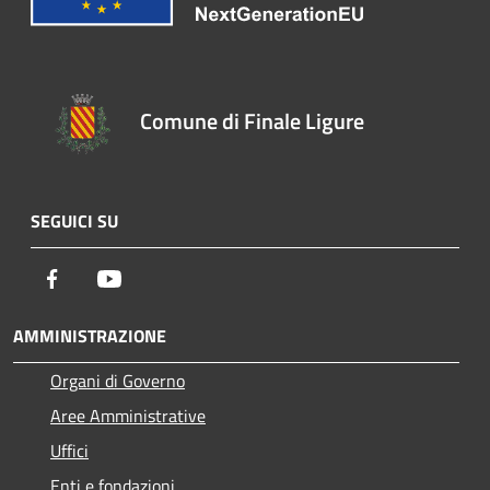
Comune di Finale Ligure
SEGUICI SU
Facebook
Youtube
AMMINISTRAZIONE
Organi di Governo
Aree Amministrative
Uffici
Enti e fondazioni