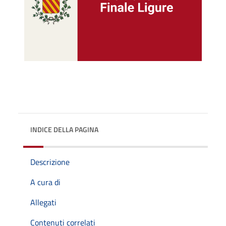
INDICE DELLA PAGINA
Descrizione
A cura di
Allegati
Contenuti correlati