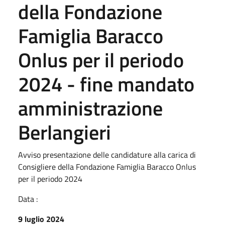
della Fondazione
Famiglia Baracco
Onlus per il periodo
2024 - fine mandato
amministrazione
Berlangieri
Avviso presentazione delle candidature alla carica di
Consigliere della Fondazione Famiglia Baracco Onlus
per il periodo 2024
Data :
9 luglio 2024