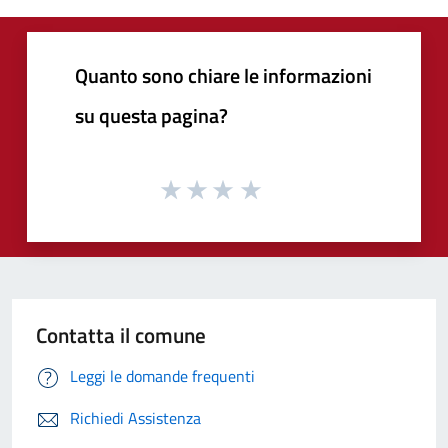
Quanto sono chiare le informazioni
su questa pagina?
Contatta il comune
Leggi le domande frequenti
Richiedi Assistenza