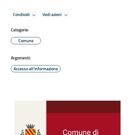
Condividi
Vedi azioni
Categorie:
Comune
Argomenti:
Accesso all'informazione