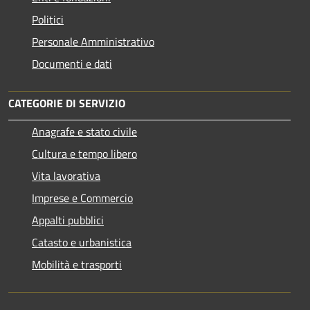
Politici
Personale Amministrativo
Documenti e dati
CATEGORIE DI SERVIZIO
Anagrafe e stato civile
Cultura e tempo libero
Vita lavorativa
Imprese e Commercio
Appalti pubblici
Catasto e urbanistica
Mobilità e trasporti