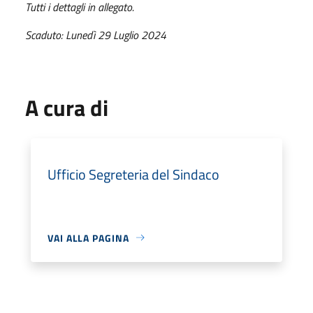
Tutti i dettagli in allegato.
Scaduto: Lunedì 29 Luglio 2024
A cura di
Ufficio Segreteria del Sindaco
VAI ALLA PAGINA