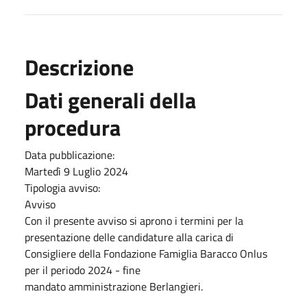
Descrizione
Dati generali della
procedura
Data pubblicazione:
Martedì 9 Luglio 2024
Tipologia avviso:
Avviso
Con il presente avviso si aprono i termini per la
presentazione delle candidature alla carica di
Consigliere della Fondazione Famiglia Baracco Onlus
per il periodo 2024 - fine
mandato amministrazione Berlangieri.