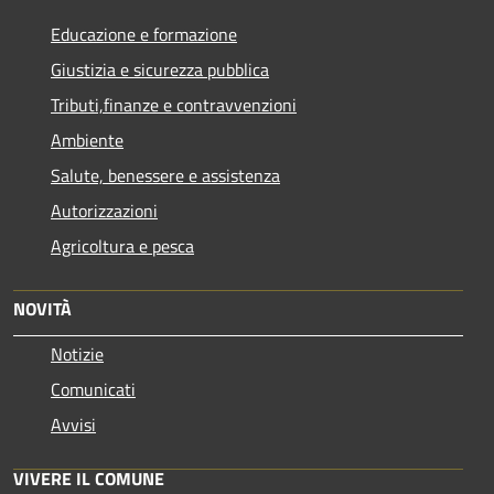
Educazione e formazione
Giustizia e sicurezza pubblica
Tributi,finanze e contravvenzioni
Ambiente
Salute, benessere e assistenza
Autorizzazioni
Agricoltura e pesca
NOVITÀ
Notizie
Comunicati
Avvisi
VIVERE IL COMUNE