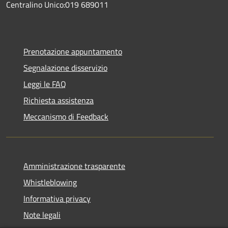
Centralino Unico:019 689011
Prenotazione appuntamento
Segnalazione disservizio
Leggi le FAQ
Richiesta assistenza
Meccanismo di Feedback
Amministrazione trasparente
Whistleblowing
Informativa privacy
Note legali