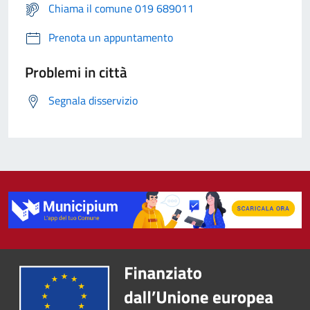
Chiama il comune 019 689011
Prenota un appuntamento
Problemi in città
Segnala disservizio