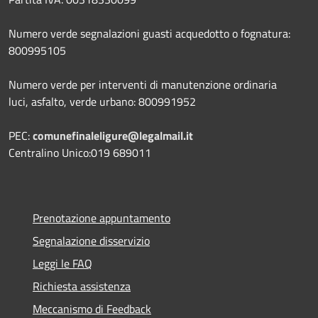
Numero verde segnalazioni guasti acquedotto o fognatura:
800995105
Numero verde per interventi di manutenzione ordinaria
luci, asfalto, verde urbano: 800991952
PEC:
comunefinaleligure@legalmail.it
Centralino Unico:019 689011
Prenotazione appuntamento
Segnalazione disservizio
Leggi le FAQ
Richiesta assistenza
Meccanismo di Feedback