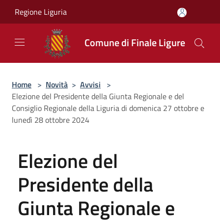
Salta al contenuto principale
Regione Liguria
Comune di Finale Ligure
Home
>
Novità
>
Avvisi
>
Elezione del Presidente della Giunta Regionale e del
Consiglio Regionale della Liguria di domenica 27 ottobre e
lunedì 28 ottobre 2024
Elezione del
Presidente della
Giunta Regionale e