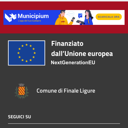
Comune di Finale Ligure
SEGUICI SU