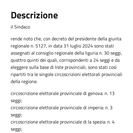
Descrizione
il Sindaco
rende noto che, con decreto del presidente della giunta
regionale n. 5127, in data 31 luglio 2024 sono stati
assegnati al consiglio regionale della liguria n. 30 seggi,
quattro quinti dei quali, corrispondenti a 24 seggi e da
eleggere sulla base di liste provinciali, sono stati così
ripartiti tra le singole circoscrizioni elettorali provinciali
della regione:
circoscrizione elettorale provinciale di genova: n. 13
seggi;
circoscrizione elettorale provinciale di imperia: n. 3
seggi;
circoscrizione elettorale provinciale di la spezia: n. 4
seggi;