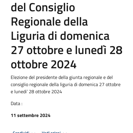
del Consiglio
Regionale della
Liguria di domenica
27 ottobre e lunedì 28
ottobre 2024
Elezione del presidente della giunta regionale e del
consiglio regionale della liguria di domenica 27 ottobre
e lunedi’ 28 ottobre 2024
Data :
11 settembre 2024