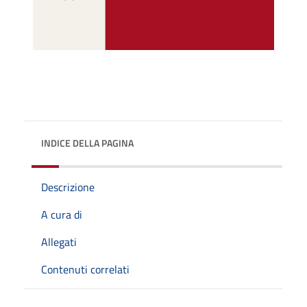
INDICE DELLA PAGINA
Descrizione
A cura di
Allegati
Contenuti correlati