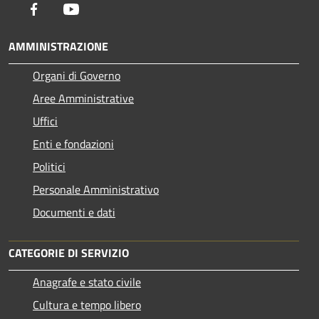
Facebook
Youtube
AMMINISTRAZIONE
Organi di Governo
Aree Amministrative
Uffici
Enti e fondazioni
Politici
Personale Amministrativo
Documenti e dati
CATEGORIE DI SERVIZIO
Anagrafe e stato civile
Cultura e tempo libero