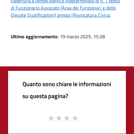
copertura a tempo pieno e indeterminato di n. 1 posto
di Funzionario Avvocato (Area dei Funzionari e delle
Elevate Qualificazioni) presso l'Avvocatura Civica.
Ultimo aggiornamento
: 19 marzo 2025, 15:28
Quanto sono chiare le informazioni
su questa pagina?