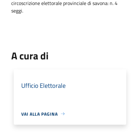
circoscrizione elettorale provinciale di savona: n. 4
seggi.
A cura di
Ufficio Elettorale
VAI ALLA PAGINA