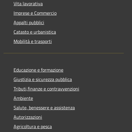
Vita lavorativa
Imprese e Commercio
Appalti pubblici
Catasto e urbanistica
Mobilità e trasporti
Educazione e formazione
Giustizia e sicurezza pubblica
Tributi,finanze e contravvenzioni
Ambiente
Salute, benessere e assistenza
Autorizzazioni
Agricoltura e pesca