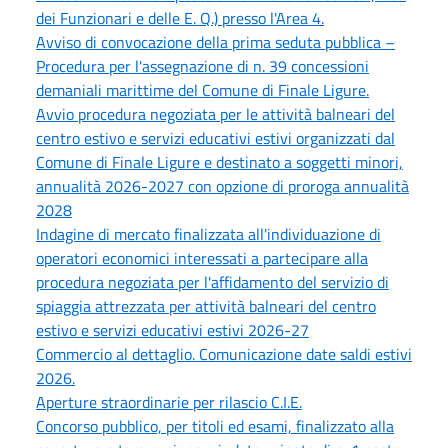
dei Funzionari e delle E. Q.) presso l'Area 4.
Avviso di convocazione della prima seduta pubblica –
Procedura per l'assegnazione di n. 39 concessioni
demaniali marittime del Comune di Finale Ligure.
Avvio procedura negoziata per le attività balneari del
centro estivo e servizi educativi estivi organizzati dal
Comune di Finale Ligure e destinato a soggetti minori,
annualità 2026-2027 con opzione di proroga annualità
2028
Indagine di mercato finalizzata all'individuazione di
operatori economici interessati a partecipare alla
procedura negoziata per l'affidamento del servizio di
spiaggia attrezzata per attività balneari del centro
estivo e servizi educativi estivi 2026-27
Commercio al dettaglio. Comunicazione date saldi estivi
2026.
Aperture straordinarie per rilascio C.I.E.
Concorso pubblico, per titoli ed esami, finalizzato alla