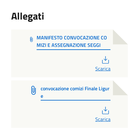
Allegati
MANIFESTO CONVOCAZIONE CO
MIZI E ASSEGNAZIONE SEGGI
PDF
Scarica
convocazione comizi Finale Ligur
e
PDF
Scarica