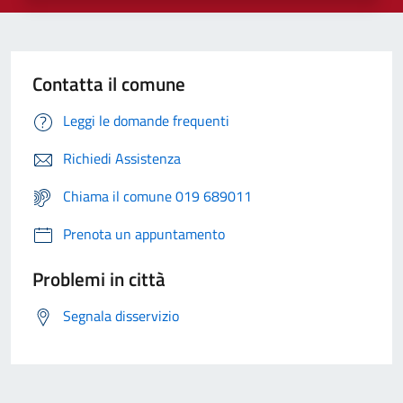
Contatta il comune
Leggi le domande frequenti
Richiedi Assistenza
Chiama il comune 019 689011
Prenota un appuntamento
Problemi in città
Segnala disservizio