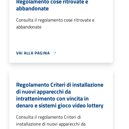
Regolamento cose ritrovate e
abbandonate
Consulta il regolamento cose ritrovate e
abbandonate
VAI ALLA PAGINA
Regolamento Criteri di installazione
di nuovi apparecchi da
intrattenimento con vincita in
denaro e sistemi gioco video lottery
Consulta il regolamento Criteri di
installazione di nuovi apparecchi da