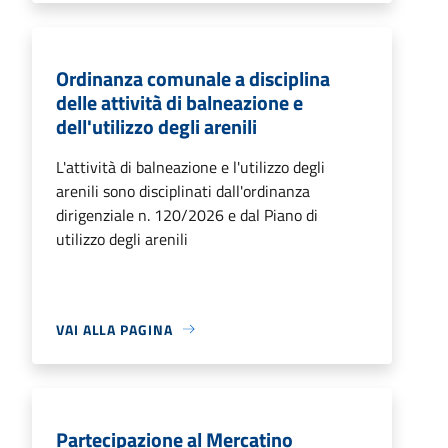
Ordinanza comunale a disciplina
delle attività di balneazione e
dell'utilizzo degli arenili
L'attività di balneazione e l'utilizzo degli
arenili sono disciplinati dall'ordinanza
dirigenziale n. 120/2026 e dal Piano di
utilizzo degli arenili
VAI ALLA PAGINA
Partecipazione al Mercatino