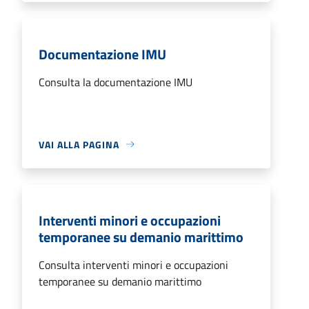
Documentazione IMU
Consulta la documentazione IMU
VAI ALLA PAGINA
Interventi minori e occupazioni
temporanee su demanio marittimo
Consulta interventi minori e occupazioni
temporanee su demanio marittimo