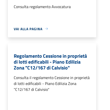
Consulta regolamento Avvocatura
VAI ALLA PAGINA
Regolamento Cessione in proprietà
di lotti edificabili - Piano Edilizia
Zona "C12/167 di Calvisio"
Consulta il regolamento Cessione in proprietà
di lotti edificabili - Piano Edilizia Zona
"C12/167 di Calvisio"