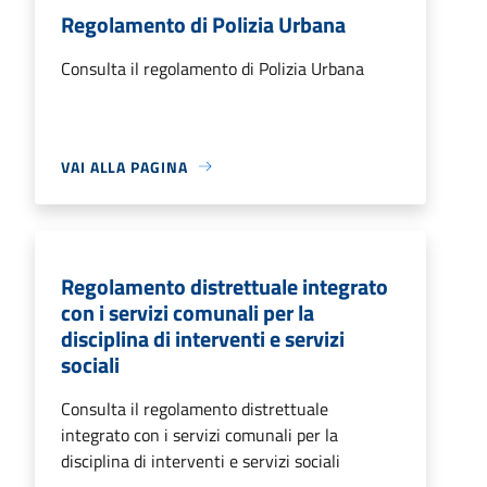
Regolamento di Polizia Urbana
Consulta il regolamento di Polizia Urbana
VAI ALLA PAGINA
Regolamento distrettuale integrato
con i servizi comunali per la
disciplina di interventi e servizi
sociali
Consulta il regolamento distrettuale
integrato con i servizi comunali per la
disciplina di interventi e servizi sociali