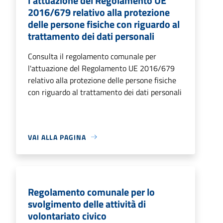
l'attuazione del Regolamento UE
2016/679 relativo alla protezione
delle persone fisiche con riguardo al
trattamento dei dati personali
Consulta il regolamento comunale per
l'attuazione del Regolamento UE 2016/679
relativo alla protezione delle persone fisiche
con riguardo al trattamento dei dati personali
VAI ALLA PAGINA
Regolamento comunale per lo
svolgimento delle attività di
volontariato civico