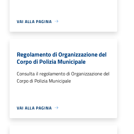
VAI ALLA PAGINA
Regolamento di Organizzazione del
Corpo di Polizia Municipale
Consulta il regolamento di Organizzazione del
Corpo di Polizia Municipale
VAI ALLA PAGINA