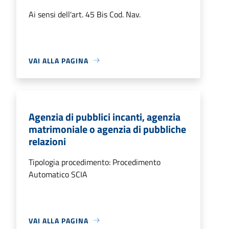
Ai sensi dell'art. 45 Bis Cod. Nav.
VAI ALLA PAGINA
Agenzia di pubblici incanti, agenzia
matrimoniale o agenzia di pubbliche
relazioni
Tipologia procedimento: Procedimento
Automatico SCIA
VAI ALLA PAGINA