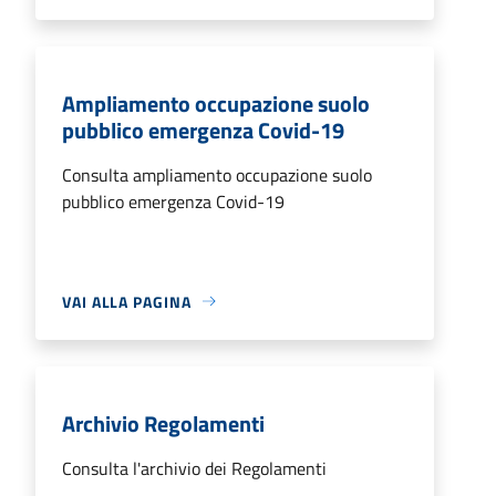
Ampliamento occupazione suolo
pubblico emergenza Covid-19
Consulta ampliamento occupazione suolo
pubblico emergenza Covid-19
VAI ALLA PAGINA
Archivio Regolamenti
Consulta l'archivio dei Regolamenti