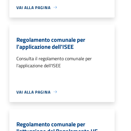
VAI ALLA PAGINA
Regolamento comunale per
l'applicazione dell'ISEE
Consulta il regolamento comunale per
l'applicazione dell'ISEE
VAI ALLA PAGINA
Regolamento comunale per