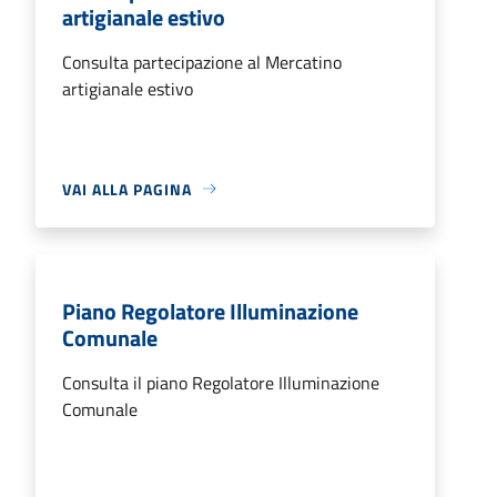
artigianale estivo
Consulta partecipazione al Mercatino
artigianale estivo
VAI ALLA PAGINA
Piano Regolatore Illuminazione
Comunale
Consulta il piano Regolatore Illuminazione
Comunale