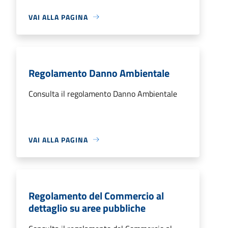
VAI ALLA PAGINA
Regolamento Danno Ambientale
Consulta il regolamento Danno Ambientale
VAI ALLA PAGINA
Regolamento del Commercio al
dettaglio su aree pubbliche