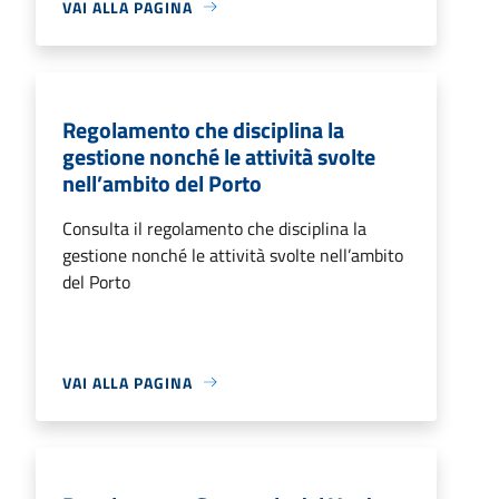
VAI ALLA PAGINA
Regolamento che disciplina la
gestione nonché le attività svolte
nell’ambito del Porto
Consulta il regolamento che disciplina la
gestione nonché le attività svolte nell’ambito
del Porto
VAI ALLA PAGINA