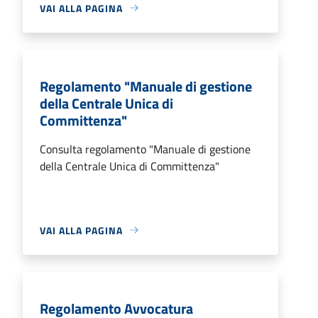
VAI ALLA PAGINA
Regolamento "Manuale di gestione
della Centrale Unica di
Committenza"
Consulta regolamento "Manuale di gestione
della Centrale Unica di Committenza"
VAI ALLA PAGINA
Regolamento Avvocatura