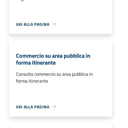
VAI ALLA PAGINA
Commercio su area pubblica in
forma itinerante
Consulta commercio su area pubblica in
forma itinerante
VAI ALLA PAGINA