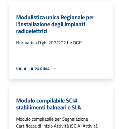
Modulistica unica Regionale per
l'installazione degli impianti
radioelettrici
Normativa D.gls 207/2021 e DGR
VAI ALLA PAGINA
Modulo compilabile SCIA
stabilimenti balneari e SLA
Modulo compilabile per Segnalazione
Certificata di Inizio Attività (SCIA) Attività