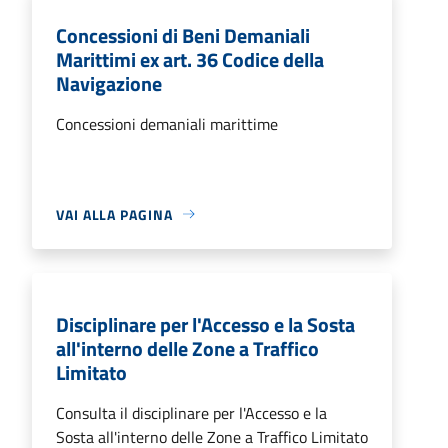
Concessioni di Beni Demaniali
Marittimi ex art. 36 Codice della
Navigazione
Concessioni demaniali marittime
VAI ALLA PAGINA
Disciplinare per l'Accesso e la Sosta
all'interno delle Zone a Traffico
Limitato
Consulta il disciplinare per l'Accesso e la
Sosta all'interno delle Zone a Traffico Limitato