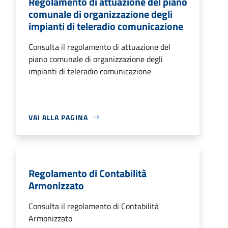
Regolamento di attuazione del piano
comunale di organizzazione degli
impianti di teleradio comunicazione
Consulta il regolamento di attuazione del
piano comunale di organizzazione degli
impianti di teleradio comunicazione
VAI ALLA PAGINA
Regolamento di Contabilità
Armonizzato
Consulta il regolamento di Contabilità
Armonizzato