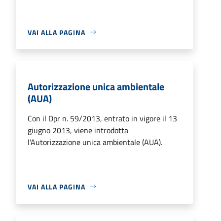
VAI ALLA PAGINA
Autorizzazione unica ambientale
(AUA)
Con il Dpr n. 59/2013, entrato in vigore il 13
giugno 2013, viene introdotta
l'Autorizzazione unica ambientale (AUA).
VAI ALLA PAGINA