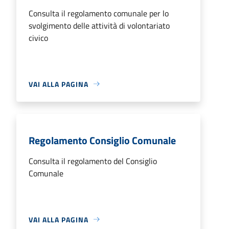
Consulta il regolamento comunale per lo
svolgimento delle attività di volontariato
civico
VAI ALLA PAGINA
Regolamento Consiglio Comunale
Consulta il regolamento del Consiglio
Comunale
VAI ALLA PAGINA