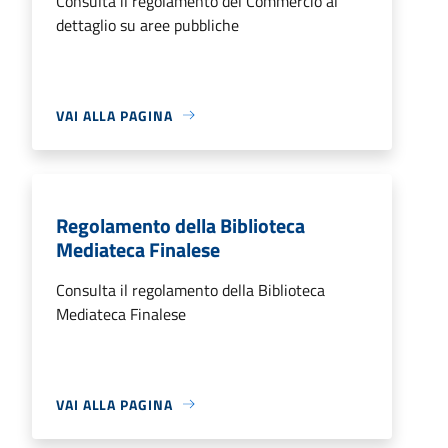
Consulta il regolamento del Commercio al
dettaglio su aree pubbliche
VAI ALLA PAGINA
Regolamento della Biblioteca
Mediateca Finalese
Consulta il regolamento della Biblioteca
Mediateca Finalese
VAI ALLA PAGINA