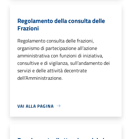
Regolamento della consulta delle
Frazioni
Regolamento consulta delle frazioni,
organismo di partecipazione all’azione
amministrativa con funzioni di iniziativa,
consultive e di vigilanza, sull’andamento dei
servizi e delle attività decentrate
dell’Amministrazione.
VAI ALLA PAGINA