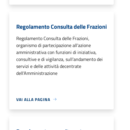
Regolamento Consulta delle Frazioni
Regolamento Consulta delle Frazioni,
organismo di partecipazione all’azione
amministrativa con funzioni di iniziativa,
consultive e di vigilanza, sull’andamento dei
servizi e delle attività decentrate
dell’Amministrazione
VAI ALLA PAGINA