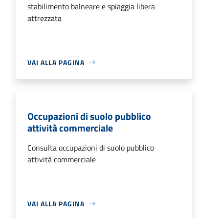
stabilimento balneare e spiaggia libera
attrezzata
VAI ALLA PAGINA
Occupazioni di suolo pubblico
attività commerciale
Consulta occupazioni di suolo pubblico
attività commerciale
VAI ALLA PAGINA