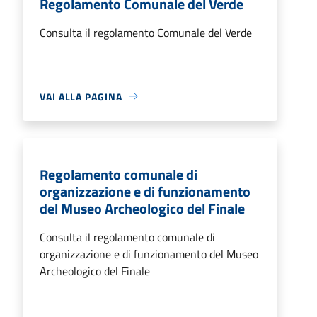
Regolamento Comunale del Verde
Consulta il regolamento Comunale del Verde
VAI ALLA PAGINA
Regolamento comunale di
organizzazione e di funzionamento
del Museo Archeologico del Finale
Consulta il regolamento comunale di
organizzazione e di funzionamento del Museo
Archeologico del Finale