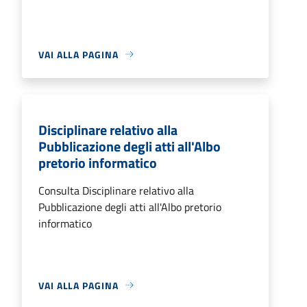
VAI ALLA PAGINA
Disciplinare relativo alla
Pubblicazione degli atti all'Albo
pretorio informatico
Consulta Disciplinare relativo alla
Pubblicazione degli atti all'Albo pretorio
informatico
VAI ALLA PAGINA