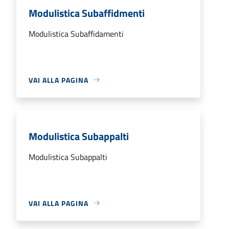
Modulistica Subaffidmenti
Modulistica Subaffidamenti
VAI ALLA PAGINA
Modulistica Subappalti
Modulistica Subappalti
VAI ALLA PAGINA