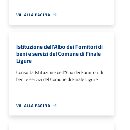
VAI ALLA PAGINA
Istituzione dell'Albo dei Fornitori di
beni e servizi del Comune di Finale
Ligure
Consulta Istituzione dell'Albo dei Fornitori di
beni e servizi del Comune di Finale Ligure
VAI ALLA PAGINA