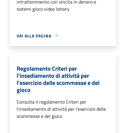
intrattenimento con vincita in denaro e
sistemi gioco video lottery
VAI ALLA PAGINA
Regolamento Criteri per
l'insediamento di attività per
l'esercizio delle scommesse e del
gioco
Consulta il regolamento Criteri per
l'insediamento di attività per l'esercizio delle
scommesse e del gioco