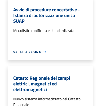
Avvio di procedure concertative -
Istanza di autorizzazione unica
SUAP
Modulistica unificata e standardizzata
VAI ALLA PAGINA
Catasto Regionale dei campi
elettrici, magnetici ed
elettromagnetici
Nuovo sistema informatizzato del Catasto
Regionale